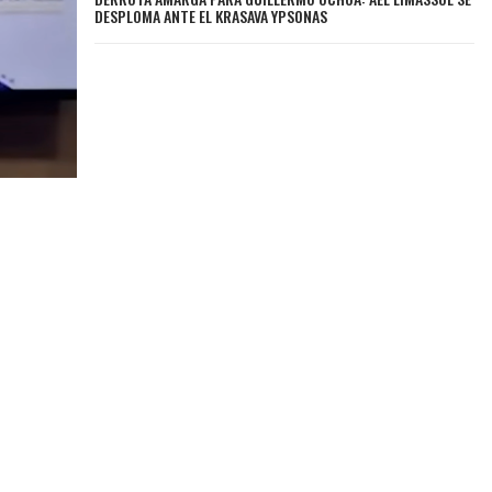
DESPLOMA ANTE EL KRASAVA YPSONAS