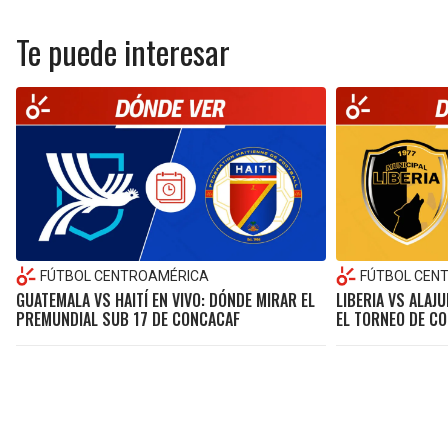
Te puede interesar
FÚTBOL CENTROAMÉRICA
FÚTBOL CEN
GUATEMALA VS HAITÍ EN VIVO: DÓNDE MIRAR EL
LIBERIA VS ALAJ
PREMUNDIAL SUB 17 DE CONCACAF
EL TORNEO DE C