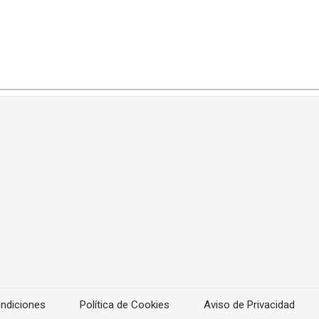
ndiciones
Política de Cookies
Aviso de Privacidad