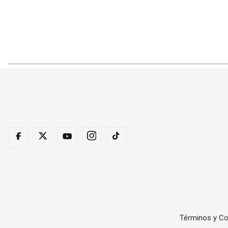
Términos y Co