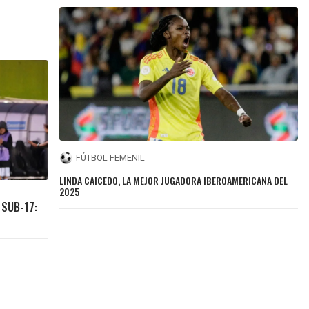
FÚTBOL FEMENIL
LINDA CAICEDO, LA MEJOR JUGADORA IBEROAMERICANA DEL
2025
 SUB-17: