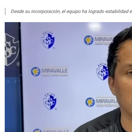
Desde su incorporación, el equipo ha logrado estabilidad 