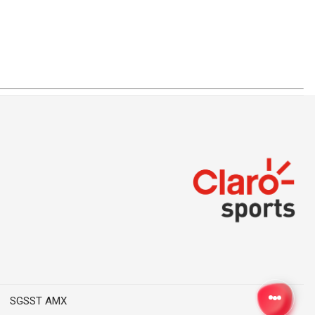
SGSST AMX