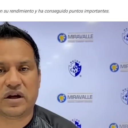
en su rendimiento y ha conseguido puntos importantes.