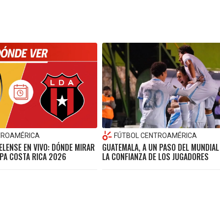
TROAMÉRICA
FÚTBOL CENTROAMÉRICA
UELENSE EN VIVO: DÓNDE MIRAR
GUATEMALA, A UN PASO DEL MUNDIAL
OPA COSTA RICA 2026
LA CONFIANZA DE LOS JUGADORES