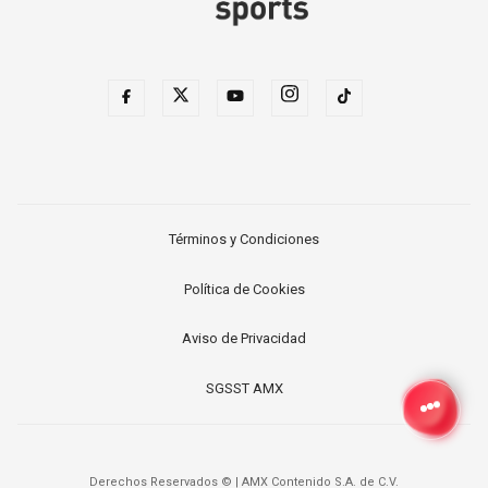
Términos y Condiciones
Política de Cookies
Aviso de Privacidad
SGSST AMX
Derechos Reservados ©
|
AMX Contenido S.A. de C.V.