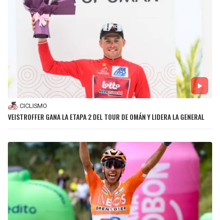
CICLISMO
VEISTROFFER GANA LA ETAPA 2 DEL TOUR DE OMÁN Y LIDERA LA GENERAL