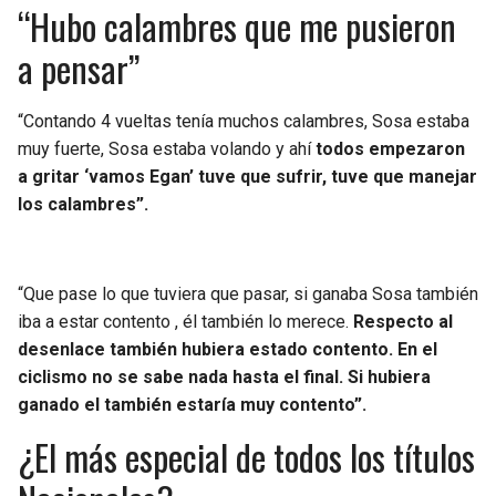
“Hubo calambres que me pusieron
a pensar”
“Contando 4 vueltas tenía muchos calambres, Sosa estaba
muy fuerte, Sosa estaba volando y ahí
todos empezaron
a gritar ‘vamos Egan’ tuve que sufrir, tuve que manejar
los calambres”.
“Que pase lo que tuviera que pasar, si ganaba Sosa también
iba a estar contento , él también lo merece.
Respecto al
desenlace también hubiera estado contento. En el
ciclismo no se sabe nada hasta el final. Si hubiera
ganado el también estaría muy contento”.
¿El más especial de todos los títulos