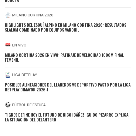
MILANO CORTINA 2026
HIGHLIGHTS DEL ESQUÍ ALPINO EN MILANO CORTINA 2026: RESULTADOS
SLALOM COMBINADO POR EQUIPOS VARONIL
EN VIVO
MILANO CORTINA 2026 EN VIVO: PATINAJE DE VELOCIDAD 1000M FINAL
FEMENIL
LIGA BETPLAY
POSIBLES ALINEACIONES DEL LLANEROS VS DEPORTIVO PASTO POR LA LIGA
BETPLAY DIMAYOR 2026-I
FÚTBOL DE ESTUFA
TIGRES DEFINE HOY EL FUTURO DE NICO IBÁÑEZ: GUIDO PIZARRO EXPLICA
LA SITUACIÓN DEL DELANTERO