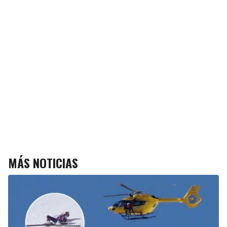
MÁS NOTICIAS