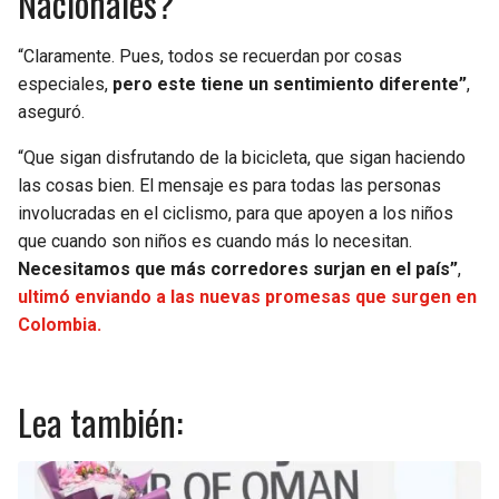
Nacionales?
“Claramente. Pues, todos se recuerdan por cosas
especiales,
pero este tiene un sentimiento diferente”
,
aseguró.
“Que sigan disfrutando de la bicicleta, que sigan haciendo
las cosas bien. El mensaje es para todas las personas
involucradas en el ciclismo, para que apoyen a los niños
que cuando son niños es cuando más lo necesitan.
Necesitamos que más corredores surjan en el país”
,
ultimó enviando a las nuevas promesas que surgen en
Colombia.
Lea también: