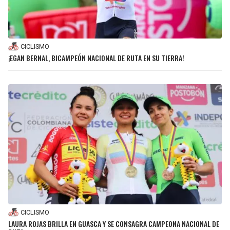
CICLISMO
¡EGAN BERNAL, BICAMPEÓN NACIONAL DE RUTA EN SU TIERRA!
CICLISMO
LAURA ROJAS BRILLA EN GUASCA Y SE CONSAGRA CAMPEONA NACIONAL DE