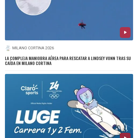
MILANO CORTINA 2026
LA COMPLEJA MANIOBRA AÉREA PARA RESCATAR A LINDSEY VONN TRAS SU
CAÍDA EN MILANO CORTINA