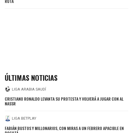
RUTA
ÚLTIMAS NOTICIAS
LIGA ARABIA SAUDÍ
CRISTIANO RONALDO LEVANTA SU PROTESTA Y VOLVERÁ A JUGAR CON AL
NASSR
LIGA BETPLAY
FABIÁN BUSTOS Y MILLONARIOS, CON MIRAS A UN FEBRERO APACIBLE EN
BOGOTÁ