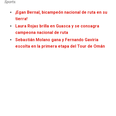
Sports.
¡Egan Bernal, bicampeón nacional de ruta en su
tierra!
Laura Rojas brilla en Guasca y se consagra
campeona nacional de ruta
Sebastián Molano gana y Fernando Gaviria
escolta en la primera etapa del Tour de Omán