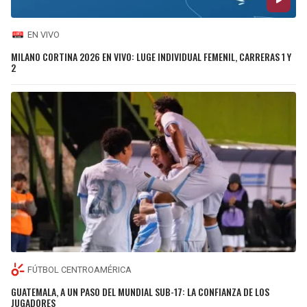
EN VIVO
MILANO CORTINA 2026 EN VIVO: LUGE INDIVIDUAL FEMENIL, CARRERAS 1 Y
2
FÚTBOL CENTROAMÉRICA
GUATEMALA, A UN PASO DEL MUNDIAL SUB-17: LA CONFIANZA DE LOS
JUGADORES