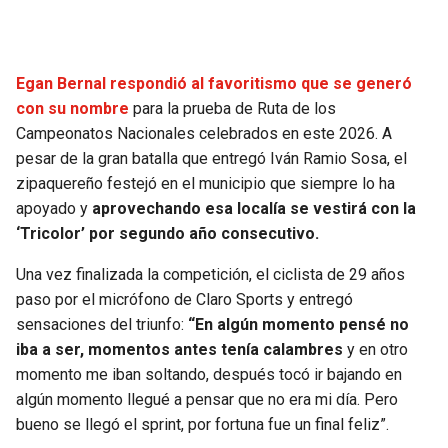
Egan Bernal respondió al favoritismo que se generó
con su nombre
para la prueba de Ruta de los
Campeonatos Nacionales celebrados en este 2026. A
pesar de la gran batalla que entregó Iván Ramio Sosa, el
zipaquereño festejó en el municipio que siempre lo ha
apoyado y
aprovechando esa localía se vestirá con la
‘Tricolor’ por segundo año consecutivo.
Una vez finalizada la competición, el ciclista de 29 años
paso por el micrófono de Claro Sports y entregó
sensaciones del triunfo:
“En algún momento pensé no
iba a ser, momentos antes tenía calambres
y en otro
momento me iban soltando, después tocó ir bajando en
algún momento llegué a pensar que no era mi día. Pero
bueno se llegó el sprint, por fortuna fue un final feliz”.