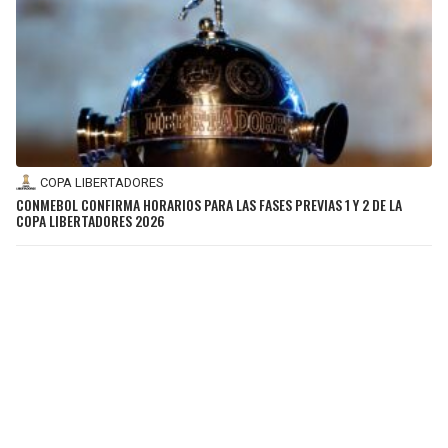
COPA LIBERTADORES
CONMEBOL CONFIRMA HORARIOS PARA LAS FASES PREVIAS 1 Y 2 DE LA
COPA LIBERTADORES 2026