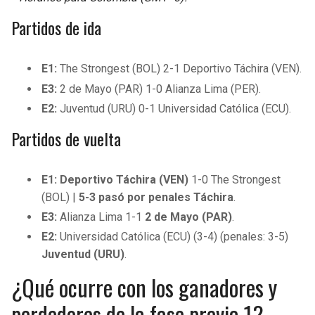
Partidos de ida
E1:
The Strongest (BOL) 2-1 Deportivo Táchira (VEN).
E3:
2 de Mayo (PAR) 1-0 Alianza Lima (PER).
E2:
Juventud (URU) 0-1 Universidad Católica (ECU).
Partidos de vuelta
E1:
Deportivo Táchira (VEN)
1-0 The Strongest
(BOL) |
5-3 pasó por penales Táchira
.
E3:
Alianza Lima 1-1
2 de Mayo (PAR)
.
E2:
Universidad Católica (ECU) (3-4) (penales: 3-5)
Juventud (URU)
.
¿Qué ocurre con los ganadores y
perdedores de la fase previa 1?