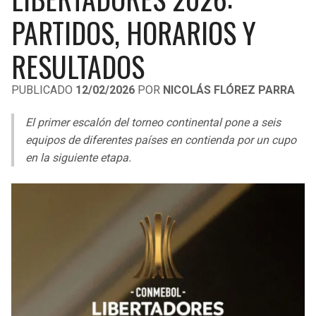
LIGA DE EXPANSIÓN MX
UEFA EUROPA LEAGUE
PARTIDOS, HORARIOS Y
LEAGUES CUP
UEFA CONFERENCE LEAGUE
RESULTADOS
MLS
PUBLICADO
12/02/2026
POR
NICOLÁS FLÓREZ PARRA
COPA LIBERTADORES
El primer escalón del torneo continental pone a seis
COPA SUDAMERICANA
equipos de diferentes países en contienda por un cupo
en la siguiente etapa.
LIGA BETPLAY
OTRAS LIGAS