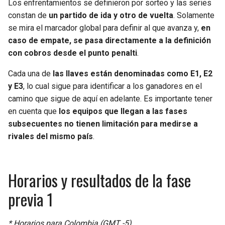
Los enfrentamientos se definieron por sorteo y las series
constan de
un partido de ida y otro de vuelta
. Solamente
se mira el marcador global para definir al que avanza y,
en
caso de empate, se pasa directamente a la definición
con cobros desde el punto penalti
.
Cada una de
las llaves están denominadas como E1, E2
y E3
, lo cual sigue para identificar a los ganadores en el
camino que sigue de aquí en adelante. Es importante tener
en cuenta que
los equipos que llegan a las fases
subsecuentes no tienen limitación para medirse a
rivales del mismo país
.
Horarios y resultados de la fase
previa 1
* Horarios para Colombia (GMT -5).