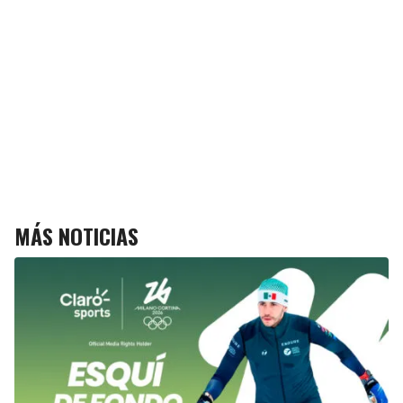
MÁS NOTICIAS