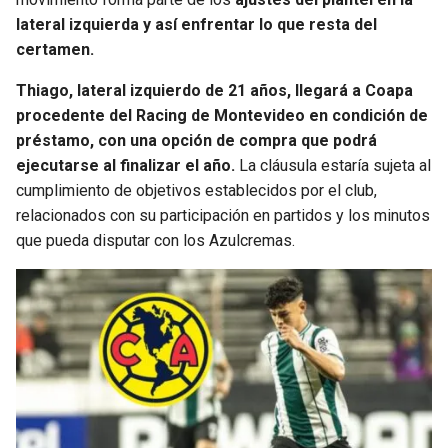
lateral izquierda y así enfrentar lo que resta del
certamen.
Thiago, lateral izquierdo de 21 años, llegará a Coapa
procedente del Racing de Montevideo en condición de
préstamo, con una opción de compra que podrá
ejecutarse al finalizar el año.
La cláusula estaría sujeta al
cumplimiento de objetivos establecidos por el club,
relacionados con su participación en partidos y los minutos
que pueda disputar con los Azulcremas.