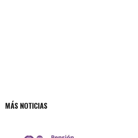
MÁS NOTICIAS