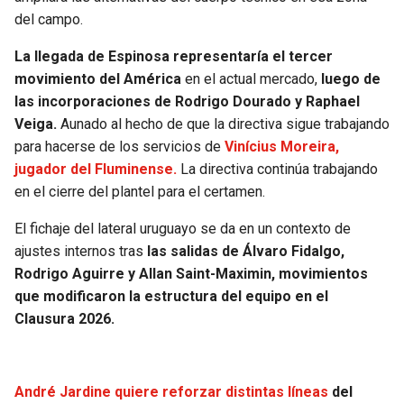
del campo.
La llegada de Espinosa representaría el tercer
movimiento del América
en el actual mercado,
luego de
las incorporaciones de Rodrigo Dourado y Raphael
Veiga.
Aunado al hecho de que la directiva sigue trabajando
para hacerse de los servicios de
Vinícius Moreira,
jugador del Fluminense.
La directiva continúa trabajando
en el cierre del plantel para el certamen.
El fichaje del lateral uruguayo se da en un contexto de
ajustes internos tras
las salidas de Álvaro Fidalgo,
Rodrigo Aguirre y Allan Saint-Maximin, movimientos
que modificaron la estructura del equipo en el
Clausura 2026.
André Jardine quiere reforzar distintas líneas
del