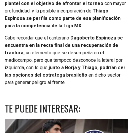
plantel con el objetivo de afrontar el torneo
con mayor
profundidad, y la posible incorporación de
Thiago
Espinosa se perfila como parte de esa planificación
para la competencia de la Liga MX.
Cabe recordar que el canterano
Dagoberto Espinoza se
encuentra en la recta final de una recuperación de
fractura,
un elemento que se desempeña en el
mediocampo, pero que tampoco desconoce la lateral por
izquierda, con lo que
junto a Borja y Thiago, podrían ser
las opciones del estratega brasileño
en dicho sector
para generar peligro al frente.
TE PUEDE INTERESAR: