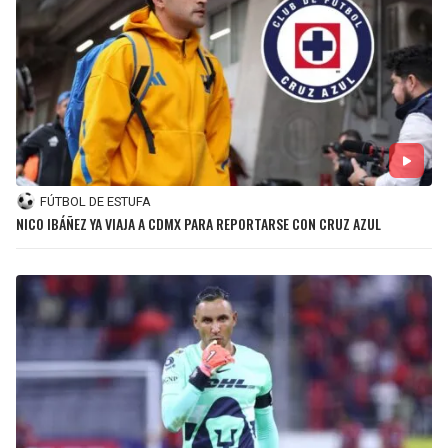
FÚTBOL DE ESTUFA
NICO IBÁÑEZ YA VIAJA A CDMX PARA REPORTARSE CON CRUZ AZUL