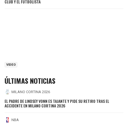
CLUB Y EL FUTBOLISTA
VIDEO
ÚLTIMAS NOTICIAS
MILANO CORTINA 2026
EL PADRE DE LINDSEY VONN ES TAJANTE Y PIDE SU RETIRO TRAS EL
ACCIDENTE EN MILANO CORTINA 2026
NBA