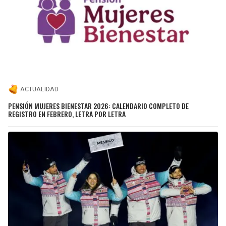
ACTUALIDAD
PENSIÓN MUJERES BIENESTAR 2026: CALENDARIO COMPLETO DE
REGISTRO EN FEBRERO, LETRA POR LETRA