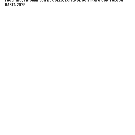
HASTA 2029