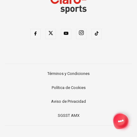
Términos y Condiciones
Política de Cookies
Aviso de Privacidad
SGSST AMX