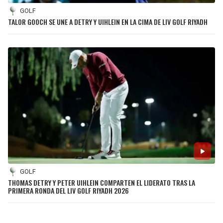
GOLF
TALOR GOOCH SE UNE A DETRY Y UIHLEIN EN LA CIMA DE LIV GOLF RIYADH
GOLF
THOMAS DETRY Y PETER UIHLEIN COMPARTEN EL LIDERATO TRAS LA
PRIMERA RONDA DEL LIV GOLF RIYADH 2026