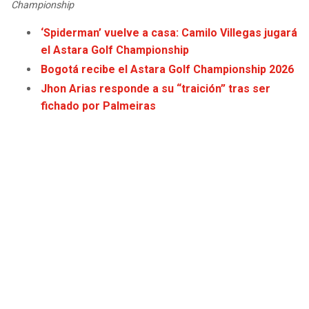
Championship
‘Spiderman’ vuelve a casa: Camilo Villegas jugará
el Astara Golf Championship
Bogotá recibe el Astara Golf Championship 2026
Jhon Arias responde a su “traición” tras ser
fichado por Palmeiras