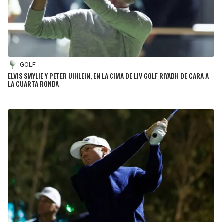
GOLF
ELVIS SMYLIE Y PETER UIHLEIN, EN LA CIMA DE LIV GOLF RIYADH DE CARA A
LA CUARTA RONDA