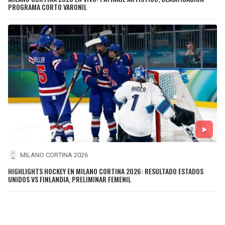
PROGRAMA CORTO VARONIL
MILANO CORTINA 2026
HIGHLIGHTS HOCKEY EN MILANO CORTINA 2026: RESULTADO ESTADOS
UNIDOS VS FINLANDIA, PRELIMINAR FEMENIL