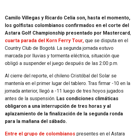
Camilo Villegas y Ricardo Celia son, hasta el momento,
los golfistas colombianos confirmados en el corte del
Astara Golf Championship presentado por Mastercard
,
cuarta parada del Korn Ferry Tour,
que se disputa en el
Country Club de Bogotá. La segunda jornada estuvo
marcada por lluvias y tormenta eléctrica, situación que
obligó a suspender el juego después de las 2:00 p.m.
Al cierre del reporte, el chileno Cristóbal del Solar se
mantenía en el primer lugar del tablero. Tras firmar -10 en la
jornada anterior, llegó a -11 luego de tres hoyos jugados
antes de la suspensión.
Las condiciones climáticas
obligaron a una interrupción de tres horas y al
aplazamiento de la finalización de la segunda ronda
para la mañana del sábado.
Entre el grupo de colombianos
presentes en el Astara