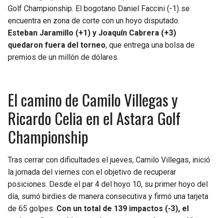
Golf Championship. El bogotano Daniel Faccini (-1) se
encuentra en zona de corte con un hoyo disputado.
Esteban Jaramillo (+1) y Joaquín Cabrera (+3)
quedaron fuera del torneo
, que entrega una bolsa de
premios de un millón de dólares.
El camino de Camilo Villegas y
Ricardo Celia en el Astara Golf
Championship
Tras cerrar con dificultades el jueves, Camilo Villegas, inició
la jornada del viernes con el objetivo de recuperar
posiciones. Desde el par 4 del hoyo 10, su primer hoyo del
día, sumó birdies de manera consecutiva y firmó una tarjeta
de 65 golpes.
Con un total de 139 impactos (-3), el