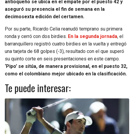
antioqueño se ubica en el empate por el puesto 42 y
aseguró su presencia el fin de semana en la
decimosexta edición del certamen.
Por su parte, Ricardo Celia reanudó temprano su primera
ronda y cerró con dos birdies.
En la segunda jornada
, el
barranquillero registró cuatro birdies en la vuelta y entregó
una tarjeta de 68 golpes (-3), resultado con el que superó
su quinto corte en seis presentaciones en este campo.
‘Pipo’ se sitúa, de manera provisional, en el puesto 32,
como el colombiano mejor ubicado en la clasificación.
Te puede interesar: