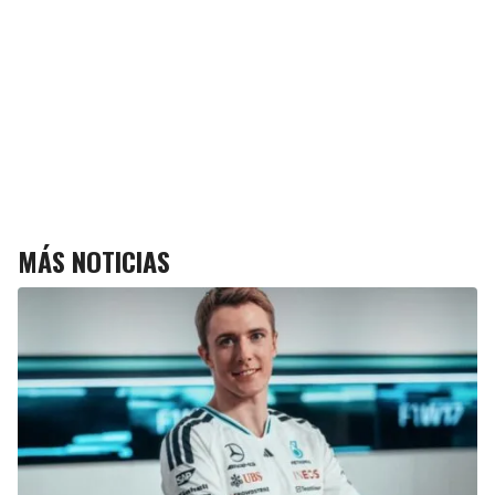
MÁS NOTICIAS