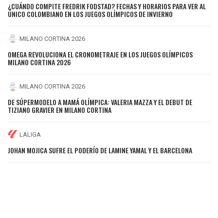
¿CUÁNDO COMPITE FREDRIK FODSTAD? FECHAS Y HORARIOS PARA VER AL
ÚNICO COLOMBIANO EN LOS JUEGOS OLÍMPICOS DE INVIERNO
MILANO CORTINA 2026
OMEGA REVOLUCIONA EL CRONOMETRAJE EN LOS JUEGOS OLÍMPICOS
MILANO CORTINA 2026
MILANO CORTINA 2026
DE SÚPERMODELO A MAMÁ OLÍMPICA: VALERIA MAZZA Y EL DEBUT DE
TIZIANO GRAVIER EN MILANO CORTINA
LALIGA
JOHAN MOJICA SUFRE EL PODERÍO DE LAMINE YAMAL Y EL BARCELONA