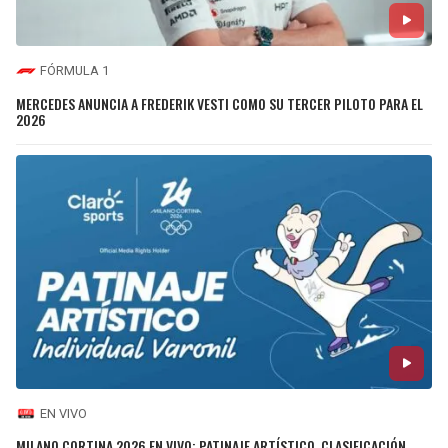
FÓRMULA 1
MERCEDES ANUNCIA A FREDERIK VESTI COMO SU TERCER PILOTO PARA EL
2026
EN VIVO
MILANO CORTINA 2026 EN VIVO: PATINAJE ARTÍSTICO, CLASIFICACIÓN