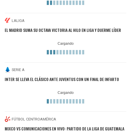
LALIGA
EL MADRID SUMA SU OCTAVA VICTORIA AL HILO EN LIGA Y DUERME LÍDER
SERIE A
INTER SE LLEVA EL CLÁSICO ANTE JUVENTUS CON UN FINAL DE INFARTO
FÚTBOL CENTROAMÉRICA
MIXCO VS COMUNICACIONES EN VIVO: PARTIDO DE LA LIGA DE GUATEMALA