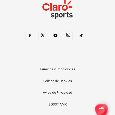
Términos y Condiciones
Política de Cookies
Aviso de Privacidad
SGSST AMX