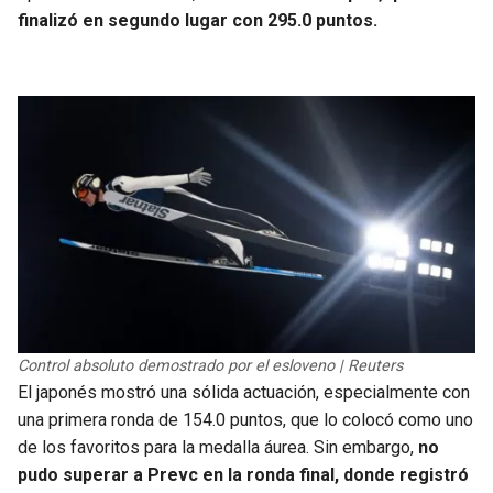
finalizó en segundo lugar con 295.0 puntos.
Control absoluto demostrado por el esloveno | Reuters
El japonés mostró una sólida actuación, especialmente con
una primera ronda de 154.0 puntos, que lo colocó como uno
de los favoritos para la medalla áurea. Sin embargo,
no
pudo superar a Prevc en la ronda final, donde registró