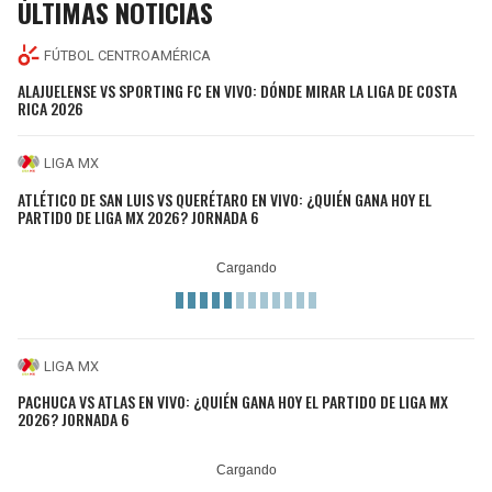
ÚLTIMAS NOTICIAS
FÚTBOL CENTROAMÉRICA
ALAJUELENSE VS SPORTING FC EN VIVO: DÓNDE MIRAR LA LIGA DE COSTA
RICA 2026
LIGA MX
ATLÉTICO DE SAN LUIS VS QUERÉTARO EN VIVO: ¿QUIÉN GANA HOY EL
PARTIDO DE LIGA MX 2026? JORNADA 6
LIGA MX
PACHUCA VS ATLAS EN VIVO: ¿QUIÉN GANA HOY EL PARTIDO DE LIGA MX
2026? JORNADA 6