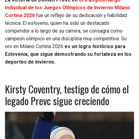
individual de los Juegos Olímpicos de Invierno Milano
Cortina 2026
fue un reflejo de su dedicación y habilidad
técnica. El esloveno, quien ha sido un destacado
competidor a lo largo de su carrera, se consagra como
campeón olímpico en una disciplina muy competitiva. Su
oro en Milano Cortina 2026
es un logro histórico para
Eslovenia, que sigue demostrando su fortaleza en los
deportes de invierno.
Kirsty Coventry, testigo de cómo el
legado Prevc sigue creciendo