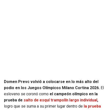
Domen Prevc volvió a colocarse en lo más alto del
podio en los Juegos Olímpicos Milano Cortina 2026.
El
esloveno se coronó como
el campeón olímpico en la
prueba de
salto de esquí trampolín largo individual
,
logro que se suma a su primer lugar dentro de
la prueba