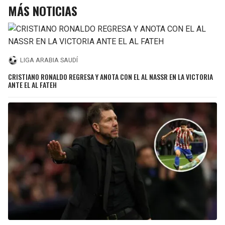
MÁS NOTICIAS
LIGA ARABIA SAUDÍ
CRISTIANO RONALDO REGRESA Y ANOTA CON EL AL NASSR EN LA VICTORIA
ANTE EL AL FATEH