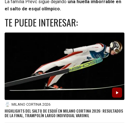
La familia Prevc sigue dejando
una huella imborrable en
el salto de esquí olímpico.
TE PUEDE INTERESAR:
MILANO CORTINA 2026
HIGHLIGHTS DEL SALTO DE ESQUÍ EN MILANO CORTINA 2026: RESULTADOS
DE LA FINAL, TRAMPOLÍN LARGO INDIVIDUAL VARONIL