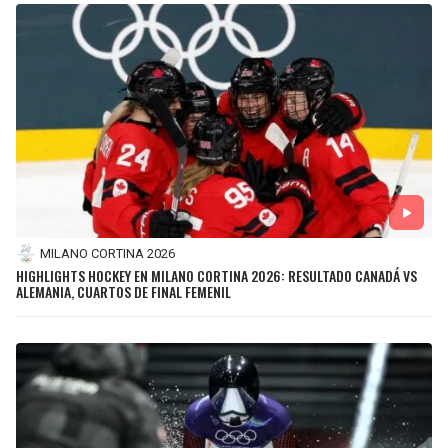
MILANO CORTINA 2026
HIGHLIGHTS HOCKEY EN MILANO CORTINA 2026: RESULTADO CANADÁ VS
ALEMANIA, CUARTOS DE FINAL FEMENIL