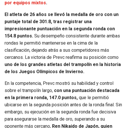
por equipos mixtos
.
El atleta de 26 años se llevó la medalla de oro con un
puntaje total de 301.8, tras registrar una
impresionante puntuación en la segunda ronda con
154.8 puntos.
Su desempeño consistente durante ambas
rondas le permitió mantenerse en la cima de la
clasificación, dejando atrás a sus competidores más
cercanos. La victoria de Prevc reafirma su posición como
uno de los grandes atletas del trampolín en la historia
de los Juegos Olímpicos de Invierno.
En la competencia, Prevc mostró su habilidad y control
sobre el trampolín largo,
con una puntuación destacada
en la primera ronda, 147.0 puntos,
que le permitió
ubicarse en la segunda posición antes de la ronda final. Sin
embargo, su ejecución en la segunda ronda fue decisiva
para asegurarse la medalla de oro, superando a su
oponente más cercano,
Ren Nikaido de Japón, quien