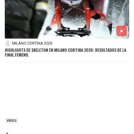
MILANO CORTINA 2026
HIGHLIGHTS DE SKELETON EN MILANO CORTINA 2026: RESULTADOS DE LA
FINAL FEMENIL
VIDEO