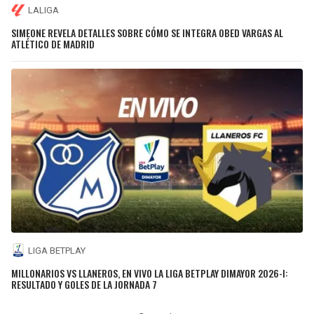
LALIGA
SIMEONE REVELA DETALLES SOBRE CÓMO SE INTEGRA OBED VARGAS AL
ATLÉTICO DE MADRID
LIGA BETPLAY
MILLONARIOS VS LLANEROS, EN VIVO LA LIGA BETPLAY DIMAYOR 2026-I:
RESULTADO Y GOLES DE LA JORNADA 7