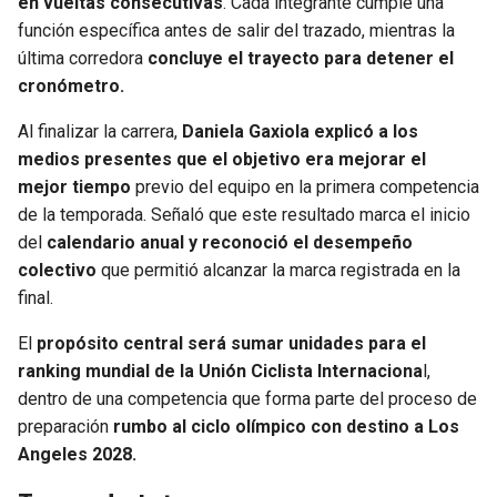
en vueltas consecutivas
. Cada integrante cumple una
función específica antes de salir del trazado, mientras la
última corredora
concluye el trayecto para detener el
cronómetro.
Al finalizar la carrera,
Daniela Gaxiola explicó a los
medios presentes que el objetivo era mejorar el
mejor tiempo
previo del equipo en la primera competencia
de la temporada. Señaló que este resultado marca el inicio
del
calendario anual y reconoció el desempeño
colectivo
que permitió alcanzar la marca registrada en la
final.
El
propósito central será sumar unidades para el
ranking mundial de la Unión Ciclista Internaciona
l,
dentro de una competencia que forma parte del proceso de
preparación
rumbo al ciclo olímpico con destino a Los
Angeles 2028.