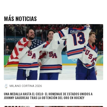
MÁS NOTICIAS
MILANO CORTINA 2026
UNA MEDALLA HASTA EL CIELO: EL HOMENAJE DE ESTADOS UNIDOS A
JOHNNY GAUDREAU TRAS LA OBTENCIÓN DEL ORO EN HOCKEY