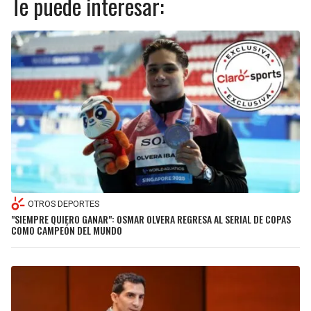
Te puede interesar:
OTROS DEPORTES
"SIEMPRE QUIERO GANAR": OSMAR OLVERA REGRESA AL SERIAL DE COPAS
COMO CAMPEÓN DEL MUNDO