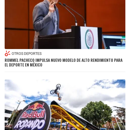
OTROS DEPORTES
ROMMEL PACHECO IMPULSA NUEVO MODELO DE ALTO RENDIMIENTO PARA
EL DEPORTE EN MÉXICO