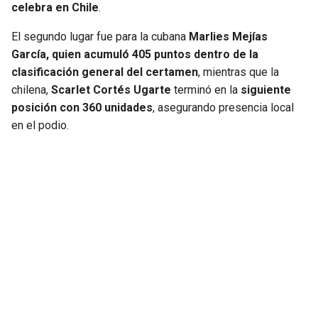
celebra en Chile
.
El segundo lugar fue para la cubana
Marlies Mejías
García, quien acumuló 405 puntos dentro de la
clasificación general del certamen
, mientras que la
chilena,
Scarlet Cortés Ugarte
terminó en la
siguiente
posición con 360 unidades
, asegurando presencia local
en el podio.