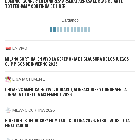
DOMINIO ‘GUNNER’ EN LONDRES: ARSENAL ARRASA EL CLÁSICO ANTE
TOTTENHAM Y CONTINÚA DE LIDER
EN VIVO
MILANO CORTINA: EN VIVO LA CEREMONIA DE CLAUSURA DE LOS JUEGOS
OLÍMPICOS DE INVIERNO 2026
LIGA MX FEMENIL
CHIVAS VS AMÉRICA EN VIVO: HORARIO, ALINEACIONES Y DÓNDE VER LA
JORNADA 10 DE LIGA MX FEMENIL 2026
MILANO CORTINA 2026
HIGHLIGHTS DEL HOCKEY EN MILANO CORTINA 2026: RESULTADOS DE LA
FINAL VARONIL