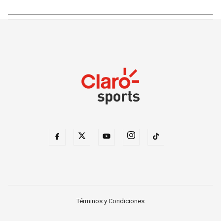
Términos y Condiciones