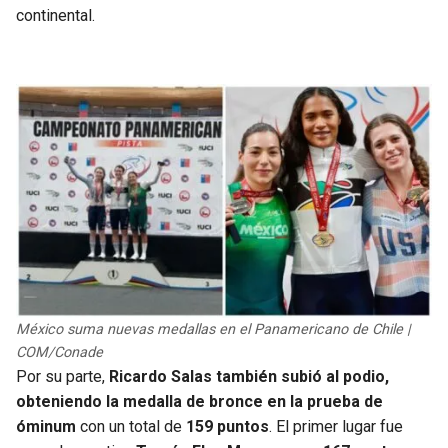
continental.
México suma nuevas medallas en el Panamericano de Chile |
COM/Conade
Por su parte,
Ricardo Salas también subió al podio,
obteniendo la medalla de bronce en la prueba de
óminum
con un total de
159 puntos
. El primer lugar fue