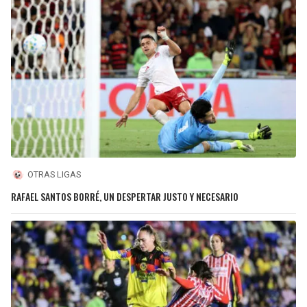
OTRAS LIGAS
RAFAEL SANTOS BORRÉ, UN DESPERTAR JUSTO Y NECESARIO