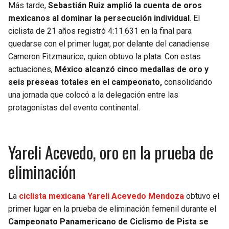
Más tarde,
Sebastián Ruiz amplió la cuenta de oros
mexicanos al dominar la persecución individual
. El
ciclista de 21 años registró 4:11.631 en la final para
quedarse con el primer lugar, por delante del canadiense
Cameron Fitzmaurice, quien obtuvo la plata. Con estas
actuaciones,
México alcanzó cinco medallas de oro y
seis preseas totales en el campeonato,
consolidando
una jornada que colocó a la delegación entre las
protagonistas del evento continental.
Yareli Acevedo, oro en la prueba de
eliminación
La
ciclista mexicana Yareli Acevedo Mendoza
obtuvo el
primer lugar en la prueba de eliminación femenil durante el
Campeonato Panamericano de Ciclismo de Pista se