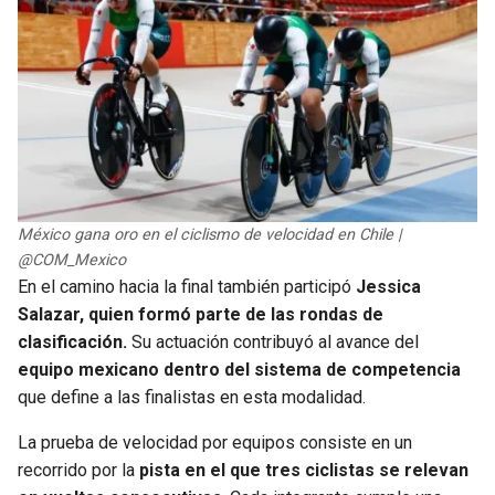
México gana oro en el ciclismo de velocidad en Chile |
@COM_Mexico
En el camino hacia la final también participó
Jessica
Salazar, quien formó parte de las rondas de
clasificación.
Su actuación contribuyó al avance del
equipo mexicano dentro del sistema de competencia
que define a las finalistas en esta modalidad.
La prueba de velocidad por equipos consiste en un
recorrido por la
pista en el que tres ciclistas se relevan