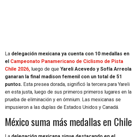
La
delegación mexicana ya cuenta con 10 medallas en
el
Campeonato Panamericano de Ciclismo de Pista
Chile 2026,
luego de que
Yareli Acevedo y Sofía Arreola
ganaran la final madison femenil con un total de 51
puntos.
Esta presea dorada, significó la tercera para Yareli
en esta justa, luego de sus primeros primeros lugares en la
prueba de eliminación y en ómnium. Las mexicanas se
impusieron a las duplas de Estados Unidos y Canadá.
México suma más medallas en Chile
La
delegación mexicana sigue destacando en el