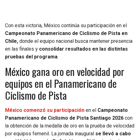
Con esta victoria, México continúa su participación en el
Campeonato Panamericano de Ciclismo de Pista en
Chile,
donde el equipo nacional busca mantener presencia
en las finales y
consolidar resultados en las distintas
pruebas del programa
.
México gana oro en velocidad por
equipos en el Panamericano de
Ciclismo de Pista
México comenzó su participación
en el
Campeonato
Panamericano de Ciclismo de Pista Santiago 2026
con
la obtención de la medalla de oro en la prueba de velocidad
por equipos femenil. La jornada inaugural
se llevó a cabo