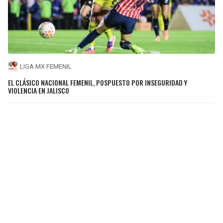
LIGA MX FEMENIL
EL CLÁSICO NACIONAL FEMENIL, POSPUESTO POR INSEGURIDAD Y
VIOLENCIA EN JALISCO