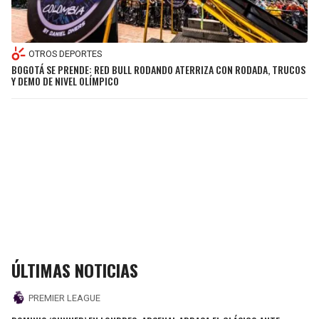
OTROS DEPORTES
BOGOTÁ SE PRENDE: RED BULL RODANDO ATERRIZA CON RODADA, TRUCOS
Y DEMO DE NIVEL OLÍMPICO
ÚLTIMAS NOTICIAS
PREMIER LEAGUE