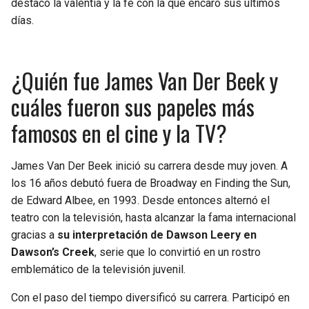
destacó la valentía y la fe con la que encaró sus últimos
días.
¿Quién fue James Van Der Beek y
cuáles fueron sus papeles más
famosos en el cine y la TV?
James Van Der Beek inició su carrera desde muy joven. A
los 16 años debutó fuera de Broadway en Finding the Sun,
de Edward Albee, en 1993. Desde entonces alternó el
teatro con la televisión, hasta alcanzar la fama internacional
gracias a
su interpretación de Dawson Leery en
Dawson’s Creek
, serie que lo convirtió en un rostro
emblemático de la televisión juvenil.
Con el paso del tiempo diversificó su carrera. Participó en