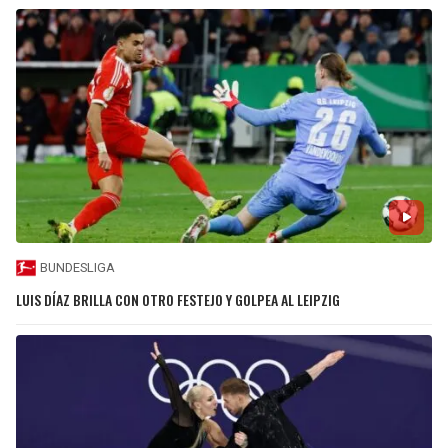
BUNDESLIGA
LUIS DÍAZ BRILLA CON OTRO FESTEJO Y GOLPEA AL LEIPZIG