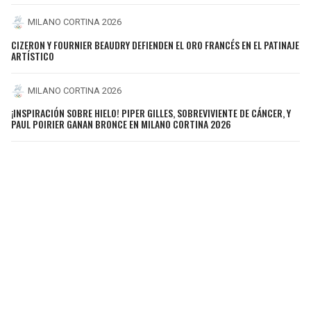
MILANO CORTINA 2026
CIZERON Y FOURNIER BEAUDRY DEFIENDEN EL ORO FRANCÉS EN EL PATINAJE
ARTÍSTICO
MILANO CORTINA 2026
¡INSPIRACIÓN SOBRE HIELO! PIPER GILLES, SOBREVIVIENTE DE CÁNCER, Y
PAUL POIRIER GANAN BRONCE EN MILANO CORTINA 2026