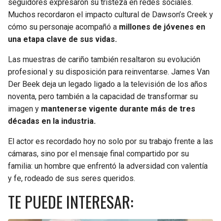
seguidores expresaron su tristeza en redes sociales.
Muchos recordaron el impacto cultural de Dawson’s Creek y
cómo su personaje acompañó a
millones de jóvenes en
una etapa clave de sus vidas.
Las muestras de cariño también resaltaron su evolución
profesional y su disposición para reinventarse. James Van
Der Beek deja un legado ligado a la televisión de los años
noventa, pero también a la capacidad de transformar su
imagen y
mantenerse vigente durante más de tres
décadas en la industria.
El actor es recordado hoy no solo por su trabajo frente a las
cámaras, sino por el mensaje final compartido por su
familia: un hombre que enfrentó la adversidad con valentía
y fe, rodeado de sus seres queridos.
TE PUEDE INTERESAR: