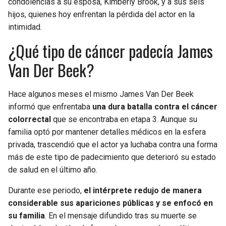
condolencias a su esposa, Kimberly Brook, y a sus seis
hijos, quienes hoy enfrentan la pérdida del actor en la
intimidad.
¿Qué tipo de cáncer padecía James
Van Der Beek?
Hace algunos meses el mismo James Van Der Beek
informó que enfrentaba
una dura batalla contra el cáncer
colorrectal
que se encontraba en etapa 3. Aunque su
familia optó por mantener detalles médicos en la esfera
privada, trascendió que el actor ya luchaba contra una forma
más de este tipo de padecimiento que deterioró su estado
de salud en el último año.
Durante ese periodo,
el intérprete redujo de manera
considerable sus apariciones públicas y se enfocó en
su familia
. En el mensaje difundido tras su muerte se