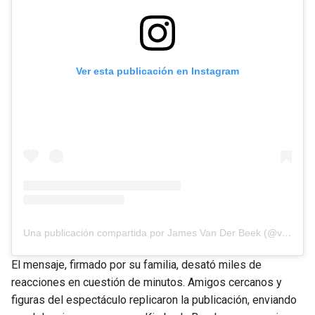
Ver esta publicación en Instagram
Una publicación compartida por James Van Der Beek (@vanderjames)
El mensaje, firmado por su familia, desató miles de
reacciones en cuestión de minutos. Amigos cercanos y
figuras del espectáculo replicaron la publicación, enviando