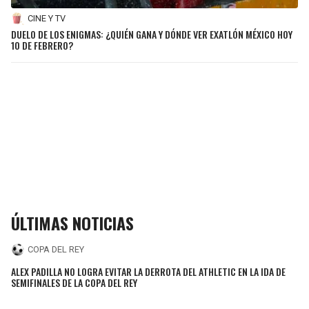
CINE Y TV
DUELO DE LOS ENIGMAS: ¿QUIÉN GANA Y DÓNDE VER EXATLÓN MÉXICO HOY
10 DE FEBRERO?
ÚLTIMAS NOTICIAS
COPA DEL REY
ALEX PADILLA NO LOGRA EVITAR LA DERROTA DEL ATHLETIC EN LA IDA DE
SEMIFINALES DE LA COPA DEL REY