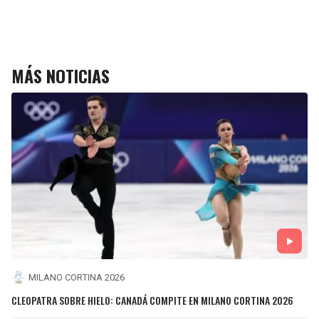
MÁS NOTICIAS
MILANO CORTINA 2026
CLEOPATRA SOBRE HIELO: CANADÁ COMPITE EN MILANO CORTINA 2026