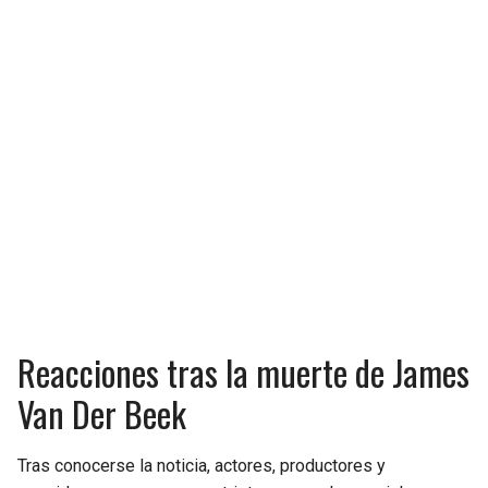
Reacciones tras la muerte de James
Van Der Beek
Tras conocerse la noticia, actores, productores y