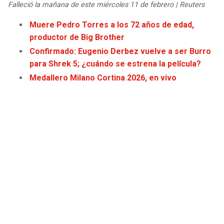
Falleció la mañana de este miércoles 11 de febrero | Reuters
Muere Pedro Torres a los 72 años de edad,
productor de Big Brother
Confirmado: Eugenio Derbez vuelve a ser Burro
para Shrek 5; ¿cuándo se estrena la película?
Medallero Milano Cortina 2026, en vivo