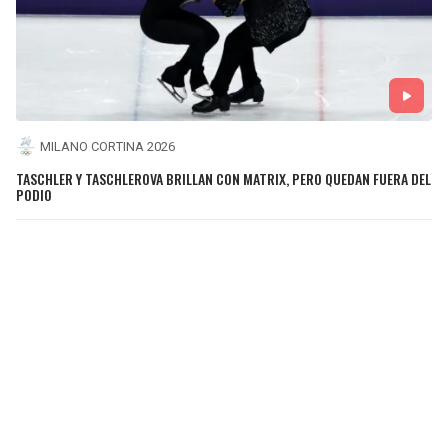
MILANO CORTINA 2026
TASCHLER Y TASCHLEROVA BRILLAN CON MATRIX, PERO QUEDAN FUERA DEL
PODIO