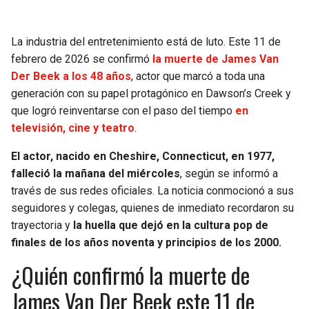
La industria del entretenimiento está de luto. Este 11 de
febrero de 2026 se confirmó
la muerte de James Van
Der Beek a los 48 años
, actor que marcó a toda una
generación con su papel protagónico en Dawson’s Creek y
que logró reinventarse con el paso del tiempo
en
televisión, cine y teatro
.
El actor, nacido en Cheshire, Connecticut, en 1977,
falleció la mañana del miércoles
, según se informó a
través de sus redes oficiales. La noticia conmocionó a sus
seguidores y colegas, quienes de inmediato recordaron su
trayectoria y
la huella que dejó en la cultura pop de
finales de los años noventa y principios de los 2000.
¿Quién confirmó la muerte de
James Van Der Beek este 11 de