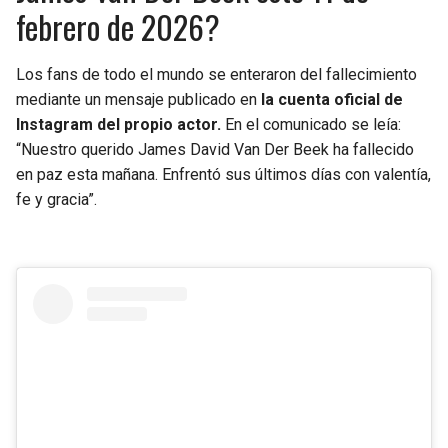
febrero de 2026?
Los fans de todo el mundo se enteraron del fallecimiento
mediante un mensaje publicado en
la cuenta oficial de
Instagram del propio actor.
En el comunicado se leía:
“Nuestro querido James David Van Der Beek ha fallecido
en paz esta mañana. Enfrentó sus últimos días con valentía,
fe y gracia”.