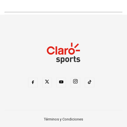
Términos y Condiciones