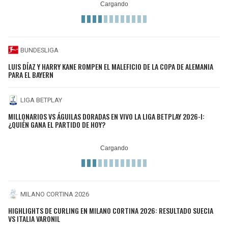
BUNDESLIGA
LUIS DÍAZ Y HARRY KANE ROMPEN EL MALEFICIO DE LA COPA DE ALEMANIA
PARA EL BAYERN
LIGA BETPLAY
MILLONARIOS VS ÁGUILAS DORADAS EN VIVO LA LIGA BETPLAY 2026-I:
¿QUIÉN GANA EL PARTIDO DE HOY?
MILANO CORTINA 2026
HIGHLIGHTS DE CURLING EN MILANO CORTINA 2026: RESULTADO SUECIA
VS ITALIA VARONIL