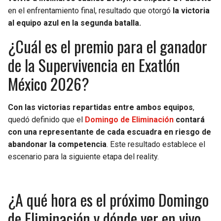
en el enfrentamiento final, resultado que otorgó
la victoria
al equipo azul en la segunda batalla.
¿Cuál es el premio para el ganador
de la Supervivencia en Exatlón
México 2026?
Con las victorias repartidas entre ambos equipos
,
quedó definido que el
Domingo de Eliminación
contará
con una representante de cada escuadra en riesgo de
abandonar la competencia
. Este resultado establece el
escenario para la siguiente etapa del reality.
¿A qué hora es el próximo Domingo
de Eliminación y dónde ver en vivo