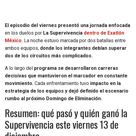
El episodio del viernes presentó una jornada enfocada
en los duelos por
La Supervivencia
dentro de Exatlón
México.
La noche estuvo marcada por dos batallas entre
ambos equipos,
donde los integrantes debían superar
dos de los circuitos más complicados.
A lo largo del
programa se desarrollaron carreras
decisivas que mantuvieron el marcador en constante
movimiento.
Cada enfrentamiento tuvo
impacto en la
estrategia de los equipos y dejó definido el escenario
rumbo al próximo Domingo de Eliminación.
Resumen: qué pasó y quién ganó la
Supervivencia este viernes 13 de
diciembre