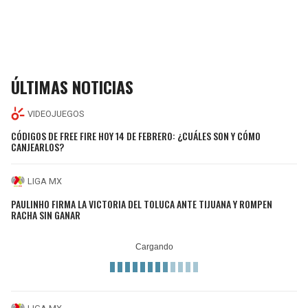
ÚLTIMAS NOTICIAS
VIDEOJUEGOS
CÓDIGOS DE FREE FIRE HOY 14 DE FEBRERO: ¿CUÁLES SON Y CÓMO
CANJEARLOS?
LIGA MX
PAULINHO FIRMA LA VICTORIA DEL TOLUCA ANTE TIJUANA Y ROMPEN
RACHA SIN GANAR