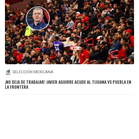
SELECCIÓN MEXICANA
¡NO DEJA DE TRABAJAR! JAVIER AGUIRRE ACUDE AL TIJUANA VS PUEBLA EN
LA FRONTERA