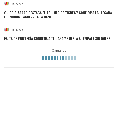
LIGA MX
GUIDO PIZARRO DESTACA EL TRIUNFO DE TIGRES Y CONFIRMA LA LLEGADA
DE RODRIGO AGUIRRE A LA UANL
LIGA MX
FALTA DE PUNTERÍA CONDENA A TIJUANA Y PUEBLA AL EMPATE SIN GOLES