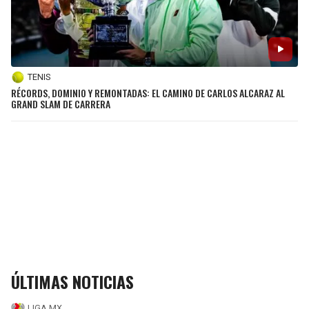
TENIS
RÉCORDS, DOMINIO Y REMONTADAS: EL CAMINO DE CARLOS ALCARAZ AL
GRAND SLAM DE CARRERA
ÚLTIMAS NOTICIAS
LIGA MX