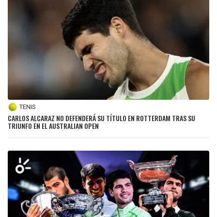
TENIS
CARLOS ALCARAZ NO DEFENDERÁ SU TÍTULO EN ROTTERDAM TRAS SU
TRIUNFO EN EL AUSTRALIAN OPEN