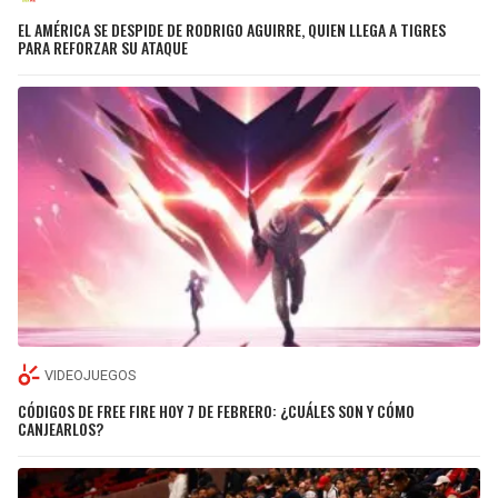
EL AMÉRICA SE DESPIDE DE RODRIGO AGUIRRE, QUIEN LLEGA A TIGRES
PARA REFORZAR SU ATAQUE
VIDEOJUEGOS
CÓDIGOS DE FREE FIRE HOY 7 DE FEBRERO: ¿CUÁLES SON Y CÓMO
CANJEARLOS?