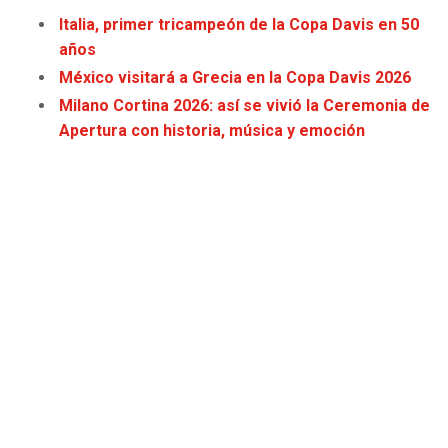
Italia, primer tricampeón de la Copa Davis en 50
años
México visitará a Grecia en la Copa Davis 2026
Milano Cortina 2026: así se vivió la Ceremonia de
Apertura con historia, música y emoción