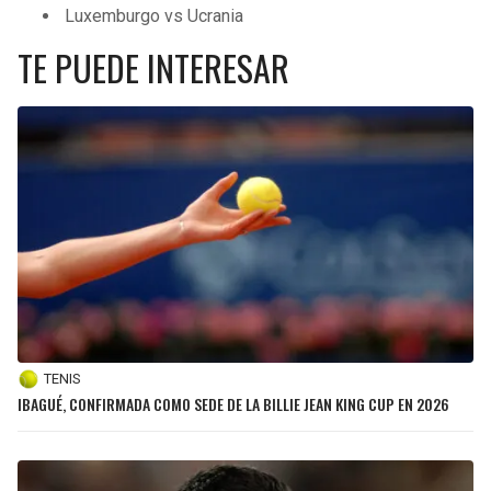
Luxemburgo vs Ucrania
TE PUEDE INTERESAR
TENIS
IBAGUÉ, CONFIRMADA COMO SEDE DE LA BILLIE JEAN KING CUP EN 2026