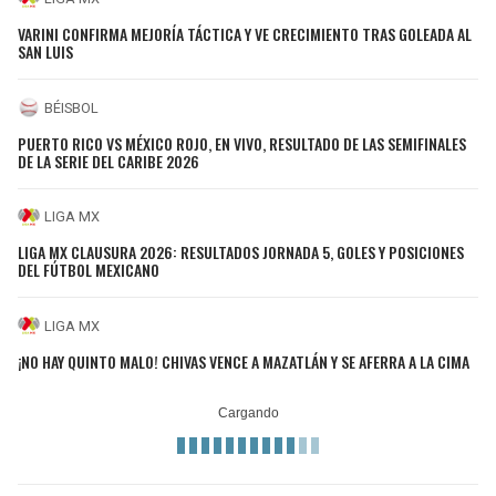
VARINI CONFIRMA MEJORÍA TÁCTICA Y VE CRECIMIENTO TRAS GOLEADA AL
SAN LUIS
BÉISBOL
PUERTO RICO VS MÉXICO ROJO, EN VIVO, RESULTADO DE LAS SEMIFINALES
DE LA SERIE DEL CARIBE 2026
LIGA MX
LIGA MX CLAUSURA 2026: RESULTADOS JORNADA 5, GOLES Y POSICIONES
DEL FÚTBOL MEXICANO
LIGA MX
¡NO HAY QUINTO MALO! CHIVAS VENCE A MAZATLÁN Y SE AFERRA A LA CIMA