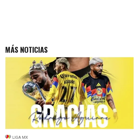
MÁS NOTICIAS
LIGA MX