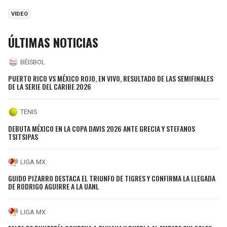
VIDEO
ÚLTIMAS NOTICIAS
BÉISBOL
PUERTO RICO VS MÉXICO ROJO, EN VIVO, RESULTADO DE LAS SEMIFINALES
DE LA SERIE DEL CARIBE 2026
TENIS
DEBUTA MÉXICO EN LA COPA DAVIS 2026 ANTE GRECIA Y STEFANOS
TSITSIPAS
LIGA MX
GUIDO PIZARRO DESTACA EL TRIUNFO DE TIGRES Y CONFIRMA LA LLEGADA
DE RODRIGO AGUIRRE A LA UANL
LIGA MX