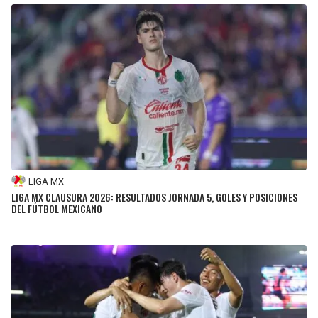
LIGA MX
LIGA MX CLAUSURA 2026: RESULTADOS JORNADA 5, GOLES Y POSICIONES
DEL FÚTBOL MEXICANO