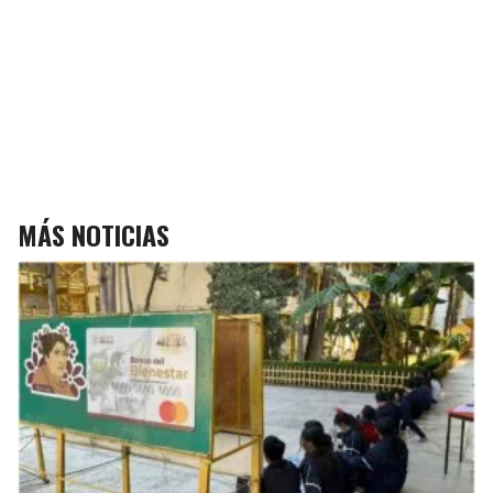
MÁS NOTICIAS