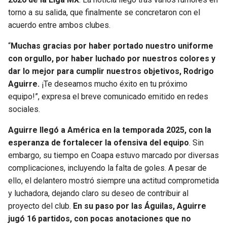
torno a su salida, que finalmente se concretaron con el
acuerdo entre ambos clubes.
“
Muchas gracias por haber portado nuestro uniforme
con orgullo, por haber luchado por nuestros colores y
dar lo mejor para cumplir nuestros objetivos, Rodrigo
Aguirre.
¡Te deseamos mucho éxito en tu próximo
equipo!”, expresa el breve comunicado emitido en redes
sociales.
Aguirre llegó a América en la temporada 2025, con la
esperanza de fortalecer la ofensiva del equipo
. Sin
embargo, su tiempo en Coapa estuvo marcado por diversas
complicaciones, incluyendo la falta de goles. A pesar de
ello, el delantero mostró siempre una actitud comprometida
y luchadora, dejando claro su deseo de contribuir al
proyecto del club.
En su paso por las Águilas, Aguirre
jugó 16 partidos, con pocas anotaciones que no