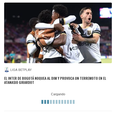
LIGA BETPLAY
EL INTER DE BOGOTÁ NOQUEA AL DIM Y PROVOCA UN TERREMOTO EN EL
ATANASIO GIRARDOT