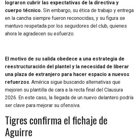
lograron cubrir las expectativas de la directiva y
cuerpo técnico.
Sin embargo, su ética de trabajo y entrega
en la cancha siempre fueron reconocidas, y su figura se
mantuvo respetada por los seguidores del club, quienes
ahora le agradecen su esfuerzo.
El motivo de su salida obedece a una estrategia de
reestructuración del plantel y la necesidad de liberar
una plaza de extranjero para hacer espacio a nuevos
refuerzos
. América sigue buscando alternativas que
mejoren su plantilla de cara a la recta final del Clausura
2026. En este caso, la llegada de un nuevo delantero podría
ser clave para mejorar su ofensiva.
Tigres confirma el fichaje de
Aguirre