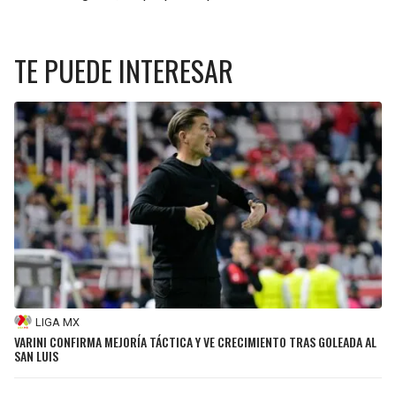
TE PUEDE INTERESAR
LIGA MX
VARINI CONFIRMA MEJORÍA TÁCTICA Y VE CRECIMIENTO TRAS GOLEADA AL
SAN LUIS