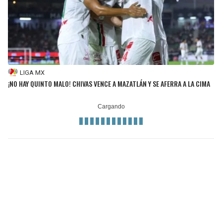
LIGA MX
¡NO HAY QUINTO MALO! CHIVAS VENCE A MAZATLÁN Y SE AFERRA A LA CIMA