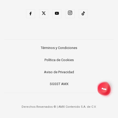
Términos y Condiciones
Política de Cookies
Aviso de Privacidad
SGSST AMX
Derechos Reservados ©
|
AMX Contenido S.A. de C.V.