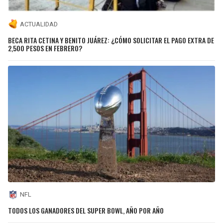
ACTUALIDAD
BECA RITA CETINA Y BENITO JUÁREZ: ¿CÓMO SOLICITAR EL PAGO EXTRA DE
2,500 PESOS EN FEBRERO?
NFL
TODOS LOS GANADORES DEL SUPER BOWL, AÑO POR AÑO