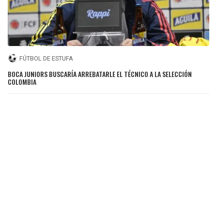
FÚTBOL DE ESTUFA
BOCA JUNIORS BUSCARÍA ARREBATARLE EL TÉCNICO A LA SELECCIÓN
COLOMBIA