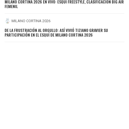
MILANO CORTINA 2026 EN VIVO: ESQUÍ FREESTYLE, CLASIFICACIÓN BIG AIR
FEMENIL
MILANO CORTINA 2026
DE LA FRUSTRACIÓN AL ORGULLO: ASÍ VIVIÓ TIZIANO GRAVIER SU
PARTICIPACIÓN EN EL ESQUÍ DE MILANO CORTINA 2026