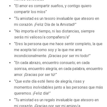
“El amor es compartir sueños, y contigo quiero
compartir los míos”
“Tu amistad es un tesoro invaluable que atesoro en
mi corazón. ¡Feliz Día de la Amistad!”
“No importa el tiempo, ni las distancias, siempre
serás mi valioso/a compañero/a”
“Eres la persona que me hace sentir completo, la que
me acepta tal como soy y la que me ama
incondicionalmente. ¡Gracias por ser mi todo!”
“En cada abrazo, encuentro consuelo; en cada
sonrisa, encuentro alegría; en cada palabra, encuentro
amor. ¡Gracias por ser tú!”
“Que este día esté lleno de alegría, risas y
momentos inolvidables junto a las personas que más
queremos. ¡Feliz día!”
“Tu amistad es un regalo invaluable que atesoro en
mi corazón. ¡Gracias por ser mi amigo/a