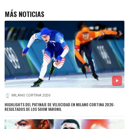
MÁS NOTICIAS
MILANO CORTINA 2026
HIGHLIGHTS DEL PATINAJE DE VELOCIDAD EN MILANO CORTINA 2026:
RESULTADOS DE LOS 500M VARONIL