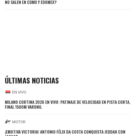
NO SALEN EN CDMX Y EDOMEX?
ÚLTIMAS NOTICIAS
EN VIVO
MILANO CORTINA 2026 EN VIVO: PATINAJE DE VELOCIDAD EN PISTA CORTA,
FINAL 1500M VARONIL
MOTOR
¡EMOTIVA VICTORIA! ANTONIO FÉLIX DA COSTA CONQUISTA JEDDAH CON