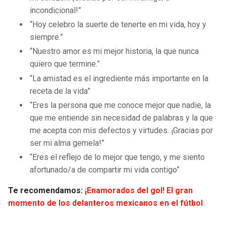
incondicional!”
“Hoy celebro la suerte de tenerte en mi vida, hoy y
siempre.”
“Nuestro amor es mi mejor historia, la que nunca
quiero que termine.”
“La amistad es el ingrediente más importante en la
receta de la vida”
“Eres la persona que me conoce mejor que nadie, la
que me entiende sin necesidad de palabras y la que
me acepta con mis defectos y virtudes. ¡Gracias por
ser mi alma gemela!”
“Eres el reflejo de lo mejor que tengo, y me siento
afortunado/a de compartir mi vida contigo”
Te recomendamos:
¡Enamorados del gol! El gran
momento de los delanteros mexicanos en el fútbol