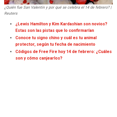
¿Quién fue San Valentín y por qué se celebra el 14 de febrero? |
Reuters
¿Lewis Hamilton y Kim Kardashian son novios?
Estas son las pistas que lo confirmarían
Co
noce tu signo chino y cuál es tu a
nimal
protector, según tu fecha de nacimiento
Códigos de Free Fire hoy 14 de febrero: ¿Cuáles
son y cómo canjearlos?