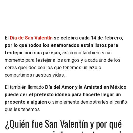
El
Día de San Valentín
se celebra cada 14 de febrero,
por lo que todos los enamorados están listos para
festejar con sus parejas,
así como también es un
momento para festejar a los amigos y a cada uno de los
seres queridos con los que tenemos un lazo o
compartimos nuestras vidas.
El también llamado
Día del Amor y la Amistad en México
puede ser el pretexto idóneo para hacerle llegar un
presente a alguien
o simplemente demostrarles el cariño
que les tenemos.
¿Quién fue San Valentín y por qué