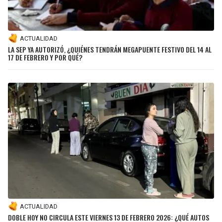
ACTUALIDAD
LA SEP YA AUTORIZÓ, ¿QUIÉNES TENDRÁN MEGAPUENTE FESTIVO DEL 14 AL
17 DE FEBRERO Y POR QUÉ?
ACTUALIDAD
DOBLE HOY NO CIRCULA ESTE VIERNES 13 DE FEBRERO 2026: ¿QUÉ AUTOS