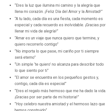
“Eres la luz que ilumina mi camino y la alegría que
llena mi corazón. ¡Feliz Día del Amor y la Amistad!”
“A tu lado, cada día es una fiesta, cada momento es
especial y cada recuerdo es inolvidable. ¡Gracias por
llenar mi vida de alegría!”
“Amar es un viaje que nunca quiero que termine, y
quiero recorrerlo contigo”
“No importa lo que pase, mi cariño por ti siempre
será eterno”
“Un simple ‘te quiero’ no alcanza para describir todo
lo que siento por ti”
“El amor se encuentra en los pequeños gestos y,
contigo, cada día es especial”
“Eres el regalo más hermoso que me ha dado la vida.
¡Gracias por ser parte de mi historia!”
“Hoy celebro nuestra amistad y el hermoso lazo que
hemos construido”