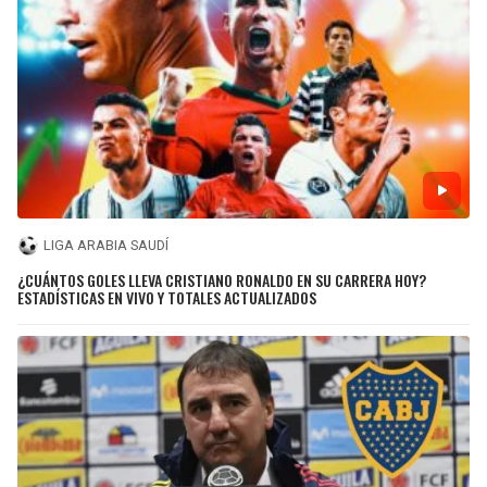
LIGA ARABIA SAUDÍ
¿CUÁNTOS GOLES LLEVA CRISTIANO RONALDO EN SU CARRERA HOY?
ESTADÍSTICAS EN VIVO Y TOTALES ACTUALIZADOS