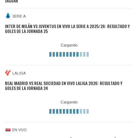
JAGUAR
SERIE A
INTER DE MILÁN VS JUVENTUS EN VIVO LA SERIE A 2025/26: RESULTADO Y
GOLES DE LA JORNADA 25
LALIGA
REAL MADRID VS REAL SOCIEDAD EN VIVO LALIGA 2026: RESULTADO Y
GOLES DE LA JORNADA 24
EN VIVO