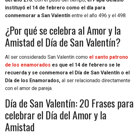
instituyó el 14 de febrero como el día para
conmemorar a San Valentín
entre el año 496 y el 498.
¿Por qué se celebra al Amor y la
Amistad el Día de San Valentín?
Al ser considerado San Valentín como
el santo patrono
de los enamorados
es que el 14 de febrero se le
recuerda y se conmemora el Día de San Valentín o el
Día de los Enamorados,
al ser relacionado directamente
con el amor de pareja.
Día de San Valentín: 20 Frases para
celebrar el Día del Amor y la
Amistad