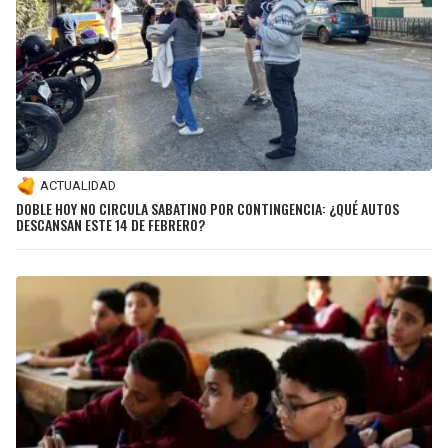
ACTUALIDAD
DOBLE HOY NO CIRCULA SABATINO POR CONTINGENCIA: ¿QUÉ AUTOS
DESCANSAN ESTE 14 DE FEBRERO?