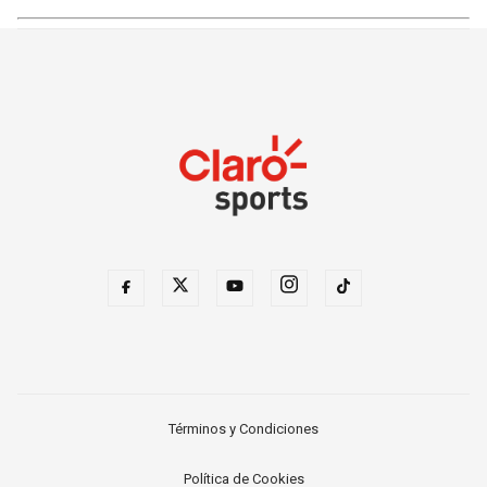
Términos y Condiciones
Política de Cookies