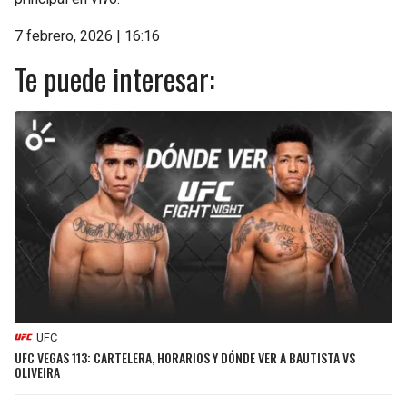
7 febrero, 2026 | 16:16
Te puede interesar:
UFC
UFC VEGAS 113: CARTELERA, HORARIOS Y DÓNDE VER A BAUTISTA VS
OLIVEIRA