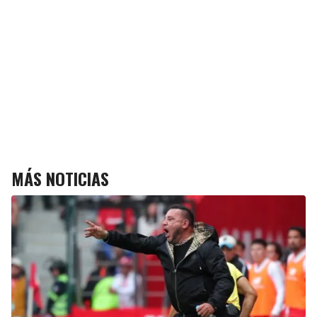
MÁS NOTICIAS