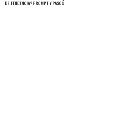
DE TENDENCIA? PROMPT Y PASOS