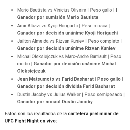
Mario Bautista vs Vinicius Oliveira | Peso gallo | |
Ganador por sumisión Mario Bautista
Amir Albazi vs Kyoji Horiguchi | Peso mosca |
Ganador por decisión unánime Kyoji Horiguchi
Jailton Almeida vs Rizvan Kuniev | Peso completo |
Ganador por decisión unánime Rizvan Kuniev
Michal Oleksiejczuk vs Marc-Andre Barriault | Peso
medio |
Ganador por decisión unánime Michal
Oleksiejczuk
Jean Matsumoto vs Farid Basharat | Peso gallo |
Ganador por decisión dividida Farid Basharat
Dustin Jacoby vs Julius Walker | Peso semipesado |
Ganador por nocaut Dustin Jacoby
Estos son los resultados de la
cartelera preliminar de
UFC Fight Night en vivo: