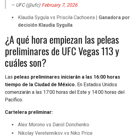
— UFC (@ufc)
February 7, 2026
Klaudia Sygula vs Priscila Cachoeira |
Ganadora por
decisión Klaudia Sygulla
¿A qué hora empiezan las peleas
preliminares de UFC Vegas 113 y
cuáles son?
Las
peleas preliminares iniciarán a las 16:00 horas
tiempo de la Ciudad de México.
En Estados Unidos
comenzarán a las 17:00 horas del Este y 14:00 horas del
Pacífico.
Cartelera preliminar:
Alex Morono vs Daniil Donchenko
Nikolay Veretennikov vs Niko Price