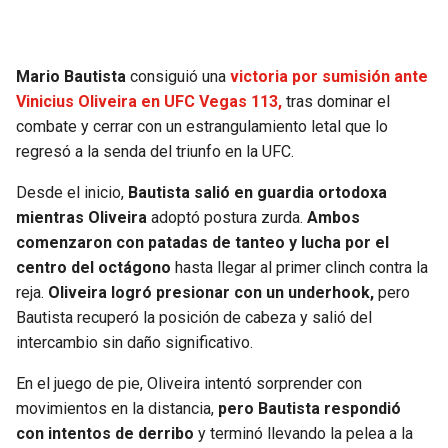
Mario Bautista
consiguió una
victoria por sumisión ante
Vinicius Oliveira en UFC Vegas 113,
tras dominar el
combate y cerrar con un estrangulamiento letal que lo
regresó a la senda del triunfo en la UFC.
Desde el inicio,
Bautista salió en guardia ortodoxa
mientras Oliveira
adoptó postura zurda.
Ambos
comenzaron con patadas de tanteo y lucha por el
centro del octágono
hasta llegar al primer clinch contra la
reja.
Oliveira logró presionar con un underhook,
pero
Bautista recuperó la posición de cabeza y salió del
intercambio sin daño significativo.
En el juego de pie, Oliveira intentó sorprender con
movimientos en la distancia,
pero Bautista respondió
con intentos de derribo
y terminó llevando la pelea a la