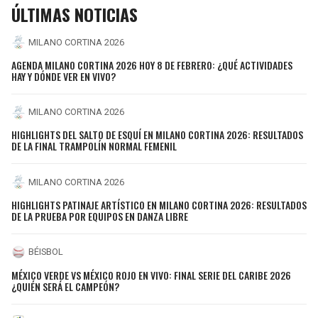
ÚLTIMAS NOTICIAS
MILANO CORTINA 2026
AGENDA MILANO CORTINA 2026 HOY 8 DE FEBRERO: ¿QUÉ ACTIVIDADES
HAY Y DÓNDE VER EN VIVO?
MILANO CORTINA 2026
HIGHLIGHTS DEL SALTO DE ESQUÍ EN MILANO CORTINA 2026: RESULTADOS
DE LA FINAL TRAMPOLÍN NORMAL FEMENIL
MILANO CORTINA 2026
HIGHLIGHTS PATINAJE ARTÍSTICO EN MILANO CORTINA 2026: RESULTADOS
DE LA PRUEBA POR EQUIPOS EN DANZA LIBRE
BÉISBOL
MÉXICO VERDE VS MÉXICO ROJO EN VIVO: FINAL SERIE DEL CARIBE 2026
¿QUIÉN SERÁ EL CAMPEÓN?