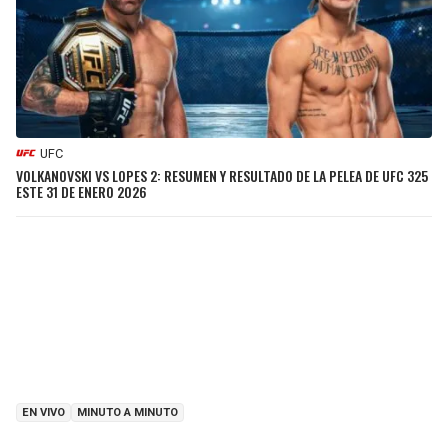
UFC
VOLKANOVSKI VS LOPES 2: RESUMEN Y RESULTADO DE LA PELEA DE UFC 325
ESTE 31 DE ENERO 2026
EN VIVO
MINUTO A MINUTO