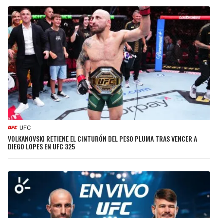
UFC
VOLKANOVSKI RETIENE EL CINTURÓN DEL PESO PLUMA TRAS VENCER A
DIEGO LOPES EN UFC 325