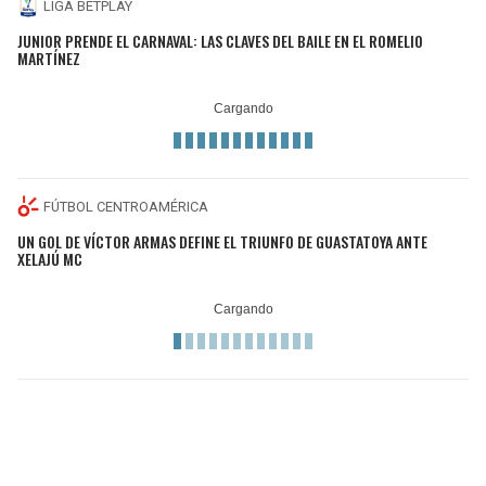
LIGA BETPLAY
JUNIOR PRENDE EL CARNAVAL: LAS CLAVES DEL BAILE EN EL ROMELIO
MARTÍNEZ
FÚTBOL CENTROAMÉRICA
UN GOL DE VÍCTOR ARMAS DEFINE EL TRIUNFO DE GUASTATOYA ANTE
XELAJÚ MC