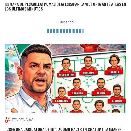
¡SEMANA DE PESADILLA! PUMAS DEJA ESCAPAR LA VICTORIA ANTE ATLAS EN
LOS ÚLTIMOS MINUTOS
TENDENCIAS
“CREA UNA CARICATURA DE MÍ”: ¿CÓMO HACER EN CHATGPT LA IMAGEN