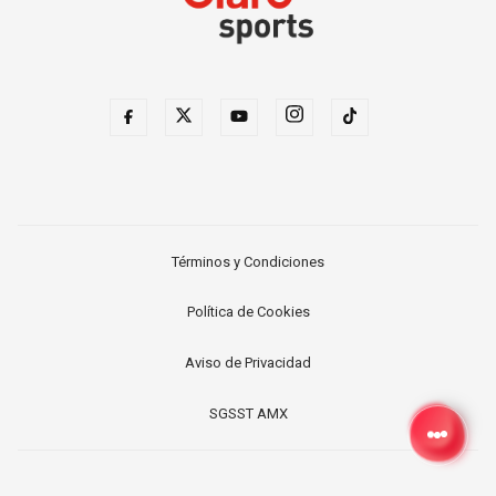
Términos y Condiciones
Política de Cookies
Aviso de Privacidad
SGSST AMX