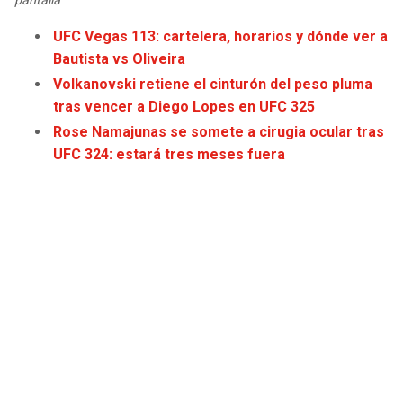
pantalla
UFC Vegas 113: cartelera, horarios y dónde ver a
Bautista vs Oliveira
Volkanovski retiene el cinturón del peso pluma
tras vencer a Diego Lopes en UFC 325
Rose Namajunas se somete a cirugia ocular tras
UFC 324: estará tres meses fuera