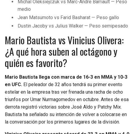
Michal Oleksiejczuk vs Marc-Andre Barriault — Peso
medio
Jean Matsumoto vs Farid Basharat — Peso gallo
Dustin Jacoby vs Julius Walker — Peso semipesado
Mario Bautista vs Vinicius Olivera:
¿A qué hora suben al octágono y
quién es favorito?
Mario Bautista llega con marca de 16-3 en MMA y 10-3
en UFC.
El peleador de 32 años tendrá su primer evento
estelar en la empresa tras ver frenada una racha de ocho
triunfos por Umar Nurmagomedov en octubre. Antes de esa
derrota registró victorias sobre José Aldo y Patchy Mix.
Bautista ha señalado su intención de volver a colocarse en
la conversación por los primeros lugares de la división.