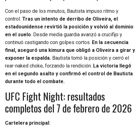
Con el paso de los minutos, Bautista impuso ritmo y
control.
Tras un intento de derribo de Oliveira, el
estadounidense revirtió la posición y volvió al dominio
en el suelo
. Desde media guardia avanzó a crucifijo y
continuó castigando con golpes cortos.
En la secuencia
final, aseguró una kimura que obligó a Oliveira a girar y
exponer la espalda.
Bautista tomó la posición y cerró el
rear-naked choke, forzando la rendición.
La victoria llegó
en el segundo asalto y confirmó el control de Bautista
durante todo el combate.
UFC Fight Night: resultados
completos del 7 de febrero de 2026
Cartelera principal: