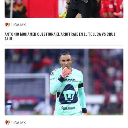
LIGA MX
ANTONIO MOHAMED CUESTIONA EL ARBITRAJE EN EL TOLUCA VS CRUZ
AZUL
LIGA MX