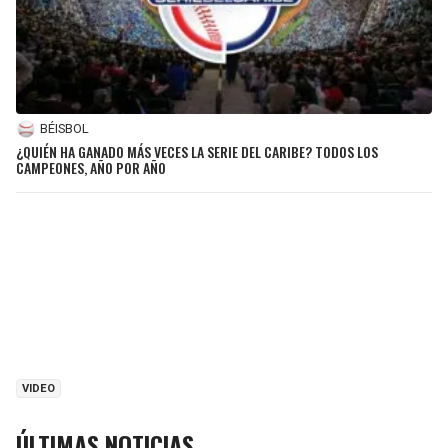
BÉISBOL
¿QUIÉN HA GANADO MÁS VECES LA SERIE DEL CARIBE? TODOS LOS
CAMPEONES, AÑO POR AÑO
VIDEO
ÚLTIMAS NOTICIAS