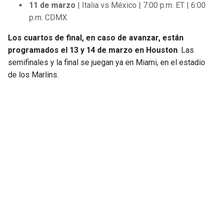
11 de marzo
| Italia vs México | 7:00 p.m. ET | 6:00
p.m. CDMX
Los cuartos de final, en caso de avanzar, están
programados el 13 y 14 de marzo en Houston
. Las
semifinales y la final se juegan ya en Miami, en el estadio
de los Marlins.