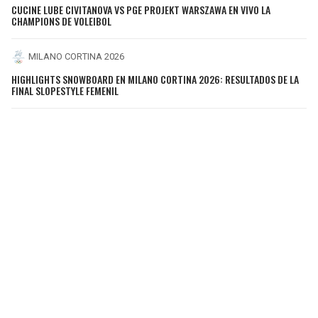
CUCINE LUBE CIVITANOVA VS PGE PROJEKT WARSZAWA EN VIVO LA
CHAMPIONS DE VOLEIBOL
MILANO CORTINA 2026
HIGHLIGHTS SNOWBOARD EN MILANO CORTINA 2026: RESULTADOS DE LA
FINAL SLOPESTYLE FEMENIL