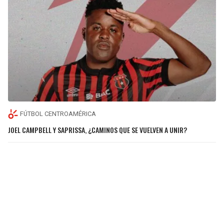
FÚTBOL CENTROAMÉRICA
JOEL CAMPBELL Y SAPRISSA, ¿CAMINOS QUE SE VUELVEN A UNIR?