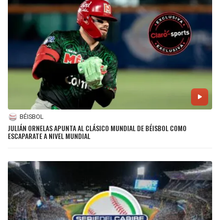
BÉISBOL
JULIÁN ORNELAS APUNTA AL CLÁSICO MUNDIAL DE BÉISBOL COMO
ESCAPARATE A NIVEL MUNDIAL