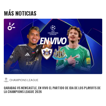
MÁS NOTICIAS
CHAMPIONS LEAGUE
QARABAG VS NEWCASTLE, EN VIVO EL PARTIDO DE IDA DE LOS PLAYOFFS DE
LA CHAMPIONS LEAGUE 2026