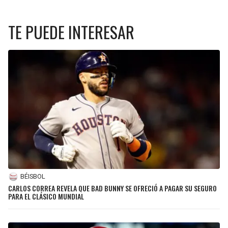
TE PUEDE INTERESAR
BÉISBOL
CARLOS CORREA REVELA QUE BAD BUNNY SE OFRECIÓ A PAGAR SU SEGURO
PARA EL CLÁSICO MUNDIAL