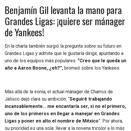
Benjamín Gil levanta la mano para
Grandes Ligas: ¡quiere ser mánager
de Yankees!
En la charla también surgió la pregunta sobre su futuro en
Grandes Ligas y admite que le gustaría dirigir, apuntando a
uno de los equipos más populares:
“Creo que le queda un
año a Aaron Boone, ¿eh?”,
bromeó sobre los Yankees.
Más allá de la ironía, el actual mánager de Charros de
Jalisco dejó clara su ambición: “
Seguiré trabajando
incansablemente… me encantaría ser, si no el primero,
uno de los primeros en llegar a manejar en Grandes
Ligas y poner en alto el nombre de México
”. Por ahora,
su prioridad es una sola: llevar a la novena tricolor a lo más