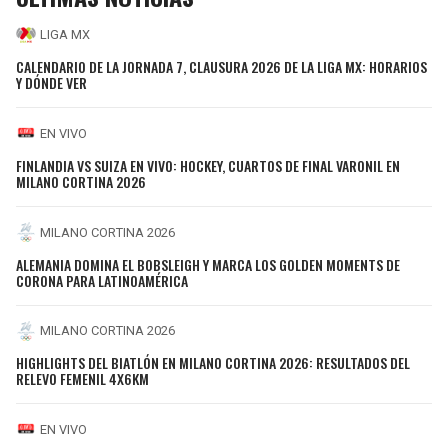
LIGA MX
CALENDARIO DE LA JORNADA 7, CLAUSURA 2026 DE LA LIGA MX: HORARIOS
Y DÓNDE VER
EN VIVO
FINLANDIA VS SUIZA EN VIVO: HOCKEY, CUARTOS DE FINAL VARONIL EN
MILANO CORTINA 2026
MILANO CORTINA 2026
ALEMANIA DOMINA EL BOBSLEIGH Y MARCA LOS GOLDEN MOMENTS DE
CORONA PARA LATINOAMÉRICA
MILANO CORTINA 2026
HIGHLIGHTS DEL BIATLÓN EN MILANO CORTINA 2026: RESULTADOS DEL
RELEVO FEMENIL 4X6KM
EN VIVO