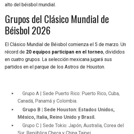
alto del béisbol mundial.
Grupos del Clásico Mundial de
Béisbol 2026
El Clásico Mundial de Béisbol comienza el 5 de marzo. Un
récord de
20 equipos participan en el torneo
, divididos
en cuatro grupos. La selección mexicana jugará sus
partidos en el parque de los Astros de Houston.
Grupo A | Sede Puerto Rico: Puerto Rico, Cuba,
Canadá, Panamá y Colombia.
Grupo B | Sede Houston: Estados Unidos,
México, Italia, Reino Unido y Brasil.
Grupo C | Sede Tokio: Japón, Australia, Corea del
Sur, República Checa y China Taipei.