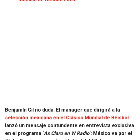
Benjamín Gil no duda. El manager que dirigirá a la
selección mexicana en el Clásico Mundial de Béisbol
lanzó un mensaje contundente en entrevista exclusiva
en el programa ‘
As Claro en W Radio
‘: México va por el