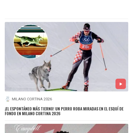
MILANO CORTINA 2026
¡EL ESPONTÁNEO MÁS TIERNO! UN PERRO ROBA MIRADAS EN EL ESQUÍ DE
FONDO EN MILANO CORTINA 2026