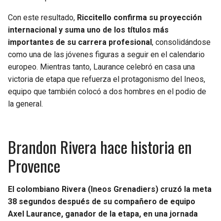
Con este resultado,
Riccitello confirma su proyección
internacional y suma uno de los títulos más
importantes de su carrera profesional
, consolidándose
como una de las jóvenes figuras a seguir en el calendario
europeo. Mientras tanto, Laurance celebró en casa una
victoria de etapa que refuerza el protagonismo del Ineos,
equipo que también colocó a dos hombres en el podio de
la general.
Brandon Rivera hace historia en
Provence
El colombiano Rivera (Ineos Grenadiers) cruzó la meta
38 segundos después de su compañero de equipo
Axel Laurance, ganador de la etapa, en una jornada