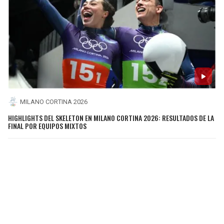
MILANO CORTINA 2026
HIGHLIGHTS DEL SKELETON EN MILANO CORTINA 2026: RESULTADOS DE LA
FINAL POR EQUIPOS MIXTOS