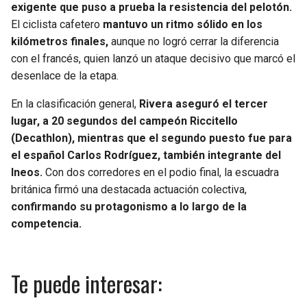
exigente que puso a prueba la resistencia del pelotón.
El ciclista cafetero
mantuvo un ritmo sólido en los
kilómetros finales,
aunque no logró cerrar la diferencia
con el francés, quien lanzó un ataque decisivo que marcó el
desenlace de la etapa.
En la clasificación general,
Rivera aseguró el tercer
lugar, a 20 segundos del campeón Riccitello
(Decathlon), mientras que el segundo puesto fue para
el español Carlos Rodríguez, también integrante del
Ineos.
Con dos corredores en el podio final, la escuadra
británica firmó una destacada actuación colectiva,
confirmando su protagonismo a lo largo de la
competencia.
Te puede interesar: