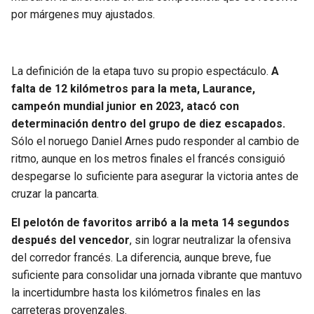
por márgenes muy ajustados.
La definición de la etapa tuvo su propio espectáculo.
A
falta de 12 kilómetros para la meta, Laurance,
campeón mundial junior en 2023, atacó con
determinación dentro del grupo de diez escapados.
Sólo el noruego Daniel Arnes pudo responder al cambio de
ritmo, aunque en los metros finales el francés consiguió
despegarse lo suficiente para asegurar la victoria antes de
cruzar la pancarta.
El pelotón de favoritos arribó a la meta 14 segundos
después del vencedor
, sin lograr neutralizar la ofensiva
del corredor francés. La diferencia, aunque breve, fue
suficiente para consolidar una jornada vibrante que mantuvo
la incertidumbre hasta los kilómetros finales en las
carreteras provenzales.