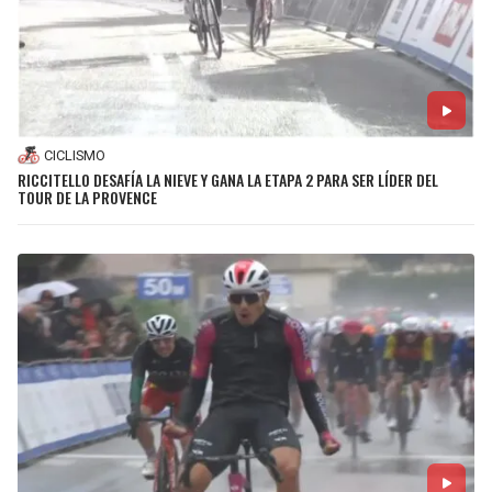
CICLISMO
RICCITELLO DESAFÍA LA NIEVE Y GANA LA ETAPA 2 PARA SER LÍDER DEL
TOUR DE LA PROVENCE