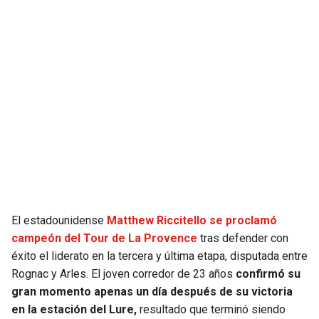
El estadounidense
Matthew Riccitello se proclamó
campeón del Tour de La Provence
tras defender con
éxito el liderato en la tercera y última etapa, disputada entre
Rognac y Arles. El joven corredor de 23 años
confirmó su
gran momento apenas un día después de su victoria
en la estación del Lure,
resultado que terminó siendo