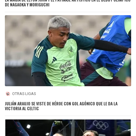
DE NAGAOKA Y MORIGUCHI
OTRAS LIGAS
JULIÁN ARAUJO SE VISTE DE HÉROE CON GOL AGÓNICO QUE LE DA LA
VICTORIA AL CELTIC