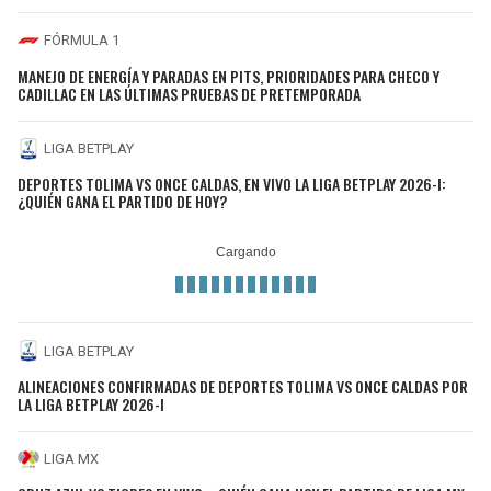
FÓRMULA 1
MANEJO DE ENERGÍA Y PARADAS EN PITS, PRIORIDADES PARA CHECO Y
CADILLAC EN LAS ÚLTIMAS PRUEBAS DE PRETEMPORADA
LIGA BETPLAY
DEPORTES TOLIMA VS ONCE CALDAS, EN VIVO LA LIGA BETPLAY 2026-I:
¿QUIÉN GANA EL PARTIDO DE HOY?
LIGA BETPLAY
ALINEACIONES CONFIRMADAS DE DEPORTES TOLIMA VS ONCE CALDAS POR
LA LIGA BETPLAY 2026-I
LIGA MX