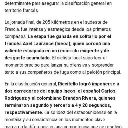
determinante para asegurar la clasificación general en
territorio francés.
La jornada final, de 205 kilómetros en el sudeste de
Francia, fue intensa y estratégica desde los primeros
compases.
La etapa fue ganada en solitario por el
francés Axel Laurance (Ineos), quien coronó una
valiente escapada en un recorrido exigente y de
desgaste acumulado.
El ciclista local supo leer el
momento preciso para lanzar su ofensiva y sorprender
tanto a sus compañeros de fuga como al pelotón principal.
En la clasificación general,
Riccitello logró imponerse a
dos corredores del equipo Ineos: el español Carlos
Rodríguez y el colombiano Brandon Rivera, quienes
terminaron segundo y tercero a 4 y 20 segundos,
respectivamente.
La solidez del estadounidense en la
montaña y su consistencia en los momentos clave
marcaron la diferencia en una competencia que se resolvió