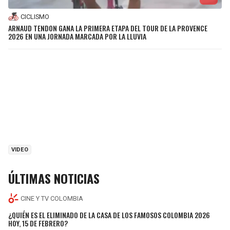
CICLISMO
ARNAUD TENDON GANA LA PRIMERA ETAPA DEL TOUR DE LA PROVENCE
2026 EN UNA JORNADA MARCADA POR LA LLUVIA
VIDEO
ÚLTIMAS NOTICIAS
CINE Y TV COLOMBIA
¿QUIÉN ES EL ELIMINADO DE LA CASA DE LOS FAMOSOS COLOMBIA 2026
HOY, 15 DE FEBRERO?