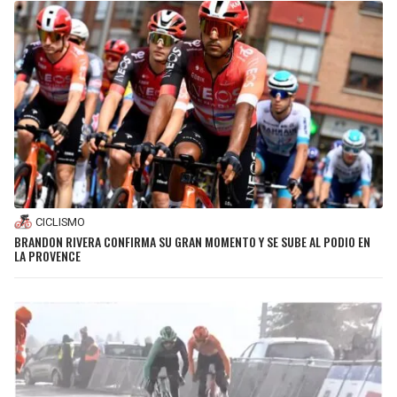
CICLISMO
BRANDON RIVERA CONFIRMA SU GRAN MOMENTO Y SE SUBE AL PODIO EN
LA PROVENCE