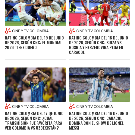
CINE Y TV COLOMBIA
CINE Y TV COLOMBIA
RATING COLOMBIA DEL 19 DE JUNIO
RATING COLOMBIA DEL 18 DE JUNIO
DE 2026, SEGÚN CNC: EL MUNDIAL
DE 2026, SEGÚN CNC: SUIZA VS
2026 TIENE DUEÑO
BOSNIA Y HERZEGOVINA PEGA EN
CARACOL
CINE Y TV COLOMBIA
CINE Y TV COLOMBIA
RATING COLOMBIA DEL 17 DE JUNIO
RATING COLOMBIA DEL 16 DE JUNIO
DE 2026, SEGÚN CNC: ¿CUÁL
DE 2026, SEGÚN CNC: CARACOL
TRANSMISIÓN FUE FAVORITA PARA
DOMINA CON EL SHOW DE LIONEL
VER COLOMBIA VS UZBEKISTÁN?
MESSI