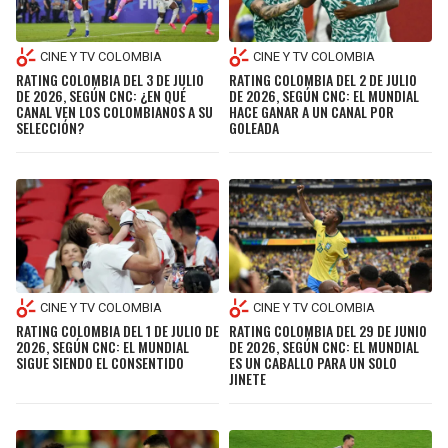
CINE Y TV COLOMBIA
CINE Y TV COLOMBIA
RATING COLOMBIA DEL 3 DE JULIO
RATING COLOMBIA DEL 2 DE JULIO
DE 2026, SEGÚN CNC: ¿EN QUÉ
DE 2026, SEGÚN CNC: EL MUNDIAL
CANAL VEN LOS COLOMBIANOS A SU
HACE GANAR A UN CANAL POR
SELECCIÓN?
GOLEADA
CINE Y TV COLOMBIA
CINE Y TV COLOMBIA
RATING COLOMBIA DEL 1 DE JULIO DE
RATING COLOMBIA DEL 29 DE JUNIO
2026, SEGÚN CNC: EL MUNDIAL
DE 2026, SEGÚN CNC: EL MUNDIAL
SIGUE SIENDO EL CONSENTIDO
ES UN CABALLO PARA UN SOLO
JINETE