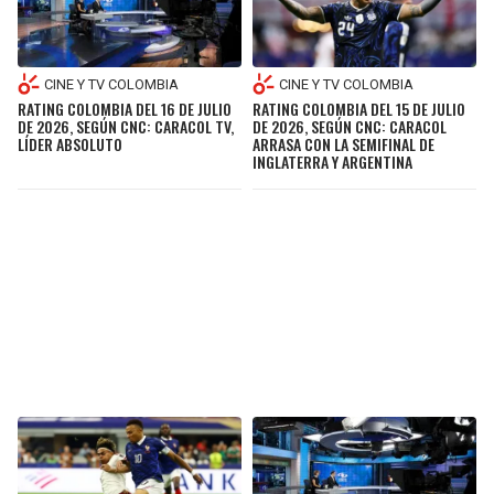
CINE Y TV COLOMBIA
CINE Y TV COLOMBIA
RATING COLOMBIA DEL 15 DE JULIO
RATING COLOMBIA DEL 16 DE JULIO
DE 2026, SEGÚN CNC: CARACOL
DE 2026, SEGÚN CNC: CARACOL TV,
ARRASA CON LA SEMIFINAL DE
LÍDER ABSOLUTO
INGLATERRA Y ARGENTINA