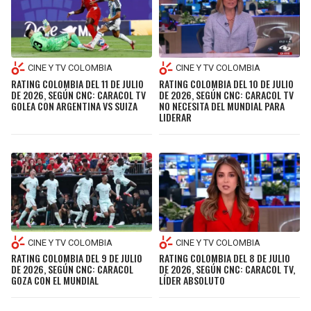
CINE Y TV COLOMBIA
CINE Y TV COLOMBIA
RATING COLOMBIA DEL 11 DE JULIO
RATING COLOMBIA DEL 10 DE JULIO
DE 2026, SEGÚN CNC: CARACOL TV
DE 2026, SEGÚN CNC: CARACOL TV
GOLEA CON ARGENTINA VS SUIZA
NO NECESITA DEL MUNDIAL PARA
LIDERAR
CINE Y TV COLOMBIA
CINE Y TV COLOMBIA
RATING COLOMBIA DEL 9 DE JULIO
RATING COLOMBIA DEL 8 DE JULIO
DE 2026, SEGÚN CNC: CARACOL
DE 2026, SEGÚN CNC: CARACOL TV,
GOZA CON EL MUNDIAL
LÍDER ABSOLUTO