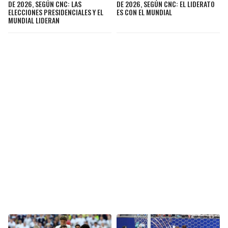
DE 2026, SEGÚN CNC: LAS
DE 2026, SEGÚN CNC: EL LIDERATO
ELECCIONES PRESIDENCIALES Y EL
ES CON EL MUNDIAL
MUNDIAL LIDERAN