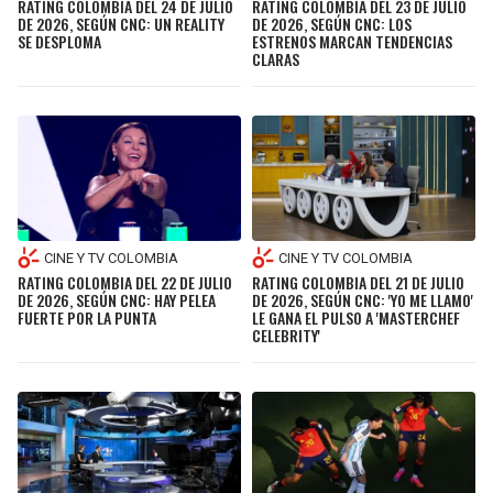
RATING COLOMBIA DEL 24 DE JULIO
RATING COLOMBIA DEL 23 DE JULIO
DE 2026, SEGÚN CNC: UN REALITY
DE 2026, SEGÚN CNC: LOS
SE DESPLOMA
ESTRENOS MARCAN TENDENCIAS
CLARAS
CINE Y TV COLOMBIA
CINE Y TV COLOMBIA
RATING COLOMBIA DEL 22 DE JULIO
RATING COLOMBIA DEL 21 DE JULIO
DE 2026, SEGÚN CNC: HAY PELEA
DE 2026, SEGÚN CNC: 'YO ME LLAMO'
FUERTE POR LA PUNTA
LE GANA EL PULSO A 'MASTERCHEF
CELEBRITY'