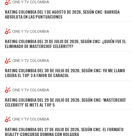
BUCCANEERS
CINE Y TV COLOMBIA
RATING COLOMBIA DEL 1 DE AGOSTO DE 2026, SEGÚN CNC: BARRIDA
ABSOLUTA EN LAS PUNTUACIONES
CINE Y TV COLOMBIA
RATING COLOMBIA DEL 31 DE JULIO DE 2026, SEGÚN CNC: ¿QUIÉN FUE EL
ELIMINADO DE MASTERCHEF CELEBRITY?
CINE Y TV COLOMBIA
RATING COLOMBIA DEL 30 DE JULIO DE 2026, SEGÚN CNC: YO ME LLAMO
LIDERA EL TOP 3 A FAVOR DE CARACOL
CINE Y TV COLOMBIA
RATING COLOMBIA DEL 29 DE JULIO DE 2026, SEGÚN CNC: 'MASTERCHEF
CELEBRITY' SE METE AL TOP 5
CINE Y TV COLOMBIA
RATING COLOMBIA DEL 27 DE JULIO DE 2026, SEGÚN CNC: EL FORMATO
REALITY-CONCURSO DOMINA CON HOLGURA