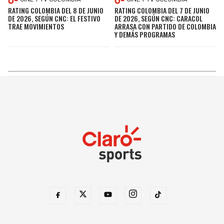
RATING COLOMBIA DEL 8 DE JUNIO
RATING COLOMBIA DEL 7 DE JUNIO
DE 2026, SEGÚN CNC: EL FESTIVO
DE 2026, SEGÚN CNC: CARACOL
TRAE MOVIMIENTOS
ARRASA CON PARTIDO DE COLOMBIA
Y DEMÁS PROGRAMAS