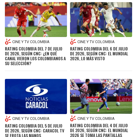
CINE Y TV COLOMBIA
CINE Y TV COLOMBIA
RATING COLOMBIA DEL 7 DE JULIO
RATING COLOMBIA DEL 6 DE JULIO
DE 2026, SEGÚN CNC: ¿EN QUÉ
DE 2026, SEGÚN CNC: EL MUNDIAL
CANAL VIERON LOS COLOMBIANOS A
2026, LO MÁS VISTO
SU SELECCIÓN?
CINE Y TV COLOMBIA
CINE Y TV COLOMBIA
RATING COLOMBIA DEL 4 DE JULIO
RATING COLOMBIA DEL 5 DE JULIO
DE 2026, SEGÚN CNC: EL MUNDIAL
DE 2026, SEGÚN CNC: CARACOL TV
2026 SE TOMA LAS PANTALLAS
SE FROTA LAS MANOS