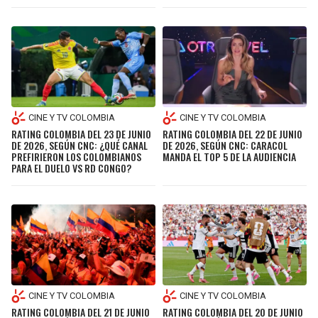
CINE Y TV COLOMBIA
CINE Y TV COLOMBIA
RATING COLOMBIA DEL 23 DE JUNIO
RATING COLOMBIA DEL 22 DE JUNIO
DE 2026, SEGÚN CNC: ¿QUÉ CANAL
DE 2026, SEGÚN CNC: CARACOL
PREFIRIERON LOS COLOMBIANOS
MANDA EL TOP 5 DE LA AUDIENCIA
PARA EL DUELO VS RD CONGO?
CINE Y TV COLOMBIA
CINE Y TV COLOMBIA
RATING COLOMBIA DEL 21 DE JUNIO
RATING COLOMBIA DEL 20 DE JUNIO