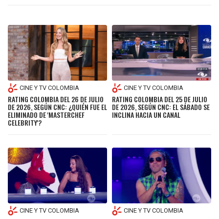
CINE Y TV COLOMBIA
CINE Y TV COLOMBIA
RATING COLOMBIA DEL 26 DE JULIO
RATING COLOMBIA DEL 25 DE JULIO
DE 2026, SEGÚN CNC: ¿QUIÉN FUE EL
DE 2026, SEGÚN CNC: EL SÁBADO SE
ELIMINADO DE 'MASTERCHEF
INCLINA HACIA UN CANAL
CELEBRITY'?
CINE Y TV COLOMBIA
CINE Y TV COLOMBIA