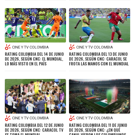
CINE Y TV COLOMBIA
CINE Y TV COLOMBIA
RATING COLOMBIA DEL 14 DE JUNIO
RATING COLOMBIA DEL 13 DE JUNIO
DE 2026, SEGÚN CNC: EL MUNDIAL,
DE 2026, SEGÚN CNC: CARACOL SE
LO MÁS VISTO EN EL PAÍS
FROTA LAS MANOS CON EL MUNDIAL
CINE Y TV COLOMBIA
CINE Y TV COLOMBIA
RATING COLOMBIA DEL 12 DE JUNIO
RATING COLOMBIA DEL 11 DE JUNIO
DE 2026, SEGÚN CNC: CARACOL TV
DE 2026, SEGÚN CNC: ¿EN QUÉ
SE TOMA EL MUNDIAL
CANAL VIERON LOS COLOMBIANOS