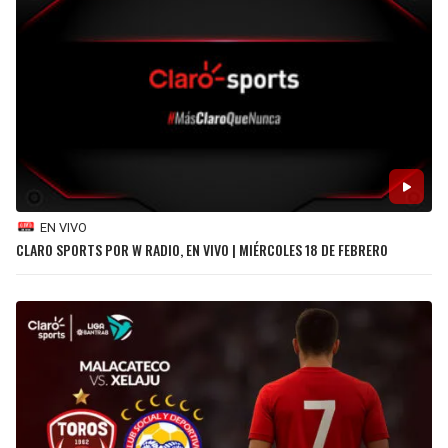
EN VIVO
CLARO SPORTS POR W RADIO, EN VIVO | MIÉRCOLES 18 DE FEBRERO