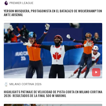
PREMIER LEAGUE
YERSON MOSQUERA, PROTAGONISTA EN EL BATACAZO DE WOLVERHAMPTON
ANTE ARSENAL
MILANO CORTINA 2026
HIGHLIGHTS PATINAJE DE VELOCIDAD DE PISTA CORTA EN MILANO CORTINA
2026: RESULTADOS DE LA FINAL 500 M VARONIL