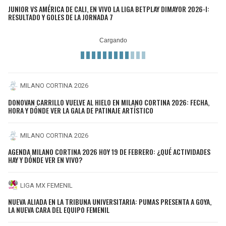
JUNIOR VS AMÉRICA DE CALI, EN VIVO LA LIGA BETPLAY DIMAYOR 2026-I:
RESULTADO Y GOLES DE LA JORNADA 7
MILANO CORTINA 2026
DONOVAN CARRILLO VUELVE AL HIELO EN MILANO CORTINA 2026: FECHA,
HORA Y DÓNDE VER LA GALA DE PATINAJE ARTÍSTICO
MILANO CORTINA 2026
AGENDA MILANO CORTINA 2026 HOY 19 DE FEBRERO: ¿QUÉ ACTIVIDADES
HAY Y DÓNDE VER EN VIVO?
LIGA MX FEMENIL
NUEVA ALIADA EN LA TRIBUNA UNIVERSITARIA: PUMAS PRESENTA A GOYA,
LA NUEVA CARA DEL EQUIPO FEMENIL