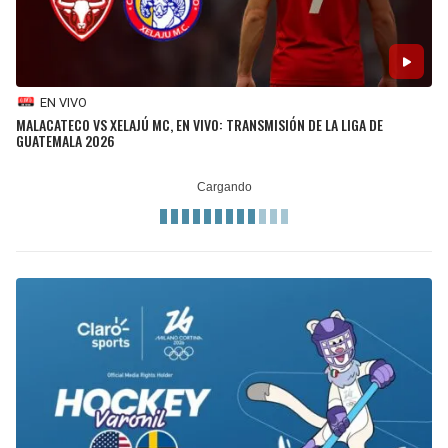
EN VIVO
MALACATECO VS XELAJÚ MC, EN VIVO: TRANSMISIÓN DE LA LIGA DE
GUATEMALA 2026