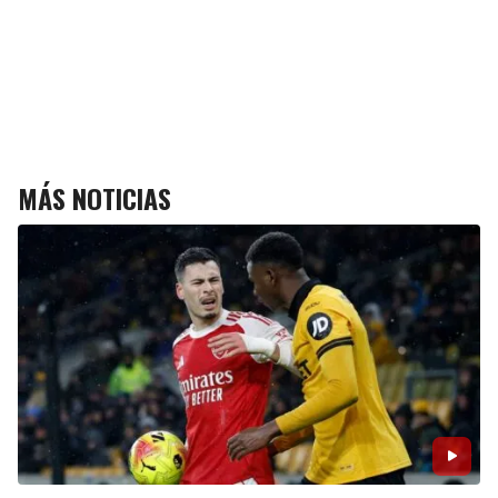
MÁS NOTICIAS