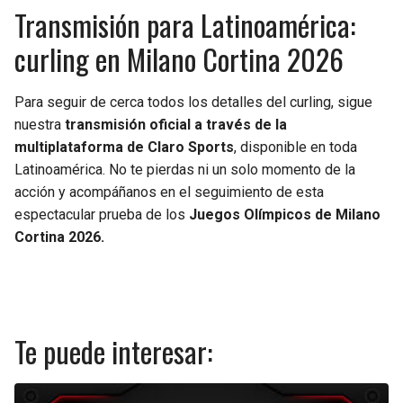
Transmisión para Latinoamérica:
curling en Milano Cortina 2026
Para seguir de cerca todos los detalles del curling, sigue
nuestra
transmisión oficial a través de la
multiplataforma de Claro Sports
, disponible en toda
Latinoamérica. No te pierdas ni un solo momento de la
acción y acompáñanos en el seguimiento de esta
espectacular prueba de los
Juegos Olímpicos de Milano
Cortina 2026.
Te puede interesar: