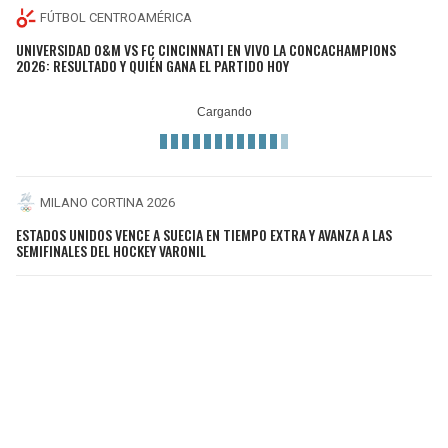
FÚTBOL CENTROAMÉRICA
UNIVERSIDAD O&M VS FC CINCINNATI EN VIVO LA CONCACHAMPIONS
2026: RESULTADO Y QUIÉN GANA EL PARTIDO HOY
MILANO CORTINA 2026
ESTADOS UNIDOS VENCE A SUECIA EN TIEMPO EXTRA Y AVANZA A LAS
SEMIFINALES DEL HOCKEY VARONIL