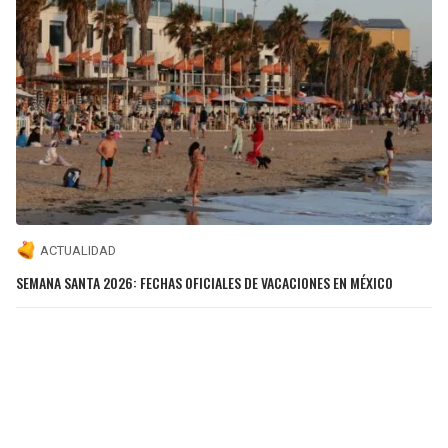
ACTUALIDAD
SEMANA SANTA 2026: FECHAS OFICIALES DE VACACIONES EN MÉXICO