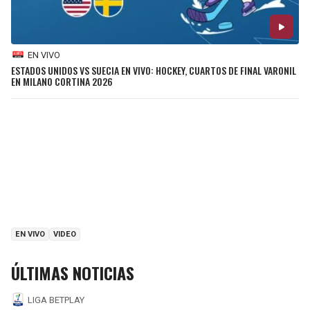
EN VIVO
ESTADOS UNIDOS VS SUECIA EN VIVO: HOCKEY, CUARTOS DE FINAL VARONIL
EN MILANO CORTINA 2026
EN VIVO
VIDEO
ÚLTIMAS NOTICIAS
LIGA BETPLAY