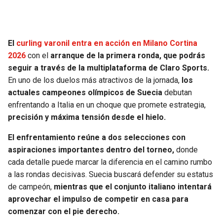
El
curling varonil entra en acción en Milano Cortina
2026
con el
arranque de la primera ronda, que podrás
seguir a través de la multiplataforma de Claro Sports.
En uno de los duelos más atractivos de la jornada,
los
actuales campeones olímpicos de Suecia
debutan
enfrentando a Italia en un choque que promete estrategia,
precisión y máxima tensión desde el hielo.
El enfrentamiento reúne a dos selecciones con
aspiraciones importantes dentro del torneo,
donde
cada detalle puede marcar la diferencia en el camino rumbo
a las rondas decisivas. Suecia buscará defender su estatus
de campeón,
mientras que el conjunto italiano intentará
aprovechar el impulso de competir en casa para
comenzar con el pie derecho.