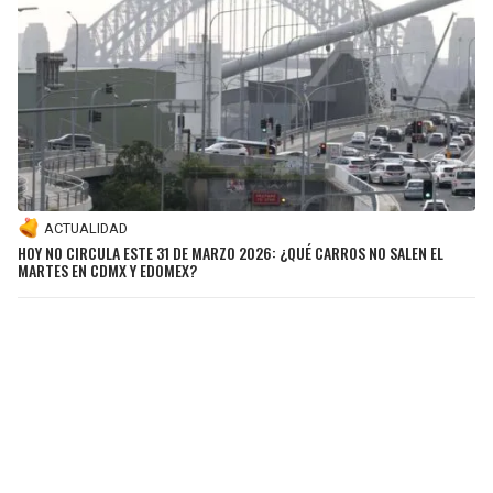
ACTUALIDAD
HOY NO CIRCULA ESTE 31 DE MARZO 2026: ¿QUÉ CARROS NO SALEN EL
MARTES EN CDMX Y EDOMEX?