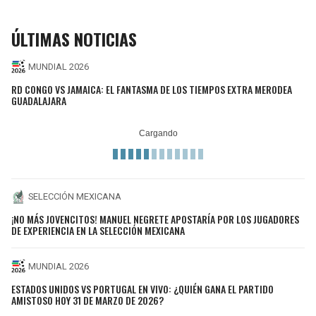
ÚLTIMAS NOTICIAS
MUNDIAL 2026
RD CONGO VS JAMAICA: EL FANTASMA DE LOS TIEMPOS EXTRA MERODEA
GUADALAJARA
SELECCIÓN MEXICANA
¡NO MÁS JOVENCITOS! MANUEL NEGRETE APOSTARÍA POR LOS JUGADORES
DE EXPERIENCIA EN LA SELECCIÓN MEXICANA
MUNDIAL 2026
ESTADOS UNIDOS VS PORTUGAL EN VIVO: ¿QUIÉN GANA EL PARTIDO
AMISTOSO HOY 31 DE MARZO DE 2026?