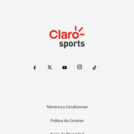
Términos y Condiciones
Política de Cookies