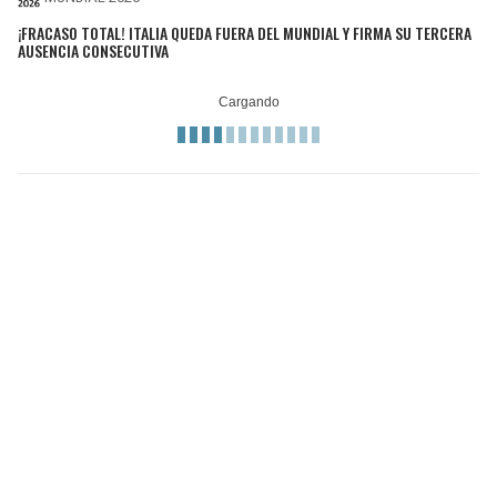
¡FRACASO TOTAL! ITALIA QUEDA FUERA DEL MUNDIAL Y FIRMA SU TERCERA
AUSENCIA CONSECUTIVA