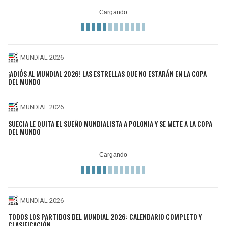
MUNDIAL 2026
¡ADIÓS AL MUNDIAL 2026! LAS ESTRELLAS QUE NO ESTARÁN EN LA COPA
DEL MUNDO
MUNDIAL 2026
SUECIA LE QUITA EL SUEÑO MUNDIALISTA A POLONIA Y SE METE A LA COPA
DEL MUNDO
MUNDIAL 2026
TODOS LOS PARTIDOS DEL MUNDIAL 2026: CALENDARIO COMPLETO Y
CLASIFICACIÓN