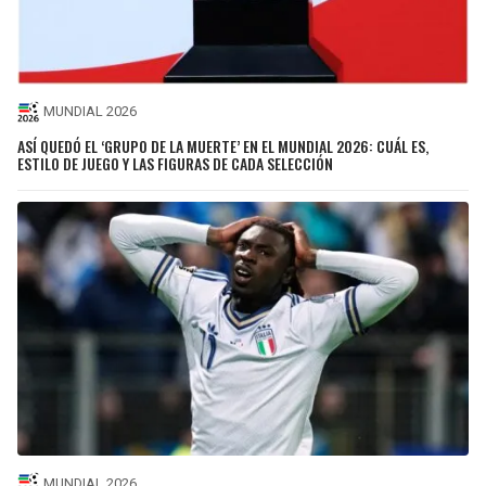
MUNDIAL 2026
ASÍ QUEDÓ EL ‘GRUPO DE LA MUERTE’ EN EL MUNDIAL 2026: CUÁL ES,
ESTILO DE JUEGO Y LAS FIGURAS DE CADA SELECCIÓN
MUNDIAL 2026