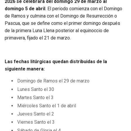
2026 se celebrará del domingo 29 de marzo al
domingo 5 de abril
. El periodo comienza con el Domingo
de Ramos y culmina con el Domingo de Resurrección o
Pascua, que se define como el primer domingo después
de la primera Luna Llena posterior al equinoccio de
primavera, fijado el 21 de marzo.
Las fechas litúrgicas quedan distribuidas de la
siguiente manera:
Domingo de Ramos el 29 de marzo
Lunes Santo el 30
Martes Santo el 3
Miércoles Santo el 1 de abril
Jueves Santo el 2
Viernes Santo el 3
Sábado de Gloria el 4