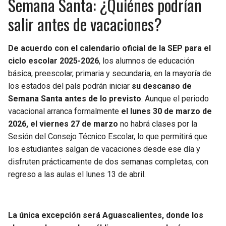
Semana Santa: ¿Quiénes podrían
BUCCANEERS
salir antes de vacaciones?
De acuerdo con el calendario oficial de la SEP para el
ciclo escolar 2025-2026
, los alumnos de educación
básica, preescolar, primaria y secundaria, en la mayoría de
los estados del país podrán iniciar
su descanso de
Semana Santa antes de lo previsto
. Aunque el periodo
vacacional arranca formalmente
el lunes 30 de marzo de
2026, el viernes 27 de marzo
no habrá clases por la
Sesión del Consejo Técnico Escolar, lo que permitirá que
los estudiantes salgan de vacaciones desde ese día y
disfruten prácticamente de dos semanas completas, con
regreso a las aulas el lunes 13 de abril.
La única excepción será Aguascalientes, donde los