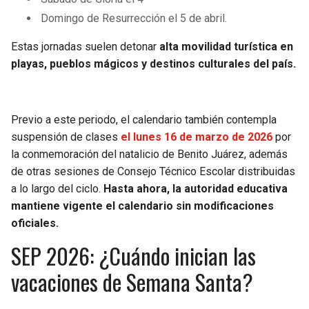
Domingo de Resurrección el 5 de abril.
Estas jornadas suelen detonar
alta movilidad turística en
playas, pueblos mágicos y destinos culturales del país.
Previo a este periodo, el calendario también contempla
suspensión de clases
el lunes 16 de marzo de 2026
por
la conmemoración del natalicio de Benito Juárez, además
de otras sesiones de Consejo Técnico Escolar distribuidas
a lo largo del ciclo.
Hasta ahora, la autoridad educativa
mantiene vigente el calendario sin modificaciones
oficiales.
SEP 2026: ¿Cuándo inician las
vacaciones de Semana Santa?