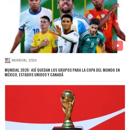
MUNDIAL 2026
MUNDIAL 2026: ASÍ QUEDAN LOS GRUPOS PARA LA COPA DEL MUNDO EN
MÉXICO, ESTADOS UNIDOS Y CANADÁ