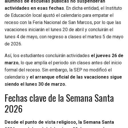
alumnos de escuelas públicas no suspenderán
actividades en esas fechas
. En dicha entidad, el Instituto
de Educación local ajustó el calendario para empatar el
receso con la Feria Nacional de San Marcos, por lo que las
vacaciones iniciarán el lunes 20 de abril y concluirán el
lunes 4 de mayo, con regreso a clases el martes 5 de mayo
de 2026.
Así, los estudiantes concluirán actividades
el jueves 26 de
marzo
, lo que amplía el periodo sin clases antes del inicio
formal del receso. Sin embargo, la SEP no modificó el
calendario y
el arranque oficial de las vacaciones sigue
siendo el lunes 30 de marzo.
Fechas clave de la Semana Santa
2026
Desde el punto de vista religioso, la Semana Santa