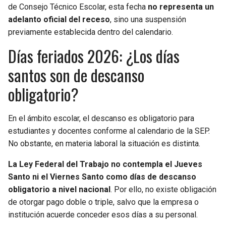
de Consejo Técnico Escolar, esta fecha
no representa un
adelanto oficial del receso
, sino una suspensión
previamente establecida dentro del calendario.
Días feriados 2026: ¿Los días
santos son de descanso
obligatorio?
En el ámbito escolar, el descanso es obligatorio para
estudiantes y docentes conforme al calendario de la SEP.
No obstante, en materia laboral la situación es distinta.
La Ley Federal del Trabajo no contempla el Jueves
Santo ni el Viernes Santo como días de descanso
obligatorio a nivel nacional
. Por ello, no existe obligación
de otorgar pago doble o triple, salvo que la empresa o
institución acuerde conceder esos días a su personal.