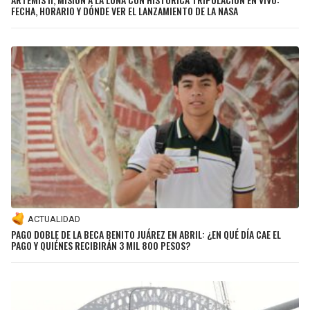
FECHA, HORARIO Y DÓNDE VER EL LANZAMIENTO DE LA NASA
ACTUALIDAD
PAGO DOBLE DE LA BECA BENITO JUÁREZ EN ABRIL: ¿EN QUÉ DÍA CAE EL
PAGO Y QUIÉNES RECIBIRÁN 3 MIL 800 PESOS?