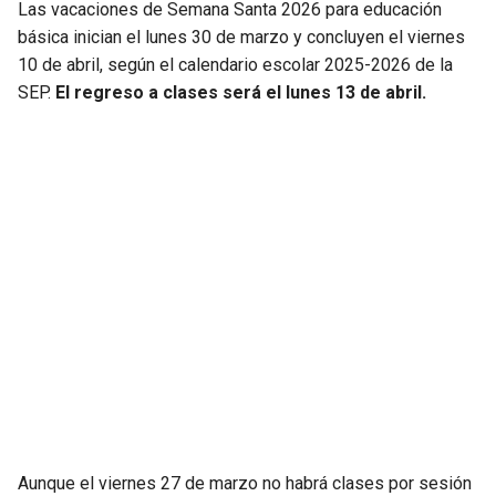
Las vacaciones de Semana Santa 2026 para educación
básica inician el lunes 30 de marzo y concluyen el viernes
10 de abril, según el calendario escolar 2025-2026 de la
SEP.
El regreso a clases será el lunes 13 de abril.
Aunque el viernes 27 de marzo no habrá clases por sesión