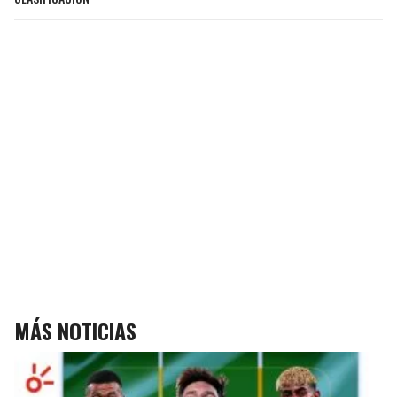
MÁS NOTICIAS