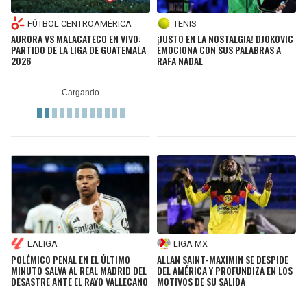
FÚTBOL CENTROAMÉRICA
TENIS
AURORA VS MALACATECO EN VIVO:
¡JUSTO EN LA NOSTALGIA! DJOKOVIC
PARTIDO DE LA LIGA DE GUATEMALA
EMOCIONA CON SUS PALABRAS A
2026
RAFA NADAL
LALIGA
LIGA MX
POLÉMICO PENAL EN EL ÚLTIMO
ALLAN SAINT-MAXIMIN SE DESPIDE
MINUTO SALVA AL REAL MADRID DEL
DEL AMÉRICA Y PROFUNDIZA EN LOS
DESASTRE ANTE EL RAYO VALLECANO
MOTIVOS DE SU SALIDA