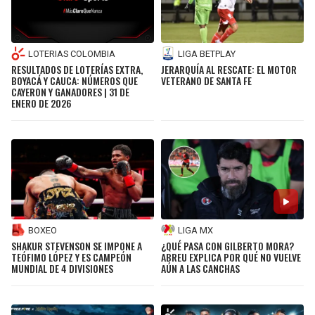
LIGA BETPLAY
LOTERIAS COLOMBIA
JERARQUÍA AL RESCATE: EL MOTOR
RESULTADOS DE LOTERÍAS EXTRA,
VETERANO DE SANTA FE
BOYACÁ Y CAUCA: NÚMEROS QUE
CAYERON Y GANADORES | 31 DE
ENERO DE 2026
BOXEO
LIGA MX
SHAKUR STEVENSON SE IMPONE A
¿QUÉ PASA CON GILBERTO MORA?
TEÓFIMO LÓPEZ Y ES CAMPEÓN
ABREU EXPLICA POR QUÉ NO VUELVE
MUNDIAL DE 4 DIVISIONES
AÚN A LAS CANCHAS