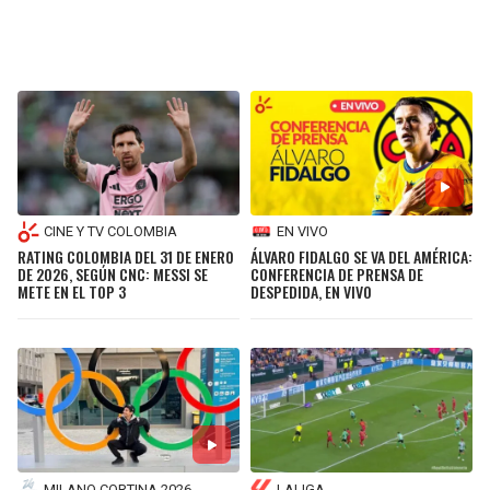
CINE Y TV COLOMBIA
EN VIVO
RATING COLOMBIA DEL 31 DE ENERO
ÁLVARO FIDALGO SE VA DEL AMÉRICA:
DE 2026, SEGÚN CNC: MESSI SE
CONFERENCIA DE PRENSA DE
METE EN EL TOP 3
DESPEDIDA, EN VIVO
MILANO CORTINA 2026
LALIGA