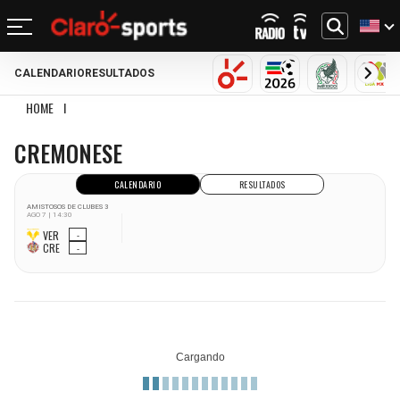
CALENDARIO
RESULTADOS
REGRESAR
REGRESAR
REGRESAR
REGRESAR
REGRESAR
REGRESAR
REGRESAR
MILANO CORTINA 2026
MUNDIAL 2026
SELECCIÓN
LIG
HOME
I
CREMONESE
FÚTBOL
FÚTBOL INTERNACIONAL
MILANO CORTINA 2026
MOTOR
BÉISBOL
OTROS DEPORTES
ACTUALIDAD
CREMONESE
MUNDIAL 2026
CHAMPIONS LEAGUE
VIDEOS
FÓRMULA 1
MEXICANO
CICLISMO
TENDENCIAS
LIGA MX
LALIGA
NASCAR
MLB
TENIS
MÚSICA
SELECCIÓN MEXICANA
PREMIER LEAGUE
BOXEO
CINE Y TV
CONCACHAMPIONS
SERIE A
GOLF
VIDEOJUEGOS
FÚTBOL DE ESTUFA
BUNDESLIGA
UFC
FÚTBOL FEMENIL
LIGUE 1