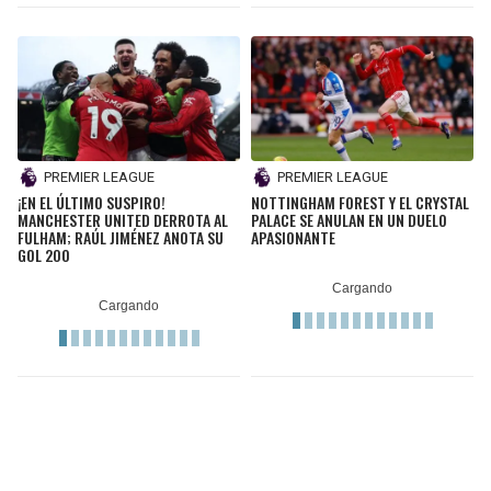
PREMIER LEAGUE
PREMIER LEAGUE
¡EN EL ÚLTIMO SUSPIRO!
NOTTINGHAM FOREST Y EL CRYSTAL
MANCHESTER UNITED DERROTA AL
PALACE SE ANULAN EN UN DUELO
FULHAM; RAÚL JIMÉNEZ ANOTA SU
APASIONANTE
GOL 200