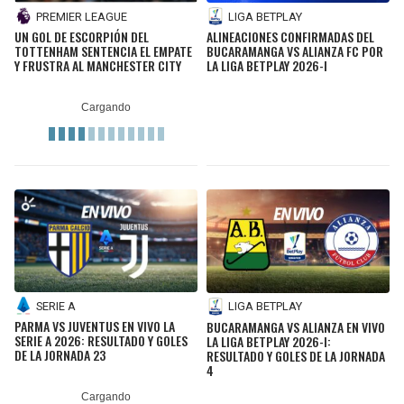
PREMIER LEAGUE
LIGA BETPLAY
UN GOL DE ESCORPIÓN DEL
ALINEACIONES CONFIRMADAS DEL
TOTTENHAM SENTENCIA EL EMPATE
BUCARAMANGA VS ALIANZA FC POR
Y FRUSTRA AL MANCHESTER CITY
LA LIGA BETPLAY 2026-I
SERIE A
LIGA BETPLAY
PARMA VS JUVENTUS EN VIVO LA
BUCARAMANGA VS ALIANZA EN VIVO
SERIE A 2026: RESULTADO Y GOLES
LA LIGA BETPLAY 2026-I:
DE LA JORNADA 23
RESULTADO Y GOLES DE LA JORNADA
4