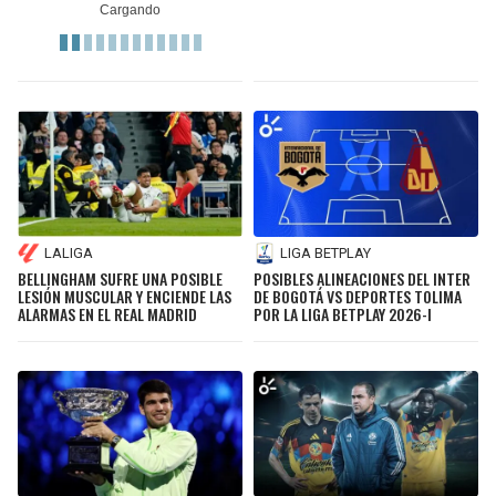
LALIGA
LIGA BETPLAY
BELLINGHAM SUFRE UNA POSIBLE
POSIBLES ALINEACIONES DEL INTER
LESIÓN MUSCULAR Y ENCIENDE LAS
DE BOGOTÁ VS DEPORTES TOLIMA
ALARMAS EN EL REAL MADRID
POR LA LIGA BETPLAY 2026-I