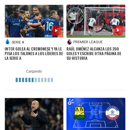
PREMIER LEAGUE
SERIE A
RAÚL JIMÉNEZ ALCANZA LOS 200
INTER GOLEA AL CREMONESE Y YA LE
GOLES Y ESCRIBE OTRA PÁGINA DE
PISA LOS TALONES A LOS LÍDERES DE
SU HISTORIA
LA SERIE A