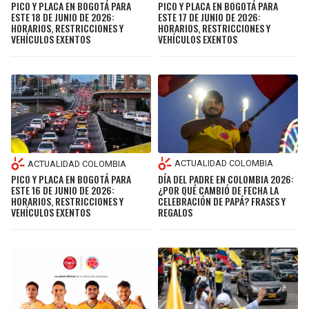
PICO Y PLACA EN BOGOTÁ PARA
PICO Y PLACA EN BOGOTÁ PARA
ESTE 17 DE JUNIO DE 2026:
ESTE 18 DE JUNIO DE 2026:
HORARIOS, RESTRICCIONES Y
HORARIOS, RESTRICCIONES Y
VEHÍCULOS EXENTOS
VEHÍCULOS EXENTOS
ACTUALIDAD COLOMBIA
ACTUALIDAD COLOMBIA
DÍA DEL PADRE EN COLOMBIA 2026:
PICO Y PLACA EN BOGOTÁ PARA
¿POR QUÉ CAMBIÓ DE FECHA LA
ESTE 16 DE JUNIO DE 2026:
CELEBRACIÓN DE PAPÁ? FRASES Y
HORARIOS, RESTRICCIONES Y
REGALOS
VEHÍCULOS EXENTOS