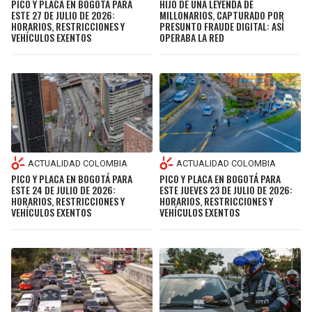
PICO Y PLACA EN BOGOTÁ PARA
HIJO DE UNA LEYENDA DE
ESTE 27 DE JULIO DE 2026:
MILLONARIOS, CAPTURADO POR
HORARIOS, RESTRICCIONES Y
PRESUNTO FRAUDE DIGITAL: ASÍ
VEHÍCULOS EXENTOS
OPERABA LA RED
ACTUALIDAD COLOMBIA
ACTUALIDAD COLOMBIA
PICO Y PLACA EN BOGOTÁ PARA
PICO Y PLACA EN BOGOTÁ PARA
ESTE 24 DE JULIO DE 2026:
ESTE JUEVES 23 DE JULIO DE 2026:
HORARIOS, RESTRICCIONES Y
HORARIOS, RESTRICCIONES Y
VEHÍCULOS EXENTOS
VEHÍCULOS EXENTOS