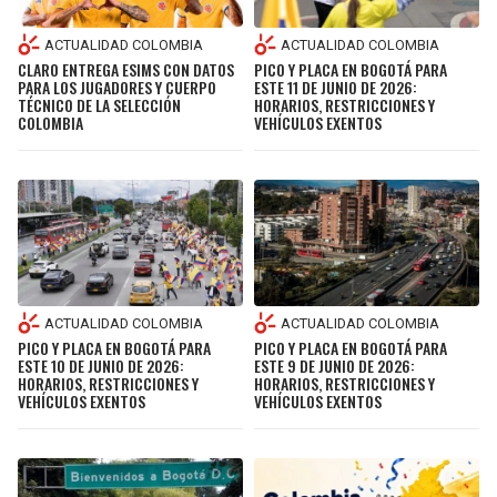
ACTUALIDAD COLOMBIA
ACTUALIDAD COLOMBIA
CLARO ENTREGA ESIMS CON DATOS
PICO Y PLACA EN BOGOTÁ PARA
PARA LOS JUGADORES Y CUERPO
ESTE 11 DE JUNIO DE 2026:
TÉCNICO DE LA SELECCIÓN
HORARIOS, RESTRICCIONES Y
COLOMBIA
VEHÍCULOS EXENTOS
ACTUALIDAD COLOMBIA
ACTUALIDAD COLOMBIA
PICO Y PLACA EN BOGOTÁ PARA
PICO Y PLACA EN BOGOTÁ PARA
ESTE 10 DE JUNIO DE 2026:
ESTE 9 DE JUNIO DE 2026:
HORARIOS, RESTRICCIONES Y
HORARIOS, RESTRICCIONES Y
VEHÍCULOS EXENTOS
VEHÍCULOS EXENTOS