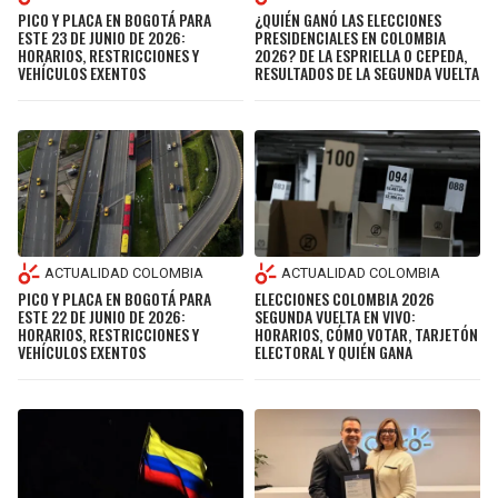
PICO Y PLACA EN BOGOTÁ PARA
¿QUIÉN GANÓ LAS ELECCIONES
ESTE 23 DE JUNIO DE 2026:
PRESIDENCIALES EN COLOMBIA
HORARIOS, RESTRICCIONES Y
2026? DE LA ESPRIELLA O CEPEDA,
VEHÍCULOS EXENTOS
RESULTADOS DE LA SEGUNDA VUELTA
ACTUALIDAD COLOMBIA
ACTUALIDAD COLOMBIA
PICO Y PLACA EN BOGOTÁ PARA
ELECCIONES COLOMBIA 2026
ESTE 22 DE JUNIO DE 2026:
SEGUNDA VUELTA EN VIVO:
HORARIOS, RESTRICCIONES Y
HORARIOS, CÓMO VOTAR, TARJETÓN
VEHÍCULOS EXENTOS
ELECTORAL Y QUIÉN GANA