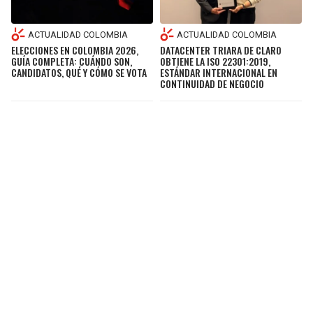
ACTUALIDAD COLOMBIA
ACTUALIDAD COLOMBIA
ELECCIONES EN COLOMBIA 2026,
DATACENTER TRIARA DE CLARO
GUÍA COMPLETA: CUÁNDO SON,
OBTIENE LA ISO 22301:2019,
CANDIDATOS, QUÉ Y CÓMO SE VOTA
ESTÁNDAR INTERNACIONAL EN
CONTINUIDAD DE NEGOCIO