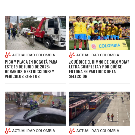
ACTUALIDAD COLOMBIA
ACTUALIDAD COLOMBIA
¿QUÉ DICE EL HIMNO DE COLOMBIA?
PICO Y PLACA EN BOGOTÁ PARA
LETRA COMPLETA Y POR QUÉ SE
ESTE 19 DE JUNIO DE 2026:
ENTONA EN PARTIDOS DE LA
HORARIOS, RESTRICCIONES Y
SELECCIÓN
VEHÍCULOS EXENTOS
ACTUALIDAD COLOMBIA
ACTUALIDAD COLOMBIA