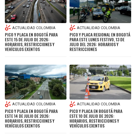
ACTUALIDAD COLOMBIA
ACTUALIDAD COLOMBIA
PICO Y PLACA EN BOGOTÁ PARA
PICO Y PLACA REGIONAL EN BOGOTÁ
ESTE 15 DE JULIO DE 2026:
PARA ESTE LUNES FESTIVO, 13 DE
HORARIOS, RESTRICCIONES Y
JULIO DEL 2026: HORARIOS Y
VEHÍCULOS EXENTOS
RESTRICCIONES
ACTUALIDAD COLOMBIA
ACTUALIDAD COLOMBIA
PICO Y PLACA EN BOGOTÁ PARA
PICO Y PLACA EN BOGOTÁ PARA
ESTE 10 DE JULIO DE 2026:
ESTE 14 DE JULIO DE 2026:
HORARIOS, RESTRICCIONES Y
HORARIOS, RESTRICCIONES Y
VEHÍCULOS EXENTOS
VEHÍCULOS EXENTOS