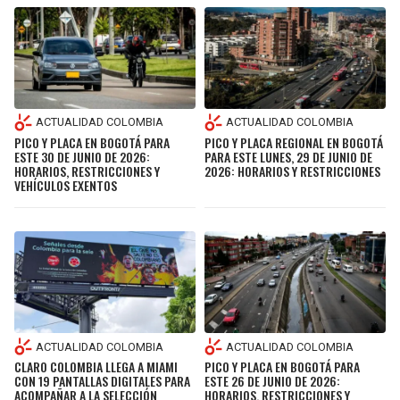
ACTUALIDAD COLOMBIA
ACTUALIDAD COLOMBIA
PICO Y PLACA EN BOGOTÁ PARA
PICO Y PLACA REGIONAL EN BOGOTÁ
ESTE 30 DE JUNIO DE 2026:
PARA ESTE LUNES, 29 DE JUNIO DE
HORARIOS, RESTRICCIONES Y
2026: HORARIOS Y RESTRICCIONES
VEHÍCULOS EXENTOS
ACTUALIDAD COLOMBIA
ACTUALIDAD COLOMBIA
CLARO COLOMBIA LLEGA A MIAMI
PICO Y PLACA EN BOGOTÁ PARA
CON 19 PANTALLAS DIGITALES PARA
ESTE 26 DE JUNIO DE 2026:
ACOMPAÑAR A LA SELECCIÓN
HORARIOS, RESTRICCIONES Y