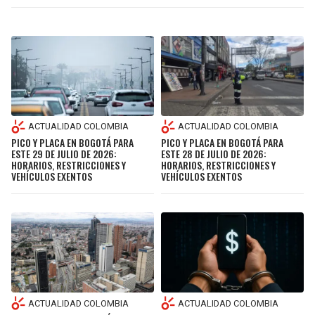
ACTUALIDAD COLOMBIA
ACTUALIDAD COLOMBIA
PICO Y PLACA EN BOGOTÁ PARA
PICO Y PLACA EN BOGOTÁ PARA
ESTE 28 DE JULIO DE 2026:
ESTE 29 DE JULIO DE 2026:
HORARIOS, RESTRICCIONES Y
HORARIOS, RESTRICCIONES Y
VEHÍCULOS EXENTOS
VEHÍCULOS EXENTOS
ACTUALIDAD COLOMBIA
ACTUALIDAD COLOMBIA