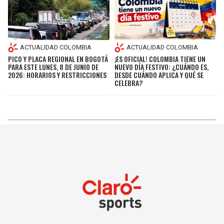
ACTUALIDAD COLOMBIA
ACTUALIDAD COLOMBIA
¡ES OFICIAL! COLOMBIA TIENE UN
PICO Y PLACA REGIONAL EN BOGOTÁ
NUEVO DÍA FESTIVO: ¿CUÁNDO ES,
PARA ESTE LUNES, 8 DE JUNIO DE
DESDE CUÁNDO APLICA Y QUÉ SE
2026: HORARIOS Y RESTRICCIONES
CELEBRA?