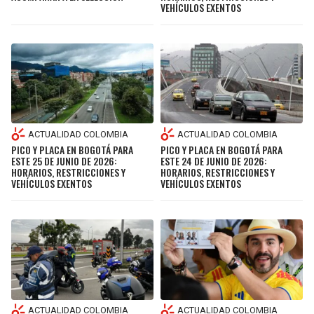
VEHÍCULOS EXENTOS
ACTUALIDAD COLOMBIA
ACTUALIDAD COLOMBIA
PICO Y PLACA EN BOGOTÁ PARA
PICO Y PLACA EN BOGOTÁ PARA
ESTE 25 DE JUNIO DE 2026:
ESTE 24 DE JUNIO DE 2026:
HORARIOS, RESTRICCIONES Y
HORARIOS, RESTRICCIONES Y
VEHÍCULOS EXENTOS
VEHÍCULOS EXENTOS
ACTUALIDAD COLOMBIA
ACTUALIDAD COLOMBIA