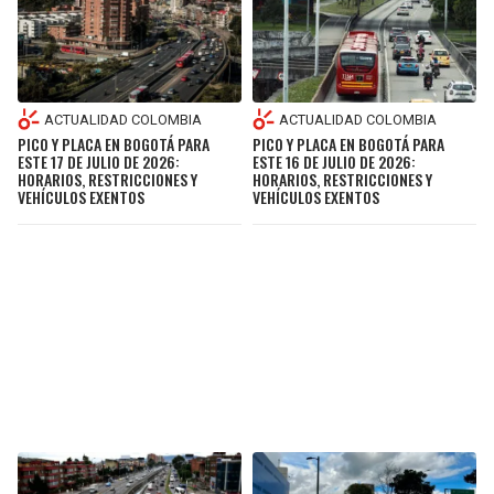
ACTUALIDAD COLOMBIA
ACTUALIDAD COLOMBIA
PICO Y PLACA EN BOGOTÁ PARA
PICO Y PLACA EN BOGOTÁ PARA
ESTE 17 DE JULIO DE 2026:
ESTE 16 DE JULIO DE 2026:
HORARIOS, RESTRICCIONES Y
HORARIOS, RESTRICCIONES Y
VEHÍCULOS EXENTOS
VEHÍCULOS EXENTOS