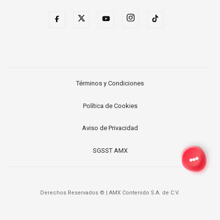
Términos y Condiciones
Política de Cookies
Aviso de Privacidad
SGSST AMX
Derechos Reservados ©
|
AMX Contenido S.A. de C.V.