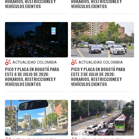
HORARIOS, RESTRICCIONES Y
HORARIOS, RESTRICCIONES Y
VEHÍCULOS EXENTOS
VEHÍCULOS EXENTOS
ACTUALIDAD COLOMBIA
ACTUALIDAD COLOMBIA
PICO Y PLACA EN BOGOTÁ PARA
PICO Y PLACA EN BOGOTÁ PARA
ESTE 6 DE JULIO DE 2026:
ESTE 3 DE JULIO DE 2026:
HORARIOS, RESTRICCIONES Y
HORARIOS, RESTRICCIONES Y
VEHÍCULOS EXENTOS
VEHÍCULOS EXENTOS