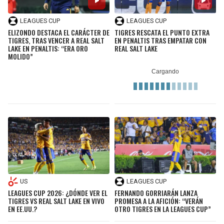
LEAGUES CUP
LEAGUES CUP
ELIZONDO DESTACA EL CARÁCTER DE
TIGRES RESCATA EL PUNTO EXTRA
TIGRES, TRAS VENCER A REAL SALT
EN PENALTIS TRAS EMPATAR CON
LAKE EN PENALTIS: “ERA ORO
REAL SALT LAKE
MOLIDO”
US
LEAGUES CUP
LEAGUES CUP 2026: ¿DÓNDE VER EL
FERNANDO GORRIARÁN LANZA
TIGRES VS REAL SALT LAKE EN VIVO
PROMESA A LA AFICIÓN: “VERÁN
EN EE.UU.?
OTRO TIGRES EN LA LEAGUES CUP”