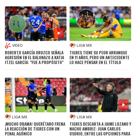
VIDEO
LIGA MX
ROBERTO GARCÍA OROZCO SEÑALA
TIGRES TIENE SU PEOR ARRANQUE
AGRESIÓN EN EL BALONAZO A KATIA
EN 11 AÑOS, PERO UN ANTECEDENTE
ITZEL GARCÍA: "FUE A PROPÓSITO"
LO HACE PENSAR EN EL TÍTULO
LIGA MX
LIGA MX
¡MUCHO DRAMA! QUERÉTARO FRENA
TIGRES DESCARTA A JAIME LOZANO Y
LA REACCIÓN DE TIGRES CON UN
NACHO AMBRIZ: JUAN CARLOS
PENAL AGÓNICO
OSORIO, ENTRE LAS OPCIONES PARA