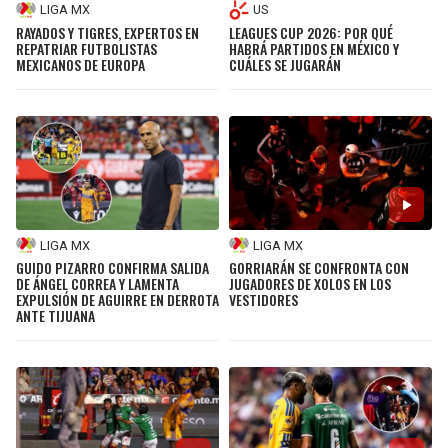
LIGA MX
US
RAYADOS Y TIGRES, EXPERTOS EN
LEAGUES CUP 2026: POR QUÉ
REPATRIAR FUTBOLISTAS
HABRÁ PARTIDOS EN MÉXICO Y
MEXICANOS DE EUROPA
CUÁLES SE JUGARÁN
LIGA MX
LIGA MX
GUIDO PIZARRO CONFIRMA SALIDA
GORRIARÁN SE CONFRONTA CON
DE ÁNGEL CORREA Y LAMENTA
JUGADORES DE XOLOS EN LOS
EXPULSIÓN DE AGUIRRE EN DERROTA
VESTIDORES
ANTE TIJUANA