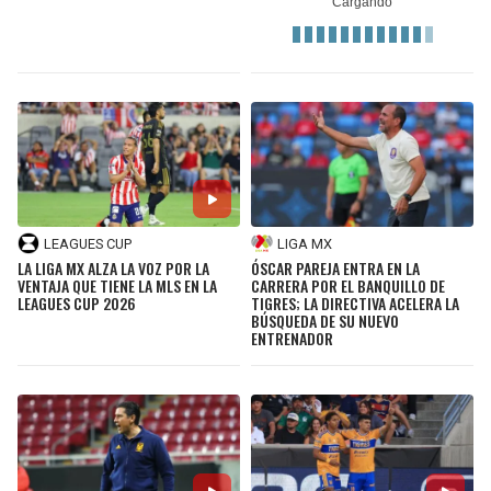
LEAGUES CUP
LIGA MX
LA LIGA MX ALZA LA VOZ POR LA
ÓSCAR PAREJA ENTRA EN LA
VENTAJA QUE TIENE LA MLS EN LA
CARRERA POR EL BANQUILLO DE
LEAGUES CUP 2026
TIGRES; LA DIRECTIVA ACELERA LA
BÚSQUEDA DE SU NUEVO
ENTRENADOR