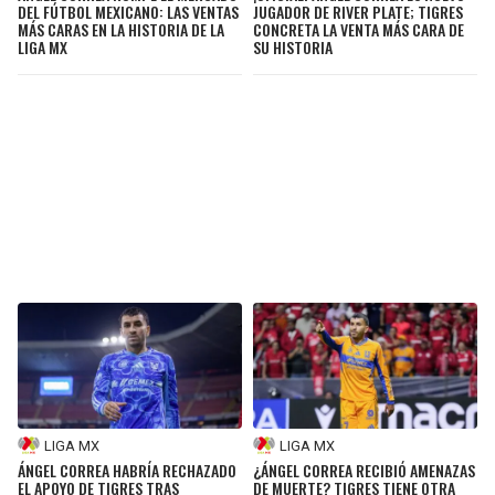
DEL FÚTBOL MEXICANO: LAS VENTAS
JUGADOR DE RIVER PLATE; TIGRES
MÁS CARAS EN LA HISTORIA DE LA
CONCRETA LA VENTA MÁS CARA DE
LIGA MX
SU HISTORIA
LIGA MX
LIGA MX
ÁNGEL CORREA HABRÍA RECHAZADO
¿ÁNGEL CORREA RECIBIÓ AMENAZAS
EL APOYO DE TIGRES TRAS
DE MUERTE? TIGRES TIENE OTRA