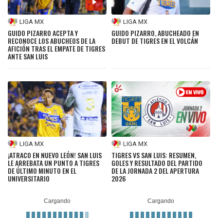
LIGA MX
LIGA MX
GUIDO PIZARRO ACEPTA Y
GUIDO PIZARRO, ABUCHEADO EN
RECONOCE LOS ABUCHEOS DE LA
DEBUT DE TIGRES EN EL VOLCÁN
AFICIÓN TRAS EL EMPATE DE TIGRES
ANTE SAN LUIS
LIGA MX
LIGA MX
¡ATRACO EN NUEVO LEÓN! SAN LUIS
TIGRES VS SAN LUIS: RESUMEN,
LE ARREBATA UN PUNTO A TIGRES
GOLES Y RESULTADO DEL PARTIDO
DE ÚLTIMO MINUTO EN EL
DE LA JORNADA 2 DEL APERTURA
UNIVERSITARIO
2026