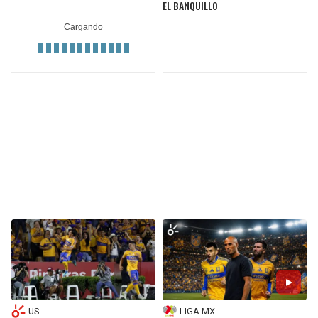
EL BANQUILLO
US
LIGA MX