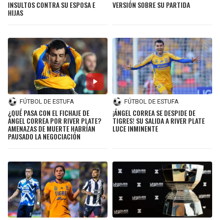
INSULTOS CONTRA SU ESPOSA E
VERSIÓN SOBRE SU PARTIDA
HIJAS
FÚTBOL DE ESTUFA
FÚTBOL DE ESTUFA
¿QUÉ PASA CON EL FICHAJE DE
¡ÁNGEL CORREA SE DESPIDE DE
ÁNGEL CORREA POR RIVER PLATE?
TIGRES! SU SALIDA A RIVER PLATE
AMENAZAS DE MUERTE HABRÍAN
LUCE INMINENTE
PAUSADO LA NEGOCIACIÓN