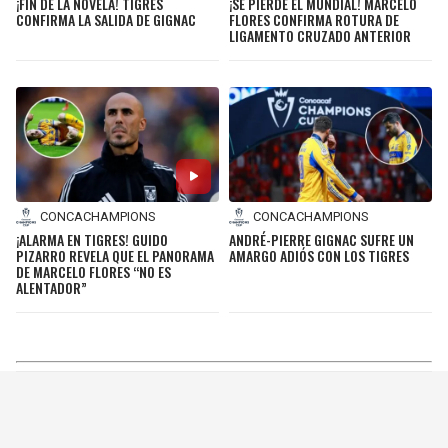
¡FIN DE LA NOVELA! TIGRES
¡SE PIERDE EL MUNDIAL! MARCELO
CONFIRMA LA SALIDA DE GIGNAC
FLORES CONFIRMA ROTURA DE
LIGAMENTO CRUZADO ANTERIOR
CONCACHAMPIONS
CONCACHAMPIONS
¡ALARMA EN TIGRES! GUIDO
ANDRÉ-PIERRE GIGNAC SUFRE UN
PIZARRO REVELA QUE EL PANORAMA
AMARGO ADIÓS CON LOS TIGRES
DE MARCELO FLORES “NO ES
ALENTADOR”