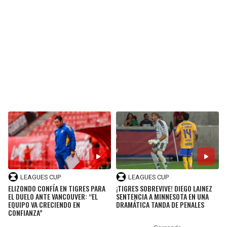
BUCCANEERS
LEAGUES CUP
LEAGUES CUP
ELIZONDO CONFÍA EN TIGRES PARA
¡TIGRES SOBREVIVE! DIEGO LAINEZ
EL DUELO ANTE VANCOUVER: “EL
SENTENCIA A MINNESOTA EN UNA
EQUIPO VA CRECIENDO EN
DRAMÁTICA TANDA DE PENALES
CONFIANZA”