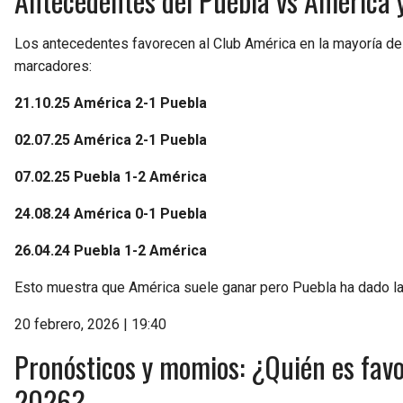
Antecedentes del Puebla vs América y
Los antecedentes favorecen al Club América en la mayoría de 
marcadores:
21.10.25 América 2-1 Puebla
02.07.25 América 2-1 Puebla
07.02.25 Puebla 1-2 América
24.08.24 América 0-1 Puebla
26.04.24 Puebla 1-2 América
Esto muestra que América suele ganar pero Puebla ha dado la
20 febrero, 2026 | 19:40
Pronósticos y momios: ¿Quién es favo
2026?