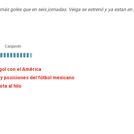
 más goles que en seis jornadas. Veiga se estrenó y ya estan en
gol con el América
 y posiciones del fútbol mexicano
ta al hilo