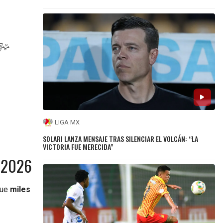
🦅
LIGA MX
SOLARI LANZA MENSAJE TRAS SILENCIAR EL VOLCÁN: “LA
VICTORIA FUE MERECIDA”
e 2026
que
miles