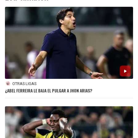
OTRAS LIGAS
¿ABEL FERREIRA LE BAJA EL PULGAR A JHON ARIAS?