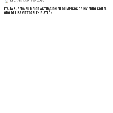
MILANO CORTINA 2026
ITALIA SUPERA SU MEJOR ACTUACIÓN EN OLÍMPICOS DE INVIERNO CON EL
ORO DE LISA VITTOZZI EN BIATLÓN