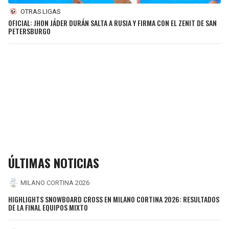
OTRAS LIGAS
OFICIAL: JHON JÁDER DURÁN SALTA A RUSIA Y FIRMA CON EL ZENIT DE SAN
PETERSBURGO
ÚLTIMAS NOTICIAS
MILANO CORTINA 2026
HIGHLIGHTS SNOWBOARD CROSS EN MILANO CORTINA 2026: RESULTADOS
DE LA FINAL EQUIPOS MIXTO