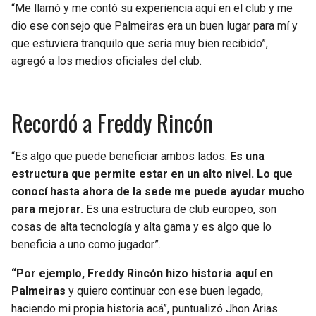
“Me llamó y me contó su experiencia aquí en el club y me
dio ese consejo que Palmeiras era un buen lugar para mí y
que estuviera tranquilo que sería muy bien recibido”,
agregó a los medios oficiales del club.
Recordó a Freddy Rincón
“Es algo que puede beneficiar ambos lados.
Es una
estructura que permite estar en un alto nivel. Lo que
conocí hasta ahora de la sede me puede ayudar mucho
para mejorar.
Es una estructura de club europeo, son
cosas de alta tecnología y alta gama y es algo que lo
beneficia a uno como jugador”.
“Por ejemplo, Freddy Rincón hizo historia aquí en
Palmeiras
y quiero continuar con ese buen legado,
haciendo mi propia historia acá”, puntualizó Jhon Arias