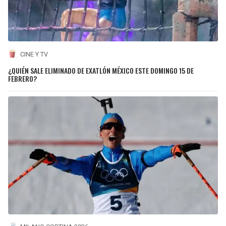
CINE Y TV
¿QUIÉN SALE ELIMINADO DE EXATLÓN MÉXICO ESTE DOMINGO 15 DE
FEBRERO?