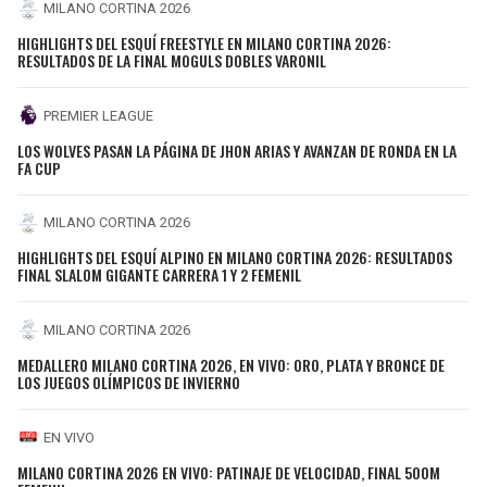
MILANO CORTINA 2026
HIGHLIGHTS DEL ESQUÍ FREESTYLE EN MILANO CORTINA 2026:
RESULTADOS DE LA FINAL MOGULS DOBLES VARONIL
PREMIER LEAGUE
LOS WOLVES PASAN LA PÁGINA DE JHON ARIAS Y AVANZAN DE RONDA EN LA
FA CUP
MILANO CORTINA 2026
HIGHLIGHTS DEL ESQUÍ ALPINO EN MILANO CORTINA 2026: RESULTADOS
FINAL SLALOM GIGANTE CARRERA 1 Y 2 FEMENIL
MILANO CORTINA 2026
MEDALLERO MILANO CORTINA 2026, EN VIVO: ORO, PLATA Y BRONCE DE
LOS JUEGOS OLÍMPICOS DE INVIERNO
EN VIVO
MILANO CORTINA 2026 EN VIVO: PATINAJE DE VELOCIDAD, FINAL 500M