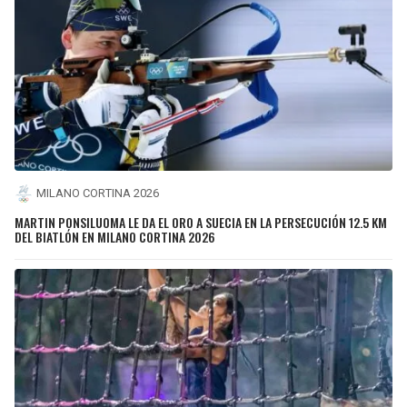
MILANO CORTINA 2026
MARTIN PONSILUOMA LE DA EL ORO A SUECIA EN LA PERSECUCIÓN 12.5 KM
DEL BIATLÓN EN MILANO CORTINA 2026