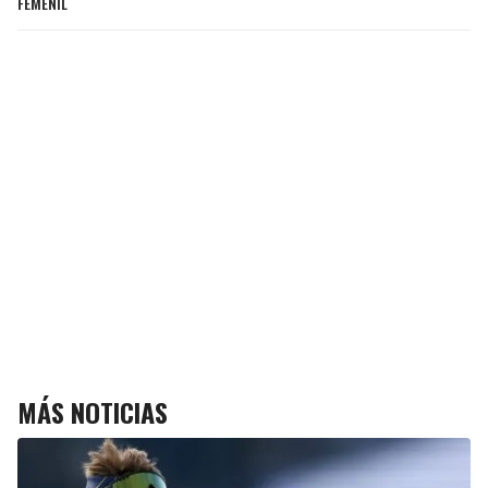
FEMENIL
MÁS NOTICIAS