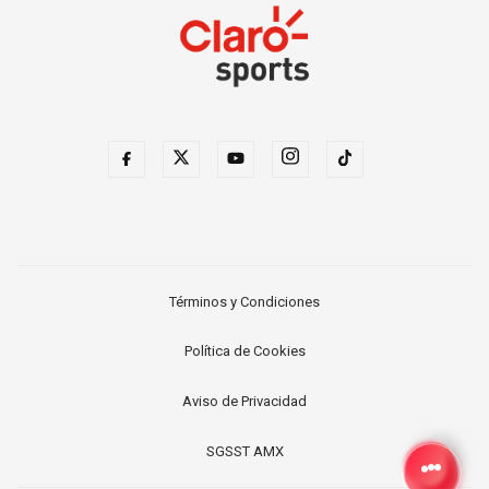
Términos y Condiciones
Política de Cookies
Aviso de Privacidad
SGSST AMX