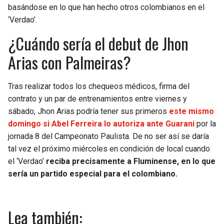
basándose en lo que han hecho otros colombianos en el
‘Verdao’.
¿Cuándo sería el debut de Jhon
Arias con Palmeiras?
Tras realizar todos los chequeos médicos, firma del
contrato y un par de entrenamientos entre viernes y
sábado, Jhon Arias podría tener sus primeros
este mismo
domingo si Abel Ferreira lo autoriza ante Guarani
por la
jornada 8 del Campeonato Paulista. De no ser así se daría
tal vez el próximo miércoles en condición de local cuando
el ‘Verdao’
reciba precisamente a Fluminense, en lo que
sería un partido especial para el colombiano.
Lea también: