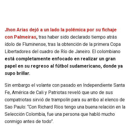
Jhon Arias dejó a un lado la polémica por su fichaje
con Palmeiras
,
tras haber sido declarado tiempo atrás
ídolo de Fluminense, tras la obtención de la primera Copa
Libertadores del cuadro de Río de Janeiro. El colombiano
está completamente enfocado en realizar un gran
papel en su regreso al fútbol sudamericano, donde ya
supo brillar.
Sin embargo el volante con pasado en Independiente Santa
Fe, América de Cali y Patriotas reveló que uno de sus
compatriotas sirvió de trampolín para su arribo al elenco de
Sao Paulo: “Con Richard Ríos tengo una buena relación en la
Selección Colombia, fue una persona que habló mucho
conmigo antes de todo”.