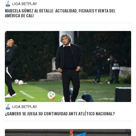
LIGA BETPLAY
MARCELA GÓMEZ AL DETALLE: ACTUALIDAD, FICHAJES Y VENTA DEL
AMÉRICA DE CALI
LIGA BETPLAY
¿GAMERO SE JUEGA SU CONTINUIDAD ANTE ATLÉTICO NACIONAL?