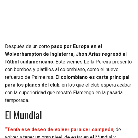
Después de un corto
paso por Europa en el
Wolverhampton de Inglaterra, Jhon Arias regresó al
fútbol sudamericano
. Este viernes Leila Pereira presentó
con bombos y platillos al colombiano, como el nuevo
refuerzo de Palmeiras.
El colombiano es carta principal
para los planes del club
, en los que el club espera acabar
con la superioridad que mostró Flamengo en la pasada
temporada.
El Mundial
“Tenía ese deseo de volver para ser campeón
, de
volver a tener un gran nivel, de estar en el Mundial y