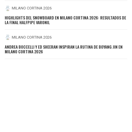
MILANO CORTINA 2026
HIGHLIGHTS DEL SNOWBOARD EN MILANO CORTINA 2026: RESULTADOS DE
LA FINAL HALFPIPE VARONIL
MILANO CORTINA 2026
ANDREA BOCCELLI Y ED SHEERAN INSPIRAN LA RUTINA DE BOYANG JIN EN
MILANO CORTINA 2026