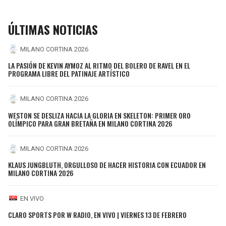
ÚLTIMAS NOTICIAS
MILANO CORTINA 2026
LA PASIÓN DE KEVIN AYMOZ AL RITMO DEL BOLERO DE RAVEL EN EL
PROGRAMA LIBRE DEL PATINAJE ARTÍSTICO
MILANO CORTINA 2026
WESTON SE DESLIZA HACIA LA GLORIA EN SKELETON: PRIMER ORO
OLÍMPICO PARA GRAN BRETAÑA EN MILANO CORTINA 2026
MILANO CORTINA 2026
KLAUS JUNGBLUTH, ORGULLOSO DE HACER HISTORIA CON ECUADOR EN
MILANO CORTINA 2026
EN VIVO
CLARO SPORTS POR W RADIO, EN VIVO | VIERNES 13 DE FEBRERO