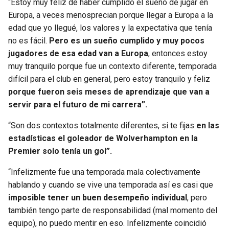
“Estoy muy feliz de haber cumplido el sueño de jugar en
Europa, a veces menosprecian porque llegar a Europa a la
edad que yo llegué, los valores y la expectativa que tenía
no es fácil.
Pero es un sueño cumplido y muy pocos
jugadores de esa edad van a Europa
, entonces estoy
muy tranquilo porque fue un contexto diferente, temporada
difícil para el club en general, pero estoy tranquilo y feliz
porque fueron seis meses de aprendizaje que van a
servir para el futuro de mi carrera”.
“Son dos contextos totalmente diferentes, si te fijas
en las
estadísticas el goleador de Wolverhampton en la
Premier solo tenía un gol”.
“Infelizmente fue una temporada mala colectivamente
hablando y cuando se vive una temporada así es casi que
imposible tener un buen desempeño individual
, pero
también tengo parte de responsabilidad (mal momento del
equipo), no puedo mentir en eso. Infelizmente coincidió