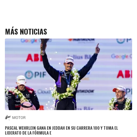
MÁS NOTICIAS
MOTOR
PASCAL WEHRLEIN GANA EN JEDDAH EN SU CARRERA 100 Y TOMA EL
LIDERATO DE LA FÓRMULA E