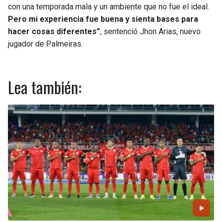
con una temporada mala y un ambiente que no fue el ideal.
Pero mi experiencia fue buena y sienta bases para
hacer cosas diferentes”
, sentenció Jhon Arias, nuevo
jugador de Palmeiras.
Lea también: