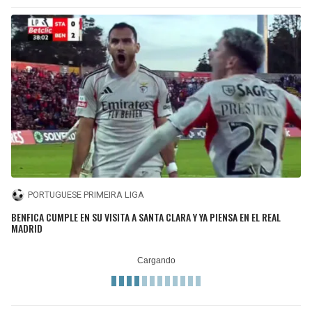
PORTUGUESE PRIMEIRA LIGA
BENFICA CUMPLE EN SU VISITA A SANTA CLARA Y YA PIENSA EN EL REAL
MADRID