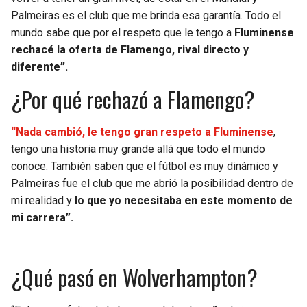
Palmeiras es el club que me brinda esa garantía. Todo el
mundo sabe que por el respeto que le tengo a
Fluminense
rechacé la oferta de Flamengo, rival directo y
diferente”.
¿Por qué rechazó a Flamengo?
“Nada cambió, le tengo gran respeto a Fluminense
,
tengo una historia muy grande allá que todo el mundo
conoce. También saben que el fútbol es muy dinámico y
Palmeiras fue el club que me abrió la posibilidad dentro de
mi realidad y
lo que yo necesitaba en este momento de
mi carrera”.
¿Qué pasó en Wolverhampton?