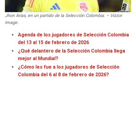
Jhon Arias, en un partido de la Selección Colombia. – Vizzor
Image.
Agenda de los jugadores de Selección Colombia
del 13 al 15 de febrero de 2026
¿Qué delantero de la Selección Colombia llega
mejor al Mundial?
¿Cómo les fue a los jugadores de Selección
Colombia del 6 al 8 de febrero de 2026?