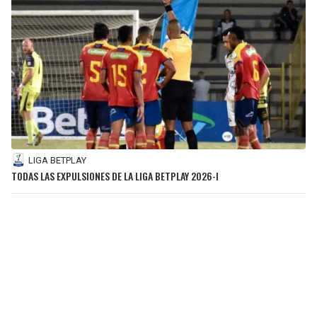
LIGA BETPLAY
TODAS LAS EXPULSIONES DE LA LIGA BETPLAY 2026-I