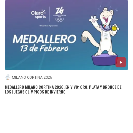
MILANO CORTINA 2026
MEDALLERO MILANO CORTINA 2026, EN VIVO: ORO, PLATA Y BRONCE DE
LOS JUEGOS OLÍMPICOS DE INVIERNO