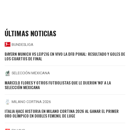
ÚLTIMAS NOTICIAS
BUNDESLIGA
BAYERN MUNICH VS LEIPZIG EN VIVO LA DFB POKAL: RESULTADO Y GOLES DE
LOS CUARTOS DE FINAL
SELECCIÓN MEXICANA
MARCELO FLORES Y OTROS FUTBOLISTAS QUE LE DIJERON 'NO' A LA
SELECCIÓN MEXICANA
MILANO CORTINA 2026
ITALIA HACE HISTORIA EN MILANO CORTINA 2026 AL GANAR EL PRIMER
ORO OLÍMPICO EN DOBLES FEMENIL DE LUGE