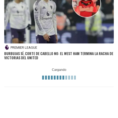
PREMIER LEAGUE
BURBUJAS SÍ, CORTE DE CABELLO NO: EL WEST HAM TERMINA LA RACHA DE
VICTORIAS DEL UNITED