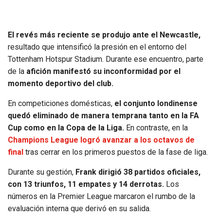
El revés más reciente se produjo ante el Newcastle,
resultado que intensificó la presión en el entorno del
Tottenham Hotspur Stadium. Durante ese encuentro, parte
de la
afición manifestó su inconformidad por el
momento deportivo del club.
En competiciones domésticas,
el conjunto londinense
quedó eliminado de manera temprana tanto en la FA
Cup como en la Copa de la Liga.
En contraste, en la
Champions League logró avanzar a los octavos de
final
tras cerrar en los primeros puestos de la fase de liga.
Durante su gestión,
Frank dirigió 38 partidos oficiales,
con 13 triunfos, 11 empates y 14 derrotas.
Los
números en la Premier League marcaron el rumbo de la
evaluación interna que derivó en su salida.