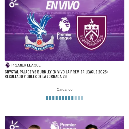
PREMIER LEAGUE
CRYSTAL PALACE VS BURNLEY EN VIVO LA PREMIER LEAGUE 2026:
RESULTADO Y GOLES DE LA JORNADA 26