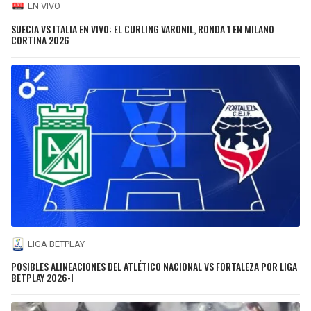
EN VIVO
SUECIA VS ITALIA EN VIVO: EL CURLING VARONIL, RONDA 1 EN MILANO
CORTINA 2026
LIGA BETPLAY
POSIBLES ALINEACIONES DEL ATLÉTICO NACIONAL VS FORTALEZA POR LIGA
BETPLAY 2026-I