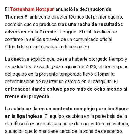
El
Tottenham Hotspur
anunció la destitución de
Thomas Frank
como director técnico del primer equipo,
decisión que se produce
tras una racha de resultados
adversos en la Premier League.
El club londinense
confirmó la salida a través de un comunicado oficial
difundido en sus canales institucionales.
La directiva explicó que, pese a haberle otorgado tiempo y
respaldo desde su llegada en junio de 2025, el desempeño
del equipo en la presente temporada llevó a tomar la
determinación de realizar un cambio en el banquillo.
El
entrenador danés estuvo poco más de ocho meses al
frente del proyecto.
La
salida se da en un contexto complejo para los Spurs
en la liga inglesa
. El equipo se ubica en la parte baja de la
clasificación y acumula una serie de encuentros sin victoria,
situación que lo mantiene cerca de la zona de descenso.