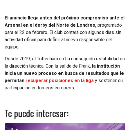
El anuncio llega antes del próximo compromiso ante el
Arsenal en el derby del Norte de Londres,
programado
para el 22 de febrero. El club contará con algunos días sin
actividad oficial para definir al nuevo responsable del
equipo.
Desde 2019, el Tottenham no ha conseguido estabilidad en
la dirección técnica. Con la salida de Frank,
la institución
inicia un nuevo proceso en busca de resultados que le
permitan
recuperar posiciones en la liga
y sostener su
participación en torneos europeos.
Te puede interesar: