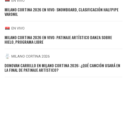
EN VIVO
MILANO CORTINA 2026 EN VIVO: SNOWBOARD, CLASIFICACIÓN HALFPIPE
VARONIL
EN VIVO
MILANO CORTINA 2026 EN VIVO: PATINAJE ARTÍSTICO DANZA SOBRE
HIELO, PROGRAMA LIBRE
MILANO CORTINA 2026
DONOVAN CARRILLO EN MILANO CORTINA 2026: ¿QUÉ CANCIÓN USARÁ EN
LA FINAL DE PATINAJE ARTÍSTICO?