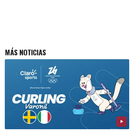
MÁS NOTICIAS