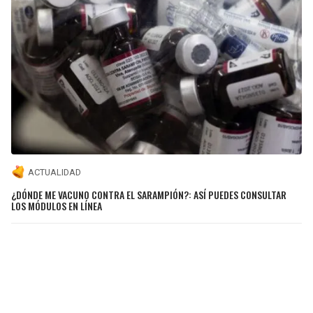
ACTUALIDAD
¿DÓNDE ME VACUNO CONTRA EL SARAMPIÓN?: ASÍ PUEDES CONSULTAR
LOS MÓDULOS EN LÍNEA