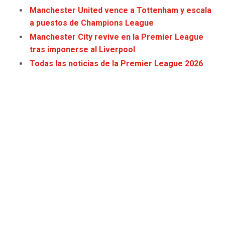
Manchester United vence a Tottenham y escala
a puestos de Champions League
Manchester City revive en la Premier League
tras imponerse al Liverpool
Todas las noticias de la Premier League 2026