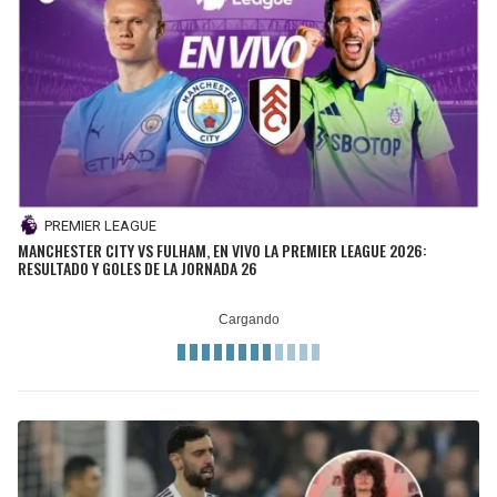
PREMIER LEAGUE
MANCHESTER CITY VS FULHAM, EN VIVO LA PREMIER LEAGUE 2026:
RESULTADO Y GOLES DE LA JORNADA 26