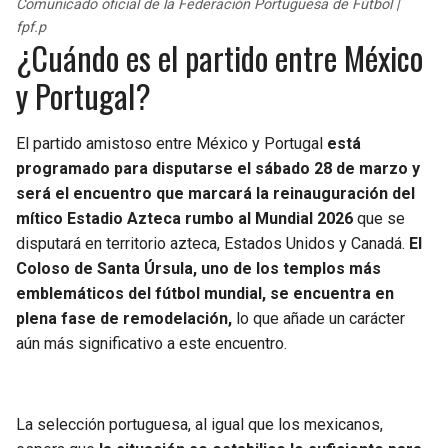
Comunicado oficial de la Federación Portuguesa de Fútbol |
fpf.p
¿Cuándo es el partido entre México
y Portugal?
El partido amistoso entre México y Portugal
está
programado para disputarse el sábado 28 de marzo y
será el encuentro que marcará la reinauguración del
mítico Estadio Azteca rumbo al Mundial 2026
que se
disputará en territorio azteca, Estados Unidos y Canadá.
El
Coloso de Santa Úrsula, uno de los templos más
emblemáticos del fútbol mundial, se encuentra en
plena fase de remodelación,
lo que añade un carácter
aún más significativo a este encuentro.
La selección portuguesa, al igual que los mexicanos,