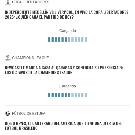
COPA LIBERTADORES
INDEPENDIENTE MEDELLÍN VS LIVERPOOL, EN VIVO LA COPA LIBERTADORES
2026: ¿QUIÉN GANA EL PARTIDO DE HOY?
CHAMPIONS LEAGUE
NEWCASTLE MANDA A CASA AL QARABAG Y CONFIRMA SU PRESENCIA EN
LOS OCTAVOS DE LA CHAMPIONS LEAGUE
FÚTBOL DE ESTUFA
DIEGO REYES, EL CANTERANO DEL AMÉRICA QUE TIENE UNA OFERTA DEL
FÚTBOL BRASILEÑO