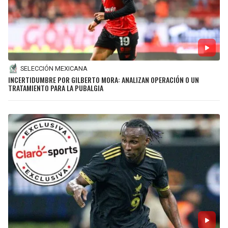
SELECCIÓN MEXICANA
INCERTIDUMBRE POR GILBERTO MORA: ANALIZAN OPERACIÓN O UN
TRATAMIENTO PARA LA PUBALGIA