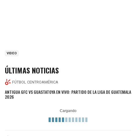
VIDEO
ÚLTIMAS NOTICIAS
FÚTBOL CENTROAMÉRICA
ANTIGUA GFC VS GUASTATOYA EN VIVO: PARTIDO DE LA LIGA DE GUATEMALA
2026