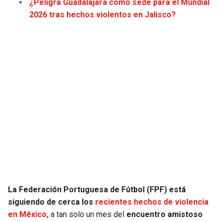
¿Peligra Guadalajara como sede para el Mundial
2026 tras hechos violentos en Jalisco?
La Federación Portuguesa de Fútbol (FPF) está
siguiendo de cerca los
recientes hechos de violencia
en México,
a tan solo un mes del
encuentro amistoso