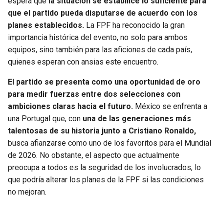
espera que
la situación se estabilice lo suficiente para
que el partido pueda disputarse de acuerdo con los
planes establecidos.
La FPF ha reconocido la gran
importancia histórica del evento, no solo para ambos
equipos, sino también para las aficiones de cada país,
quienes esperan con ansias este encuentro.
El partido se presenta como una oportunidad de oro
para medir fuerzas entre dos selecciones con
ambiciones claras hacia el futuro.
México se enfrenta a
una Portugal que, con
una de las generaciones más
talentosas de su historia junto a Cristiano Ronaldo,
busca afianzarse como uno de los favoritos para el Mundial
de 2026. No obstante, el aspecto que actualmente
preocupa a todos es la seguridad de los involucrados, lo
que podría alterar los planes de la FPF si las condiciones
no mejoran.