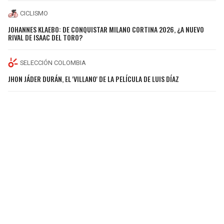
CICLISMO
JOHANNES KLAEBO: DE CONQUISTAR MILANO CORTINA 2026, ¿A NUEVO
RIVAL DE ISAAC DEL TORO?
SELECCIÓN COLOMBIA
JHON JÁDER DURÁN, EL 'VILLANO' DE LA PELÍCULA DE LUIS DÍAZ