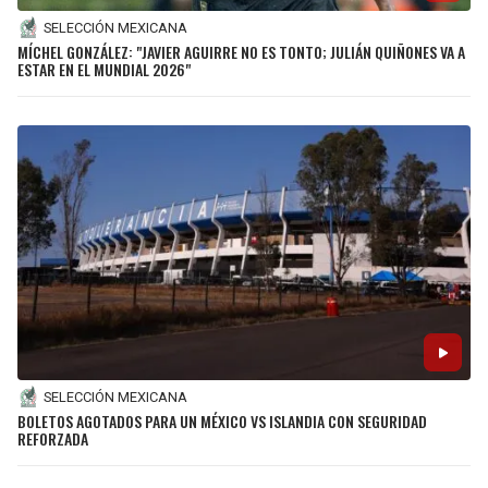
SELECCIÓN MEXICANA
MÍCHEL GONZÁLEZ: "JAVIER AGUIRRE NO ES TONTO; JULIÁN QUIÑONES VA A
ESTAR EN EL MUNDIAL 2026"
SELECCIÓN MEXICANA
BOLETOS AGOTADOS PARA UN MÉXICO VS ISLANDIA CON SEGURIDAD
REFORZADA