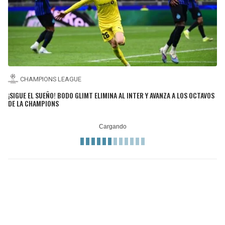
CHAMPIONS LEAGUE
¡SIGUE EL SUEÑO! BODO GLIMT ELIMINA AL INTER Y AVANZA A LOS OCTAVOS
DE LA CHAMPIONS