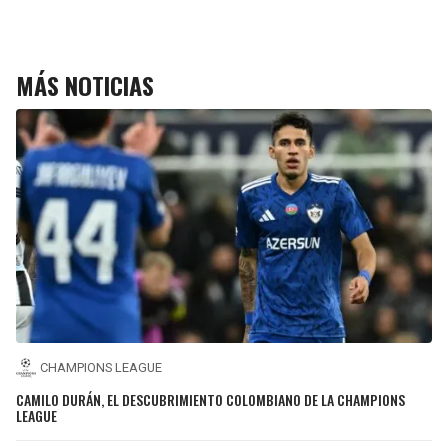
MÁS NOTICIAS
CHAMPIONS LEAGUE
CAMILO DURÁN, EL DESCUBRIMIENTO COLOMBIANO DE LA CHAMPIONS
LEAGUE