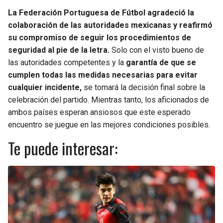
La Federación Portuguesa de Fútbol agradeció la
colaboración de las autoridades mexicanas y reafirmó
su compromiso de seguir los procedimientos de
seguridad al pie de la letra.
Solo con el visto bueno de
las autoridades competentes y la
garantía de que se
cumplen todas las medidas necesarias para evitar
cualquier incidente,
se tomará la decisión final sobre la
celebración del partido. Mientras tanto, los aficionados de
ambos países esperan ansiosos que este esperado
encuentro se juegue en las mejores condiciones posibles.
Te puede interesar: