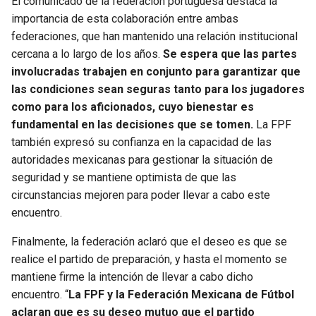
El comunicado de la federación portuguesa destaca la
importancia de esta colaboración entre ambas
federaciones, que han mantenido una relación institucional
cercana a lo largo de los años.
Se espera que las partes
involucradas trabajen en conjunto para garantizar que
las condiciones sean seguras tanto para los jugadores
como para los aficionados, cuyo bienestar es
fundamental en las decisiones que se tomen.
La FPF
también expresó su confianza en la capacidad de las
autoridades mexicanas para gestionar la situación de
seguridad y se mantiene optimista de que las
circunstancias mejoren para poder llevar a cabo este
encuentro.
Finalmente, la federación aclaró que el deseo es que se
realice el partido de preparación, y hasta el momento se
mantiene firme la intención de llevar a cabo dicho
encuentro. “
La FPF y la Federación Mexicana de Fútbol
aclaran que es su deseo mutuo que el partido