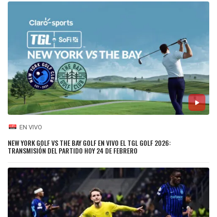
EN VIVO
NEW YORK GOLF VS THE BAY GOLF EN VIVO EL TGL GOLF 2026:
TRANSMISIÓN DEL PARTIDO HOY 24 DE FEBRERO