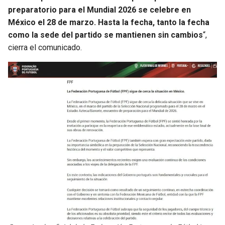
preparatorio para el Mundial 2026 se celebre en
México el 28 de marzo. Hasta la fecha, tanto la fecha
como la sede del partido se mantienen sin cambios
“,
cierra el comunicado.