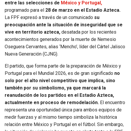
entre las selecciones de
México y Portugal,
programado para el
28 de marzo en el Estadio Azteca.
La FPF expresó a través de un comunicado
su
preocupación ante la situación de inseguridad que se
vive en territorio azteca,
desatada por los recientes
acontecimientos generados por la muerte de Nemesio
Oseguera Cervantes, alias ‘Mencho’, líder del Cártel Jalisco
Nueva Generación (CJNG).
El partido, que forma parte de la preparación de México y
Portugal para el Mundial 2026, es de gran significado
no
solo por el alto nivel competitivo que implica, sino
también por su simbolismo, ya que marcará la
reanudación de los partidos en el Estadio Azteca,
actualmente en proceso de remodelación.
El encuentro
representa una oportunidad única para ambos equipos de
medir fuerzas y al mismo tiempo simboliza la histórica
relación entre México y Portugal en el fútbol. Sin embargo,