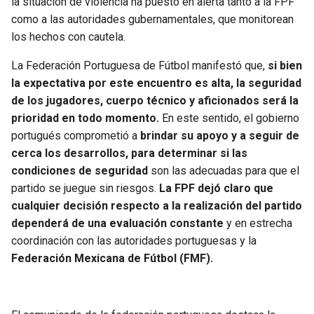
la situación de violencia ha puesto en alerta tanto a la FPF
como a las autoridades gubernamentales, que monitorean
los hechos con cautela.
La Federación Portuguesa de Fútbol manifestó que,
si bien
la expectativa por este encuentro es alta, la seguridad
de los jugadores, cuerpo técnico y aficionados será la
prioridad en todo momento.
En este sentido, el gobierno
portugués comprometió a
brindar su apoyo y a seguir de
cerca los desarrollos, para determinar si las
condiciones de seguridad
son las adecuadas para que el
partido se juegue sin riesgos.
La FPF dejó claro que
cualquier decisión respecto a la realización del partido
dependerá de una evaluación constante
y en estrecha
coordinación con las autoridades portuguesas y la
Federación Mexicana de Fútbol (FMF).