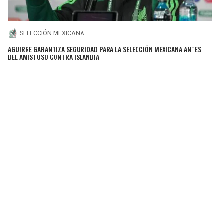
SELECCIÓN MEXICANA
AGUIRRE GARANTIZA SEGURIDAD PARA LA SELECCIÓN MEXICANA ANTES
DEL AMISTOSO CONTRA ISLANDIA