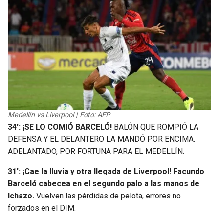
Medellín vs Liverpool | Foto: AFP
34′: ¡SE LO COMIÓ BARCELÓ!
BALÓN QUE ROMPIÓ LA
DEFENSA Y EL DELANTERO LA MANDÓ POR ENCIMA.
ADELANTADO, POR FORTUNA PARA EL MEDELLÍN.
31′: ¡Cae la lluvia y otra llegada de Liverpool! Facundo
Barceló cabecea en el segundo palo a las manos de
Ichazo.
Vuelven las pérdidas de pelota, errores no
forzados en el DIM.