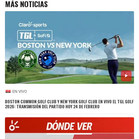
MÁS NOTICIAS
EN VIVO
BOSTON COMMON GOLF CLUB Y NEW YORK GOLF CLUB EN VIVO EL TGL GOLF
2026: TRANSMISIÓN DEL PARTIDO HOY 24 DE FEBRERO