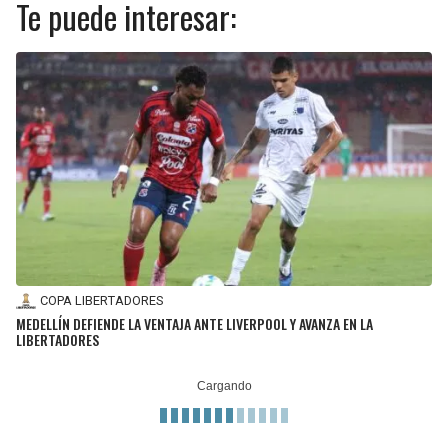
Te puede interesar:
COPA LIBERTADORES
MEDELLÍN DEFIENDE LA VENTAJA ANTE LIVERPOOL Y AVANZA EN LA
LIBERTADORES