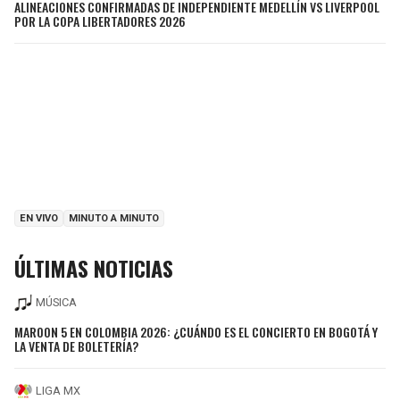
ALINEACIONES CONFIRMADAS DE INDEPENDIENTE MEDELLÍN VS LIVERPOOL
POR LA COPA LIBERTADORES 2026
EN VIVO
MINUTO A MINUTO
ÚLTIMAS NOTICIAS
MÚSICA
MAROON 5 EN COLOMBIA 2026: ¿CUÁNDO ES EL CONCIERTO EN BOGOTÁ Y
LA VENTA DE BOLETERÍA?
LIGA MX