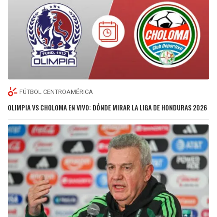
FÚTBOL CENTROAMÉRICA
OLIMPIA VS CHOLOMA EN VIVO: DÓNDE MIRAR LA LIGA DE HONDURAS 2026