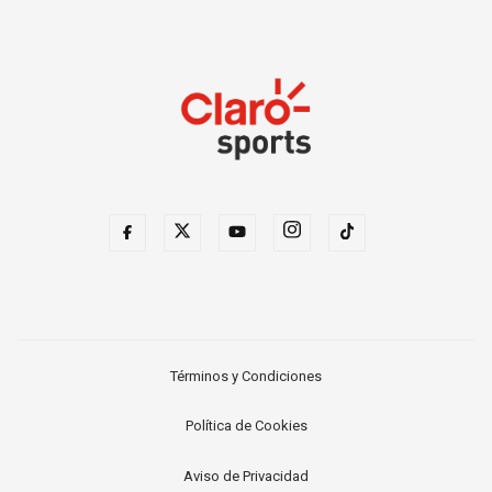
Términos y Condiciones
Política de Cookies
Aviso de Privacidad