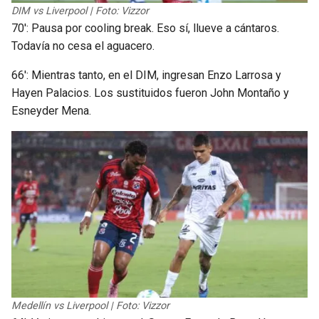
DIM vs Liverpool | Foto: Vizzor
70′: Pausa por cooling break. Eso sí, llueve a cántaros.
Todavía no cesa el aguacero.
66′: Mientras tanto, en el DIM, ingresan Enzo Larrosa y
Hayen Palacios. Los sustituidos fueron John Montaño y
Esneyder Mena.
Medellín vs Liverpool | Foto: Vizzor