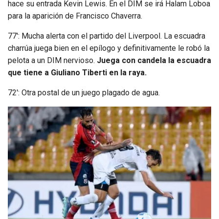
hace su entrada Kevin Lewis. En el DIM se irá Halam Loboa
para la aparición de Francisco Chaverra.
77′: Mucha alerta con el partido del Liverpool. La escuadra
charrúa juega bien en el epílogo y definitivamente le robó la
pelota a un DIM nervioso.
Juega con candela la escuadra
que tiene a Giuliano Tiberti en la raya.
72′: Otra postal de un juego plagado de agua.