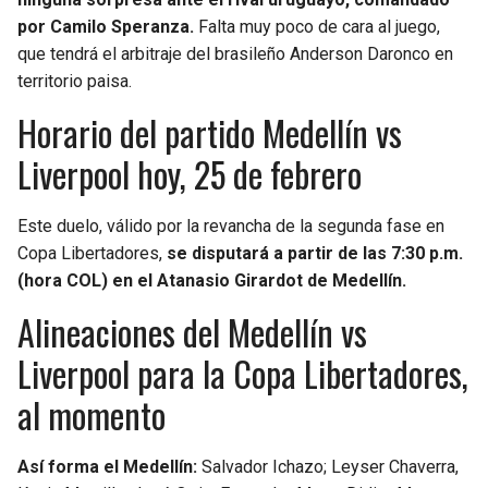
por Camilo Speranza.
Falta muy poco de cara al juego,
que tendrá el arbitraje del brasileño Anderson Daronco en
territorio paisa.
Horario del partido Medellín vs
Liverpool hoy, 25 de febrero
Este duelo, válido por la revancha de la segunda fase en
Copa Libertadores,
se disputará a partir de las 7:30 p.m.
(hora COL) en el Atanasio Girardot de Medellín.
Alineaciones del Medellín vs
Liverpool para la Copa Libertadores,
al momento
Así forma el Medellín:
Salvador Ichazo; Leyser Chaverra,