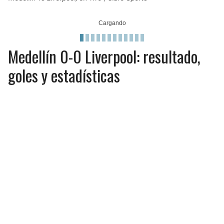
Medellín 0-0 Liverpool: resultado,
goles y estadísticas