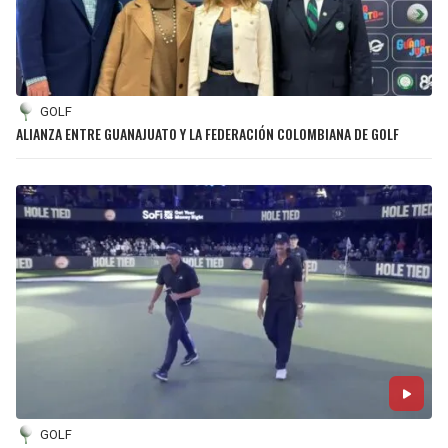
GOLF
ALIANZA ENTRE GUANAJUATO Y LA FEDERACIÓN COLOMBIANA DE GOLF
GOLF