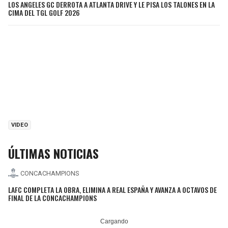
LOS ANGELES GC DERROTA A ATLANTA DRIVE Y LE PISA LOS TALONES EN LA
CIMA DEL TGL GOLF 2026
VIDEO
ÚLTIMAS NOTICIAS
CONCACHAMPIONS
LAFC COMPLETA LA OBRA, ELIMINA A REAL ESPAÑA Y AVANZA A OCTAVOS DE
FINAL DE LA CONCACHAMPIONS