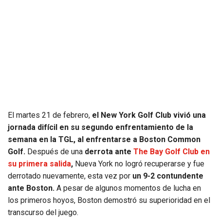
El martes 21 de febrero,
el New York Golf Club vivió una
jornada difícil en su segundo enfrentamiento de la
semana en la TGL, al enfrentarse a Boston Common
Golf.
Después de una
derrota ante
The Bay Golf Club en
su primera salida
,
Nueva York no logró recuperarse y fue
derrotado nuevamente, esta vez por
un 9-2 contundente
ante Boston.
A pesar de algunos momentos de lucha en
los primeros hoyos, Boston demostró su superioridad en el
transcurso del juego.