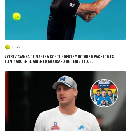
TENIS
ZVEREV AVANZA DE MANERA CONTUNDENTE Y RODRIGO PACHECO ES
ELIMINADO EN EL ABIERTO MEXICANO DE TENIS TELCEL