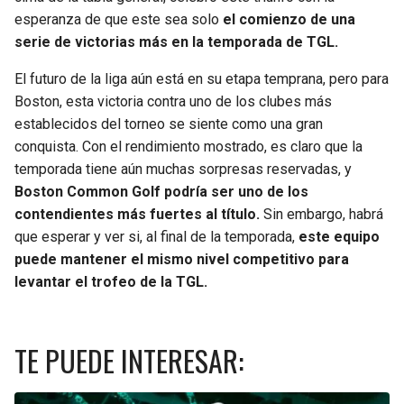
esperanza de que este sea solo
el comienzo de una
serie de victorias más en la temporada de TGL.
El futuro de la liga aún está en su etapa temprana, pero para
Boston, esta victoria contra uno de los clubes más
establecidos del torneo se siente como una gran
conquista. Con el rendimiento mostrado, es claro que la
temporada tiene aún muchas sorpresas reservadas, y
Boston Common Golf podría ser uno de los
contendientes más fuertes al título.
Sin embargo, habrá
que esperar y ver si, al final de la temporada,
este equipo
puede mantener el mismo nivel competitivo para
levantar el trofeo de la TGL.
TE PUEDE INTERESAR: