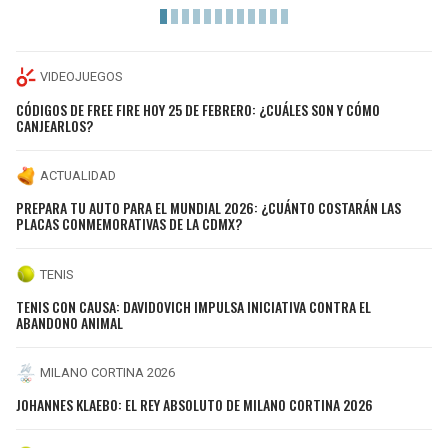
VIDEOJUEGOS
CÓDIGOS DE FREE FIRE HOY 25 DE FEBRERO: ¿CUÁLES SON Y CÓMO
CANJEARLOS?
ACTUALIDAD
PREPARA TU AUTO PARA EL MUNDIAL 2026: ¿CUÁNTO COSTARÁN LAS
PLACAS CONMEMORATIVAS DE LA CDMX?
TENIS
TENIS CON CAUSA: DAVIDOVICH IMPULSA INICIATIVA CONTRA EL
ABANDONO ANIMAL
MILANO CORTINA 2026
JOHANNES KLAEBO: EL REY ABSOLUTO DE MILANO CORTINA 2026