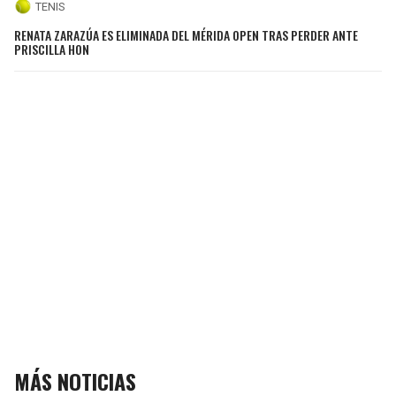
TENIS
RENATA ZARAZÚA ES ELIMINADA DEL MÉRIDA OPEN TRAS PERDER ANTE
PRISCILLA HON
MÁS NOTICIAS