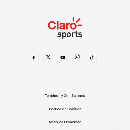
Términos y Condiciones
Política de Cookies
Aviso de Privacidad