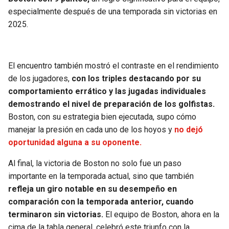
especialmente después de una temporada sin victorias en
2025.
El encuentro también mostró el contraste en el rendimiento
de los jugadores,
con los triples destacando por su
comportamiento errático y las jugadas individuales
demostrando el nivel de preparación de los golfistas.
Boston, con su estrategia bien ejecutada, supo cómo
manejar la presión en cada uno de los hoyos y
no dejó
oportunidad alguna a su oponente.
Al final, la victoria de Boston no solo fue un paso
importante en la temporada actual, sino que también
refleja un giro notable en su desempeño en
comparación con la temporada anterior, cuando
terminaron sin victorias.
El equipo de Boston, ahora en la
cima de la tabla general, celebró este triunfo con la