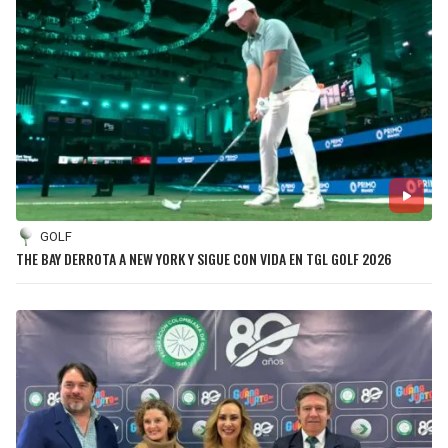
GOLF
THE BAY DERROTA A NEW YORK Y SIGUE CON VIDA EN TGL GOLF 2026