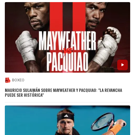
BOXEO
MAURICIO SULAIMÁN SOBRE MAYWEATHER Y PACQUIAO: "LA REVANCHA
PUEDE SER HISTÓRICA"