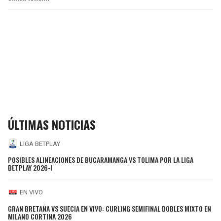
ÚLTIMAS NOTICIAS
LIGA BETPLAY
POSIBLES ALINEACIONES DE BUCARAMANGA VS TOLIMA POR LA LIGA
BETPLAY 2026-I
EN VIVO
GRAN BRETAÑA VS SUECIA EN VIVO: CURLING SEMIFINAL DOBLES MIXTO EN
MILANO CORTINA 2026