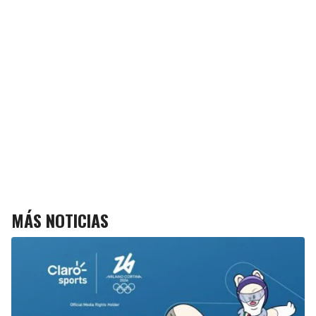
MÁS NOTICIAS