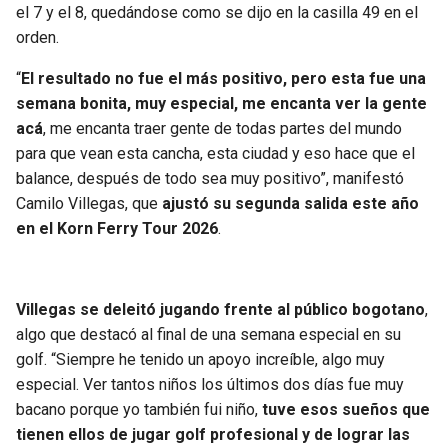
el 7 y el 8, quedándose como se dijo en la casilla 49 en el
orden.
“
El resultado no fue el más positivo, pero esta fue una
semana bonita, muy especial, me encanta ver la gente
acá
, me encanta traer gente de todas partes del mundo
para que vean esta cancha, esta ciudad y eso hace que el
balance, después de todo sea muy positivo”, manifestó
Camilo Villegas, que
ajustó su segunda salida este año
en el Korn Ferry Tour 2026
.
Villegas se deleitó jugando frente al público bogotano
,
algo que destacó al final de una semana especial en su
golf. “Siempre he tenido un apoyo increíble, algo muy
especial. Ver tantos niños los últimos dos días fue muy
bacano porque yo también fui niño,
tuve esos sueños que
tienen ellos de jugar golf profesional y de lograr las