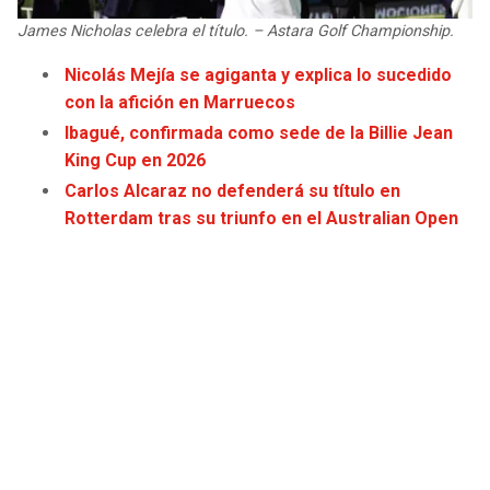
James Nicholas celebra el título. – Astara Golf Championship.
Nicolás Mejía se agiganta y explica lo sucedido
con la afición en Marruecos
Ibagué, confirmada como sede de la Billie Jean
King Cup en 2026
Carlos Alcaraz no defenderá su título en
Rotterdam tras su triunfo en el Australian Open