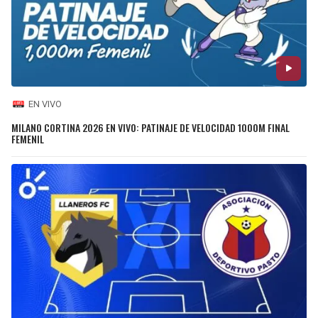
EN VIVO
MILANO CORTINA 2026 EN VIVO: PATINAJE DE VELOCIDAD 1000M FINAL
FEMENIL