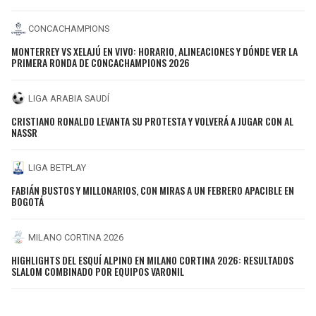
CONCACHAMPIONS
MONTERREY VS XELAJÚ EN VIVO: HORARIO, ALINEACIONES Y DÓNDE VER LA
PRIMERA RONDA DE CONCACHAMPIONS 2026
LIGA ARABIA SAUDÍ
CRISTIANO RONALDO LEVANTA SU PROTESTA Y VOLVERÁ A JUGAR CON AL
NASSR
LIGA BETPLAY
FABIÁN BUSTOS Y MILLONARIOS, CON MIRAS A UN FEBRERO APACIBLE EN
BOGOTÁ
MILANO CORTINA 2026
HIGHLIGHTS DEL ESQUÍ ALPINO EN MILANO CORTINA 2026: RESULTADOS
SLALOM COMBINADO POR EQUIPOS VARONIL