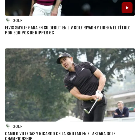
GOLF
ELVIS SMYLIE GANA EN SU DEBUT EN LIV GOLF RIYADH Y LIDERA EL TÍTULO
POR EQUIPOS DE RIPPER GC
GOLF
CAMILO VILLEGAS Y RICARDO CELIA BRILLAN EN EL ASTARA GOLF
CHAMPIONSHIP