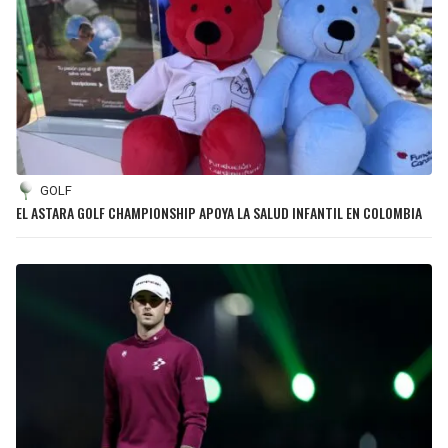
GOLF
EL ASTARA GOLF CHAMPIONSHIP APOYA LA SALUD INFANTIL EN COLOMBIA