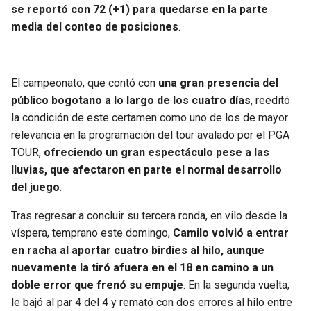
se reportó con 72 (+1) para quedarse en la parte
media del conteo de posiciones
.
El campeonato, que contó con
una gran presencia del
público bogotano a lo largo de los cuatro días
, reeditó
la condición de este certamen como uno de los de mayor
relevancia en la programación del tour avalado por el PGA
TOUR,
ofreciendo un gran espectáculo pese a las
lluvias, que afectaron en parte el normal desarrollo
del juego
.
Tras regresar a concluir su tercera ronda, en vilo desde la
víspera, temprano este domingo,
Camilo volvió a entrar
en racha al aportar cuatro birdies al hilo, aunque
nuevamente la tiró afuera en el 18 en camino a un
doble error que frenó su empuje
. En la segunda vuelta,
le bajó al par 4 del 4 y remató con dos errores al hilo entre