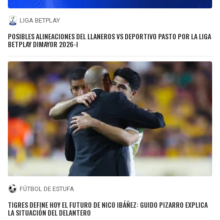
LIGA BETPLAY
POSIBLES ALINEACIONES DEL LLANEROS VS DEPORTIVO PASTO POR LA LIGA
BETPLAY DIMAYOR 2026-I
FÚTBOL DE ESTUFA
TIGRES DEFINE HOY EL FUTURO DE NICO IBÁÑEZ: GUIDO PIZARRO EXPLICA
LA SITUACIÓN DEL DELANTERO