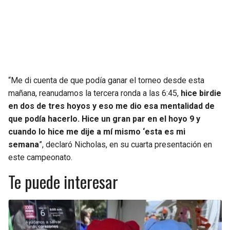
“Me di cuenta de que podía ganar el torneo desde esta
mañana, reanudamos la tercera ronda a las 6:45,
hice birdie
en dos de tres hoyos y eso me dio esa mentalidad de
que podía hacerlo. Hice un gran par en el hoyo 9 y
cuando lo hice me dije a mí mismo ‘esta es mi
semana
”, declaró Nicholas, en su cuarta presentación en
este campeonato.
Te puede interesar