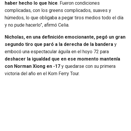
haber hecho lo que hice
. Fueron condiciones
complicadas, con los greens complicados, suaves y
húmedos, lo que obligaba a pegar tiros medios todo el día
y no pude hacerlo”, afirmó Celia.
Nicholas, en una definición emocionante, pegó un gran
segundo tiro que paró a la derecha de la bandera
y
embocó una espectacular águila en el hoyo 72 para
deshacer la igualdad que en ese momento mantenía
con Norman Xiong en -17
y quedarse con su primera
victoria del año en el Korn Ferry Tour.