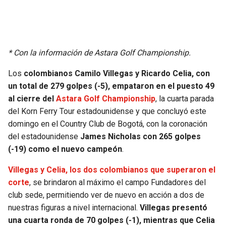
* Con la información de Astara Golf Championship.
Los
colombianos Camilo Villegas y Ricardo Celia, con
un total de 279 golpes (-5), empataron en el puesto 49
al cierre del
Astara Golf Championship
, la cuarta parada
del Korn Ferry Tour estadounidense y que concluyó este
domingo en el Country Club de Bogotá, con la coronación
del estadounidense
James Nicholas con 265 golpes
(-19) como el nuevo campeón
.
Villegas y Celia, los dos colombianos que superaron el
corte
, se brindaron al máximo el campo Fundadores del
club sede, permitiendo ver de nuevo en acción a dos de
nuestras figuras a nivel internacional.
Villegas presentó
una cuarta ronda de 70 golpes (-1), mientras que Celia