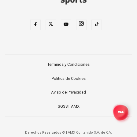
Términos y Condiciones
Política de Cookies
Aviso de Privacidad
SGSST AMX
Derechos Reservados ©
|
AMX Contenido S.A. de C.V.