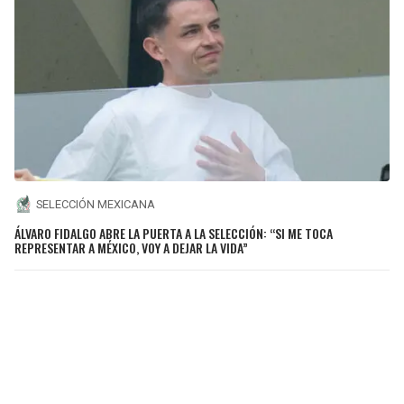
SELECCIÓN MEXICANA
ÁLVARO FIDALGO ABRE LA PUERTA A LA SELECCIÓN: “SI ME TOCA
REPRESENTAR A MÉXICO, VOY A DEJAR LA VIDA”