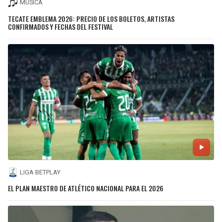
MÚSICA
TECATE EMBLEMA 2026: PRECIO DE LOS BOLETOS, ARTISTAS
CONFIRMADOS Y FECHAS DEL FESTIVAL
LIGA BETPLAY
EL PLAN MAESTRO DE ATLÉTICO NACIONAL PARA EL 2026