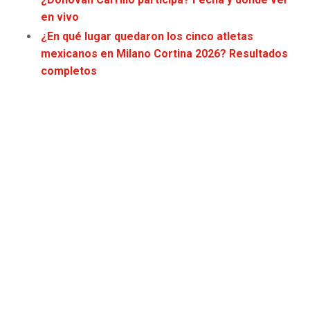
en vivo
¿En qué lugar quedaron los cinco atletas
mexicanos en Milano Cortina 2026? Resultados
completos