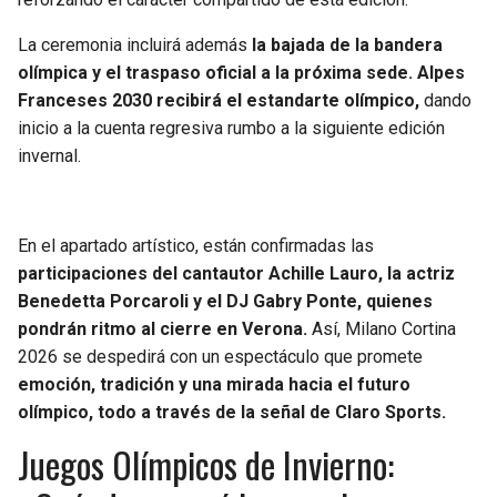
La ceremonia incluirá además
la bajada de la bandera
olímpica y el traspaso oficial a la próxima sede. Alpes
Franceses 2030 recibirá el estandarte olímpico,
dando
inicio a la cuenta regresiva rumbo a la siguiente edición
invernal.
En el apartado artístico, están confirmadas las
participaciones del cantautor Achille Lauro, la actriz
Benedetta Porcaroli y el DJ Gabry Ponte, quienes
pondrán ritmo al cierre en Verona.
Así, Milano Cortina
2026 se despedirá con un espectáculo que promete
emoción, tradición y una mirada hacia el futuro
olímpico, todo a través de la señal de Claro Sports.
Juegos Olímpicos de Invierno: