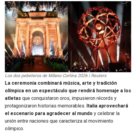
Los dos pebeteros de Milano Cortina 2026 | Reuters
La ceremonia combinará música, arte y tradición
olímpica en un espectáculo que rendirá homenaje a los
atletas
que conquistaron oros, impusieron récords y
protagonizaron historias memorables.
Italia aprovechará
el escenario para agradecer al mundo
y celebrar la
unión entre naciones que caracteriza al movimiento
olímpico.