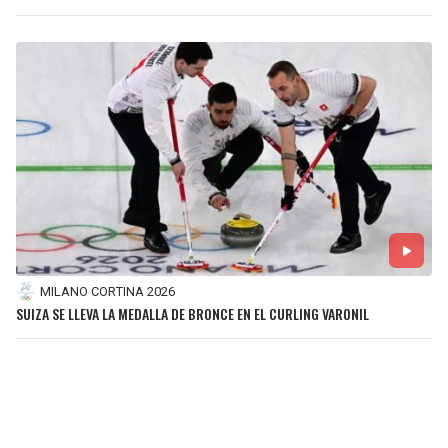
MILANO CORTINA 2026
SUIZA SE LLEVA LA MEDALLA DE BRONCE EN EL CURLING VARONIL