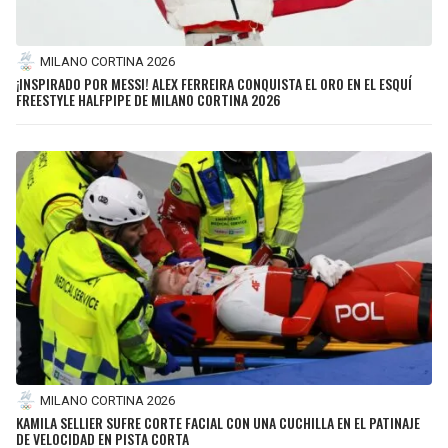
MILANO CORTINA 2026
¡INSPIRADO POR MESSI! ALEX FERREIRA CONQUISTA EL ORO EN EL ESQUÍ
FREESTYLE HALFPIPE DE MILANO CORTINA 2026
MILANO CORTINA 2026
KAMILA SELLIER SUFRE CORTE FACIAL CON UNA CUCHILLA EN EL PATINAJE
DE VELOCIDAD EN PISTA CORTA