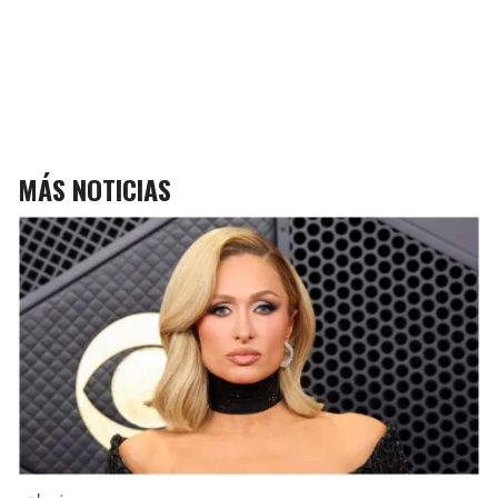
MÁS NOTICIAS