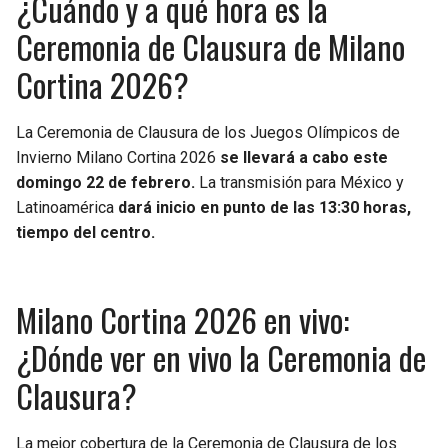
¿Cuándo y a qué hora es la
Ceremonia de Clausura de Milano
Cortina 2026?
La Ceremonia de Clausura de los Juegos Olímpicos de
Invierno Milano Cortina 2026
se llevará a cabo este
domingo 22 de febrero.
La transmisión para México y
Latinoamérica
dará inicio en punto de las 13:30 horas,
tiempo del centro.
Milano Cortina 2026 en vivo:
¿Dónde ver en vivo la Ceremonia de
Clausura?
La mejor cobertura de la Ceremonia de Clausura de los