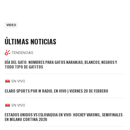
VIDEO
ÚLTIMAS NOTICIAS
TENDENCIAS
DÍA DEL GATO: NOMBRES PARA GATOS NARANJAS, BLANCOS, NEGROS Y
TODO TIPO DE GATITOS
EN VIVO
CLARO SPORTS POR W RADIO, EN VIVO | VIERNES 20 DE FEBRERO
EN VIVO
ESTADOS UNIDOS VS ESLOVAQUIA EN VIVO: HOCKEY VARONIL, SEMIFINALES
EN MILANO CORTINA 2026