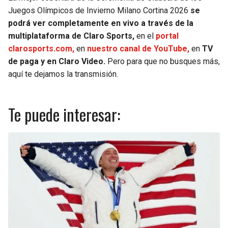
Juegos Olímpicos de Invierno Milano Cortina 2026
se
podrá ver completamente en vivo a través de la
multiplataforma de Claro Sports,
en el
portal
clarosports.com,
en
nuestro canal de YouTube,
en
TV
de paga y en Claro Video.
Pero para que no busques más,
aquí te dejamos la transmisión.
Te puede interesar: