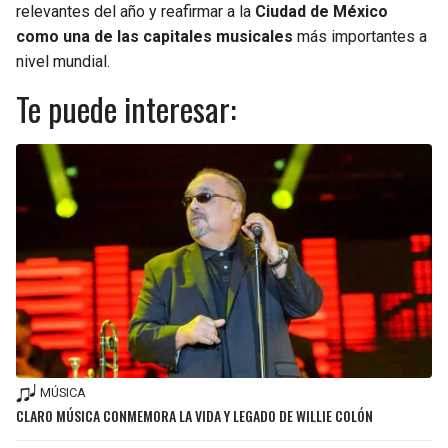
relevantes del año y reafirmar a la
Ciudad de México
como una de las capitales musicales
más importantes a
nivel mundial.
Te puede interesar:
MÚSICA
CLARO MÚSICA CONMEMORA LA VIDA Y LEGADO DE WILLIE COLÓN