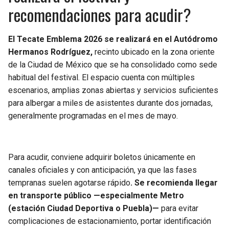
recomendaciones para acudir?
El Tecate Emblema 2026 se realizará en el Autódromo
Hermanos Rodríguez,
recinto ubicado en la zona oriente
de la Ciudad de México que se ha consolidado como sede
habitual del festival. El espacio cuenta con múltiples
escenarios, amplias zonas abiertas y servicios suficientes
para albergar a miles de asistentes durante dos jornadas,
generalmente programadas en el mes de mayo.
Para acudir, conviene adquirir boletos únicamente en
canales oficiales y con anticipación, ya que las fases
tempranas suelen agotarse rápido
. Se recomienda llegar
en transporte público —especialmente Metro
(estación Ciudad Deportiva o Puebla)—
para evitar
complicaciones de estacionamiento, portar identificación