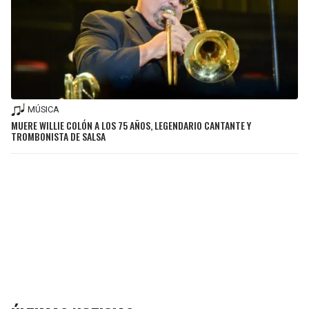
MÚSICA
MUERE WILLIE COLÓN A LOS 75 AÑOS, LEGENDARIO CANTANTE Y
TROMBONISTA DE SALSA