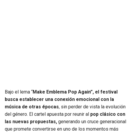
Bajo el lema “
Make Emblema Pop Again”, el festival
busca establecer una conexión emocional con la
música de otras épocas
, sin perder de vista la evolución
del género. El cartel apuesta por reunir al
pop clásico con
las nuevas propuestas,
generando un cruce generacional
que promete convertirse en uno de los momentos más