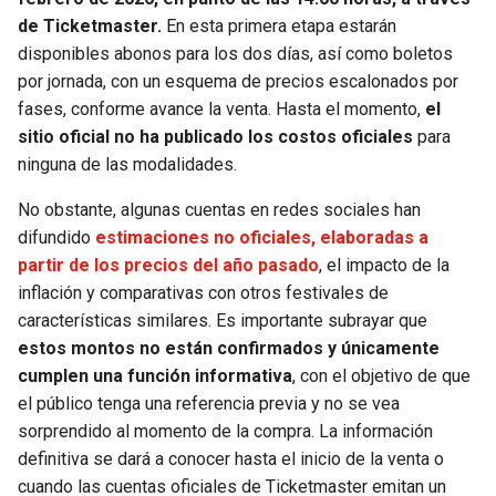
de Ticketmaster.
En esta primera etapa estarán
disponibles abonos para los dos días, así como boletos
por jornada, con un esquema de precios escalonados por
fases, conforme avance la venta. Hasta el momento,
el
sitio oficial no ha publicado los costos oficiales
para
ninguna de las modalidades.
No obstante, algunas cuentas en redes sociales han
difundido
estimaciones no oficiales, elaboradas a
partir de los precios del año pasado
, el impacto de la
inflación y comparativas con otros festivales de
características similares. Es importante subrayar que
estos montos no están confirmados y únicamente
cumplen una función informativa
, con el objetivo de que
el público tenga una referencia previa y no se vea
sorprendido al momento de la compra. La información
definitiva se dará a conocer hasta el inicio de la venta o
cuando las cuentas oficiales de Ticketmaster emitan un