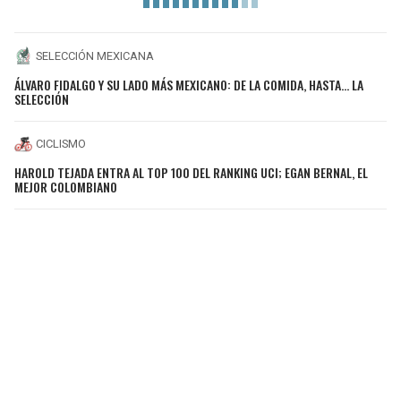
SELECCIÓN MEXICANA
ÁLVARO FIDALGO Y SU LADO MÁS MEXICANO: DE LA COMIDA, HASTA… LA
SELECCIÓN
CICLISMO
HAROLD TEJADA ENTRA AL TOP 100 DEL RANKING UCI; EGAN BERNAL, EL
MEJOR COLOMBIANO