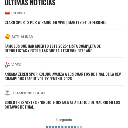
ÚLTIMAS NOTICIAS
EN VIVO
CLARO SPORTS POR W RADIO, EN VIVO | MARTES 24 DE FEBRERO
ACTUALIDAD
FAMOSOS QUE HAN MUERTO ESTE 2026: LISTA COMPLETA DE
DEPORTISTAS Y ESTRELLAS QUE FALLECIERON ESTE AÑO
VIDEO
ANKARA ZEREN SPOR KULÜBÜ AVANZA A LOS CUARTOS DE FINAL DE LA CEV
CHAMPIONS LEAGUE VOLLEY FEMENIL 2026
CHAMPIONS LEAGUE
SORLOTH SE VISTE DE ‘BRUJO’ E INSTALA AL ATLÉTICO DE MADRID EN LOS
OCTAVOS DE FINAL