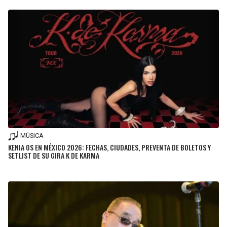
MÚSICA
KENIA OS EN MÉXICO 2026: FECHAS, CIUDADES, PREVENTA DE BOLETOS Y
SETLIST DE SU GIRA K DE KARMA