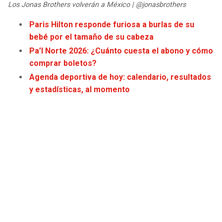
Los Jonas Brothers volverán a México | @jonasbrothers
Paris Hilton responde furiosa a burlas de su
bebé por el tamaño de su cabeza
Pa’l Norte 2026: ¿Cuánto cuesta el abono y cómo
comprar boletos?
Agenda deportiva de hoy: calendario, resultados
y estadísticas, al momento