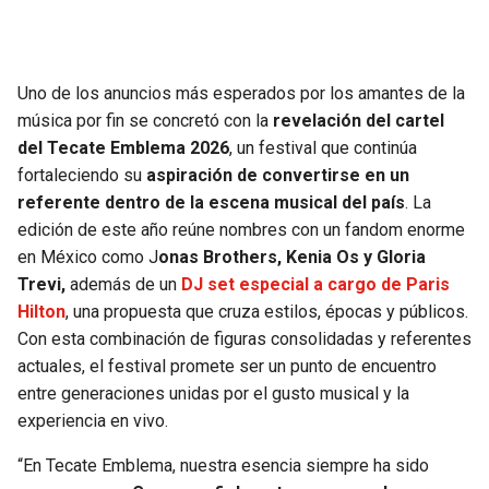
Uno de los anuncios más esperados por los amantes de la
música por fin se concretó con la
revelación del cartel
del Tecate Emblema 2026
, un festival que continúa
fortaleciendo su
aspiración de convertirse en un
referente dentro de la escena musical del país
. La
edición de este año reúne nombres con un fandom enorme
en México como J
onas Brothers, Kenia Os y Gloria
Trevi,
además de un
DJ set especial a cargo de Paris
Hilton
, una propuesta que cruza estilos, épocas y públicos.
Con esta combinación de figuras consolidadas y referentes
actuales, el festival promete ser un punto de encuentro
entre generaciones unidas por el gusto musical y la
experiencia en vivo.
“En Tecate Emblema, nuestra esencia siempre ha sido