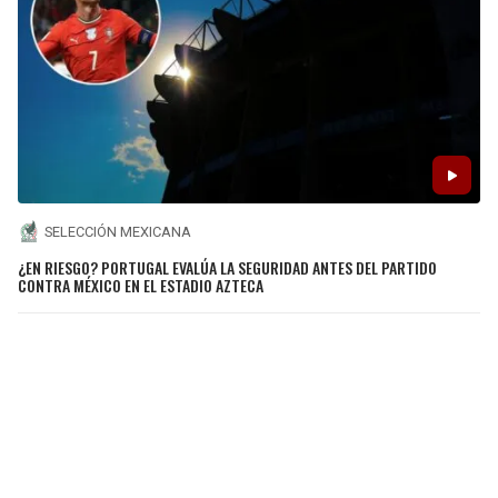
SELECCIÓN MEXICANA
¿EN RIESGO? PORTUGAL EVALÚA LA SEGURIDAD ANTES DEL PARTIDO
CONTRA MÉXICO EN EL ESTADIO AZTECA