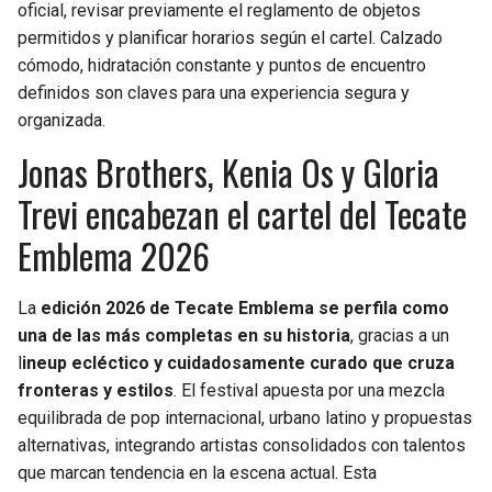
oficial, revisar previamente el reglamento de objetos
permitidos y planificar horarios según el cartel. Calzado
cómodo, hidratación constante y puntos de encuentro
definidos son claves para una experiencia segura y
organizada.
Jonas Brothers, Kenia Os y Gloria
Trevi encabezan el cartel del Tecate
Emblema 2026
La
edición 2026 de Tecate Emblema se perfila como
una de las más completas en su historia
, gracias a un
l
ineup ecléctico y cuidadosamente curado que cruza
fronteras y estilos
. El festival apuesta por una mezcla
equilibrada de pop internacional, urbano latino y propuestas
alternativas, integrando artistas consolidados con talentos
que marcan tendencia en la escena actual. Esta