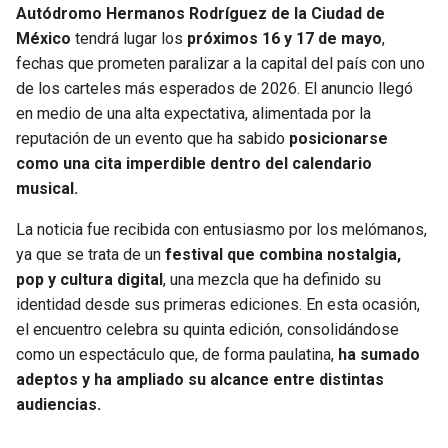
Autódromo Hermanos Rodríguez de la Ciudad de
México
tendrá lugar los
próximos 16 y 17 de mayo
,
fechas que prometen paralizar a la capital del país con uno
de los carteles más esperados de 2026. El anuncio llegó
en medio de una alta expectativa, alimentada por la
reputación de un evento que ha sabido
posicionarse
como una cita imperdible dentro del calendario
musical.
La noticia fue recibida con entusiasmo por los melómanos,
ya que se trata de un
festival que combina nostalgia,
pop y cultura digital
, una mezcla que ha definido su
identidad desde sus primeras ediciones. En esta ocasión,
el encuentro celebra su quinta edición, consolidándose
como un espectáculo que, de forma paulatina,
ha sumado
adeptos y ha ampliado su alcance entre distintas
audiencias.