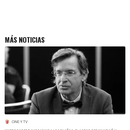
MÁS NOTICIAS
CINE Y TV