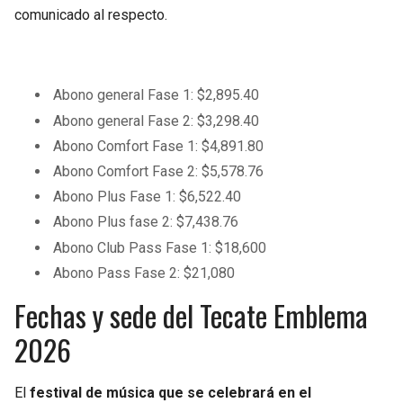
comunicado al respecto.
Abono general Fase 1: $2,895.40
Abono general Fase 2: $3,298.40
Abono Comfort Fase 1: $4,891.80
Abono Comfort Fase 2: $5,578.76
Abono Plus Fase 1: $6,522.40
Abono Plus fase 2: $7,438.76
Abono Club Pass Fase 1: $18,600
Abono Pass Fase 2: $21,080
Fechas y sede del Tecate Emblema
2026
El
festival de música que se celebrará en el