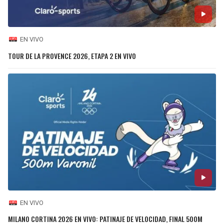
EN VIVO
TOUR DE LA PROVENCE 2026, ETAPA 2 EN VIVO
EN VIVO
MILANO CORTINA 2026 EN VIVO: PATINAJE DE VELOCIDAD, FINAL 500M