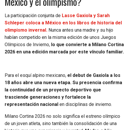
México y el olimpismo?
La participación conjunta de
Lasse Gaxiola y Sarah
Schleper coloca a México en los libros de historia del
olimpismo invernal.
Nunca antes una madre y su hijo
habían competido en la misma edición de unos Juegos
Olímpicos de Invierno,
lo que convierte a Milano Cortina
2026 en una edición marcada por este vínculo familiar.
Para el esquí alpino mexicano,
el debut de Gaxiola a los
18 años abre una nueva etapa. Su presencia confirma
la continuidad de un proyecto deportivo que
trasciende generaciones y fortalece la
representación nacional
en disciplinas de invierno.
Milano Cortina 2026 no solo significa el estreno olímpico
de un joven atleta, sino también la consolidación de una