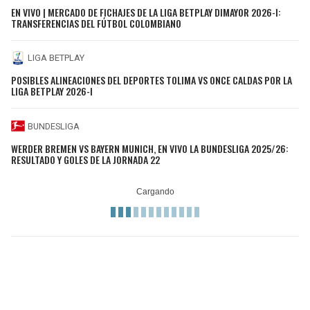
EN VIVO | MERCADO DE FICHAJES DE LA LIGA BETPLAY DIMAYOR 2026-I:
TRANSFERENCIAS DEL FÚTBOL COLOMBIANO
LIGA BETPLAY
POSIBLES ALINEACIONES DEL DEPORTES TOLIMA VS ONCE CALDAS POR LA
LIGA BETPLAY 2026-I
BUNDESLIGA
WERDER BREMEN VS BAYERN MUNICH, EN VIVO LA BUNDESLIGA 2025/26:
RESULTADO Y GOLES DE LA JORNADA 22