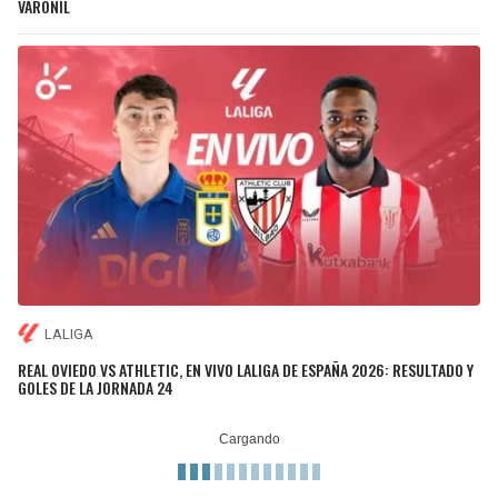
VARONIL
LALIGA
REAL OVIEDO VS ATHLETIC, EN VIVO LALIGA DE ESPAÑA 2026: RESULTADO Y
GOLES DE LA JORNADA 24