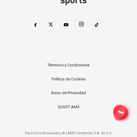
Términos y Condiciones
Política de Cookies
Aviso de Privacidad
SGSST AMX
Derechos Reservados ©
|
AMX Contenido S.A. de C.V.