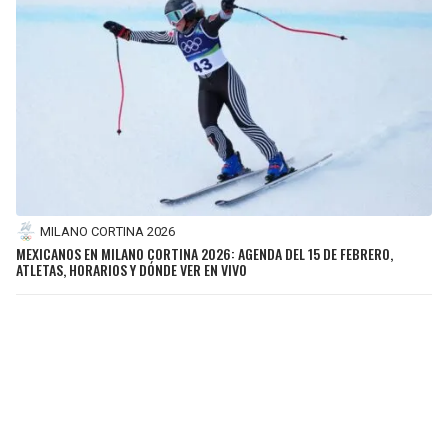
MILANO CORTINA 2026
MEXICANOS EN MILANO CORTINA 2026: AGENDA DEL 15 DE FEBRERO,
ATLETAS, HORARIOS Y DÓNDE VER EN VIVO