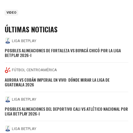
VIDEO
ÚLTIMAS NOTICIAS
LIGA BETPLAY
POSIBLES ALINEACIONES DE FORTALEZA VS BOYACÁ CHICÓ POR LA LIGA
BETPLAY 2026-I
FÚTBOL CENTROAMÉRICA
AURORA VS COBÁN IMPERIAL EN VIVO: DÓNDE MIRAR LA LIGA DE
GUATEMALA 2026
LIGA BETPLAY
POSIBLES ALINEACIONES DEL DEPORTIVO CALI VS ATLÉTICO NACIONAL POR
LIGA BETPLAY 2026-I
LIGA BETPLAY