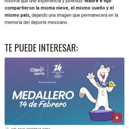
historia que une experiencia y juventud.
Madre e hijo
compartieron la misma nieve, el mismo sueño y el
mismo país,
dejando una imagen que permanecerá en la
memoria del deporte mexicano.
TE PUEDE INTERESAR: