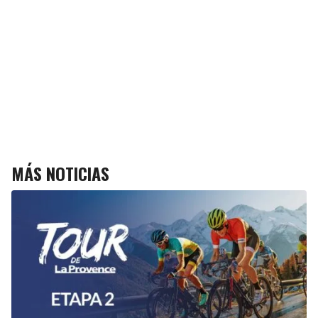
MÁS NOTICIAS