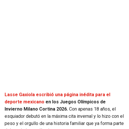
Lasse Gaxiola escribió una página inédita para el
deporte mexicano
en los Juegos Olímpicos de
Invierno Milano Cortina 2026.
Con apenas 18 años, el
esquiador debutó en la máxima cita invernal y lo hizo con el
peso y el orgullo de una historia familiar que ya forma parte