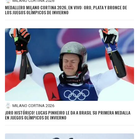
MILANO CORTINA 2026
MEDALLERO MILANO CORTINA 2026, EN VIVO: ORO, PLATA Y BRONCE DE
LOS JUEGOS OLÍMPICOS DE INVIERNO
MILANO CORTINA 2026
¡ORO HISTÓRICO! LUCAS PINHEIRO LE DA A BRASIL SU PRIMERA MEDALLA
EN JUEGOS OLÍMPICOS DE INVIERNO