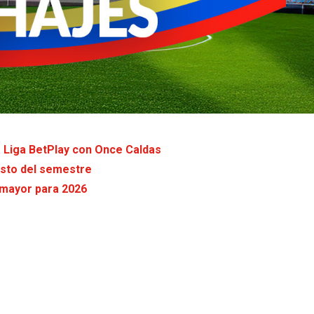
la Liga BetPlay con Once Caldas
resto del semestre
imayor para 2026