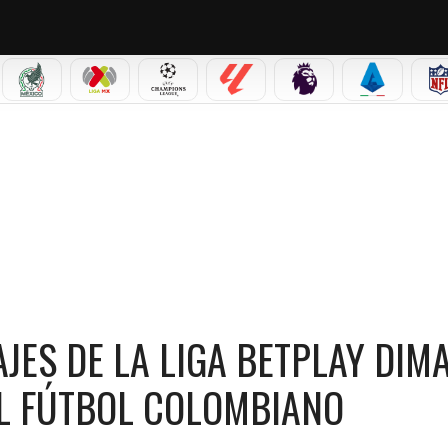
IAL 2026
SELECCIÓN MEXICANA
LIGA MX
CHAMPIONS LEAGUE
LALIGA
PREMIER LEAGUE
SERIE A
E LA LIGA BETPLAY DIMAYOR 2026-I: TRANSFERENCIAS DEL FÚTBOL COLOMBIANO
AJES DE LA LIGA BETPLAY DIM
EL FÚTBOL COLOMBIANO