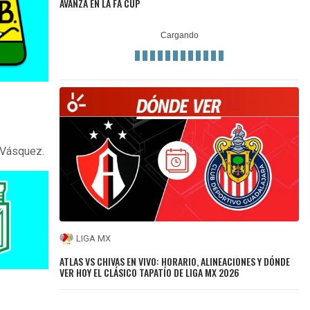
AVANZA EN LA FA CUP
 Vásquez.
LIGA MX
ATLAS VS CHIVAS EN VIVO: HORARIO, ALINEACIONES Y DÓNDE
VER HOY EL CLÁSICO TAPATÍO DE LIGA MX 2026