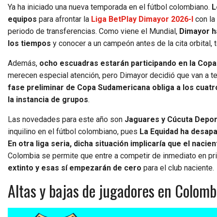
Ya ha iniciado una nueva temporada en el fútbol colombiano.
L
equipos
para afrontar la
Liga BetPlay Dimayor 2026-I
con la 
periodo de transferencias. Como viene el Mundial,
Dimayor h
los tiempos
y conocer a un campeón antes de la cita orbital,
Además,
ocho escuadras estarán participando en la Copa
merecen especial atención, pero Dimayor decidió que van a t
fase preliminar de Copa Sudamericana obliga a los cuatro
la instancia de grupos
.
Las novedades para este año son
Jaguares y Cúcuta Deport
inquilino en el fútbol colombiano, pues
La Equidad ha desap
En otra liga seria, dicha situación implicaría que el naci
Colombia se permite que entre a competir de inmediato en pr
extinto y esas sí empezarán de cero
para el club naciente.
Altas y bajas de jugadores en Colomb