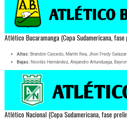
Atlético Bucaramanga (Copa Sudamericana, fase 
Altas:
Brandon Caicedo, Martín Rea, Jhon Fredy Salazar
Bajas:
Nicolás Hernández, Alejandro Artunduaga, Bayro
Atlético Nacional (Copa Sudamericana, fase preli