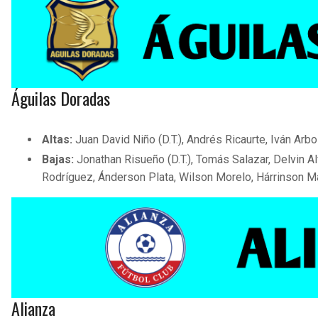
Águilas Doradas
Altas:
Juan David Niño (D.T.), Andrés Ricaurte, Iván Arbo
Bajas:
Jonathan Risueño (D.T.), Tomás Salazar, Delvin A
Rodríguez, Ánderson Plata, Wilson Morelo, Hárrinson M
Alianza