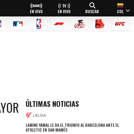
EN VIVO
EN VIVO
BUSCAR
COL
NFL
MLB
NBA
FÓRMULA 1
CICLISMO
BOXEO
UFC
ÚLTIMAS NOTICIAS
AYOR
LALIGA
LAMINE YAMAL LE DA EL TRIUNFO AL BARCELONA ANTE EL
ATHLETIC EN SAN MAMÉS