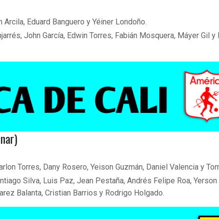
n Arcila, Eduard Banguero y Yéiner Londoño.
jarrés, John García, Edwin Torres, Fabián Mosquera, Máyer Gil y
nar)
arlon Torres, Dany Rosero, Yeison Guzmán, Daniel Valencia y To
ntiago Silva, Luis Paz, Jean Pestaña, Andrés Felipe Roa, Yerson
rez Balanta, Cristian Barrios y Rodrigo Holgado.