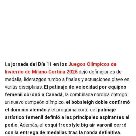
La
jornada del Día 11 en los
Juegos Olímpicos de
Invierno de Milano Cortina 2026
dejó definiciones de
medalla, liderazgos rumbo a finales y actuaciones clave en
varias disciplinas.
El patinaje de velocidad por equipos
femenil coronó a Canadá,
la combinada nórdica entregó
un nuevo campeón olímpico,
el bobsleigh doble confirmó
el dominio alemán
y el programa corto del
patinaje
artístico femenil definió a las principales aspirantes al
podio
. Además, el
esquí freestyle big air varonil cerró
con la entrega de medallas tras la ronda definitiva.