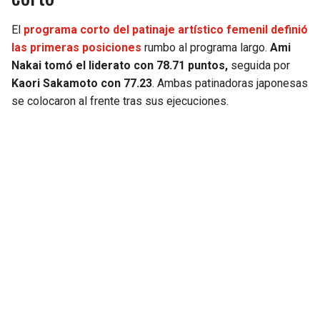
El
programa corto del patinaje artístico femenil definió
las primeras posiciones
rumbo al programa largo.
Ami
Nakai tomó el liderato con 78.71 puntos,
seguida por
Kaori Sakamoto con 77.23
. Ambas patinadoras japonesas
se colocaron al frente tras sus ejecuciones.