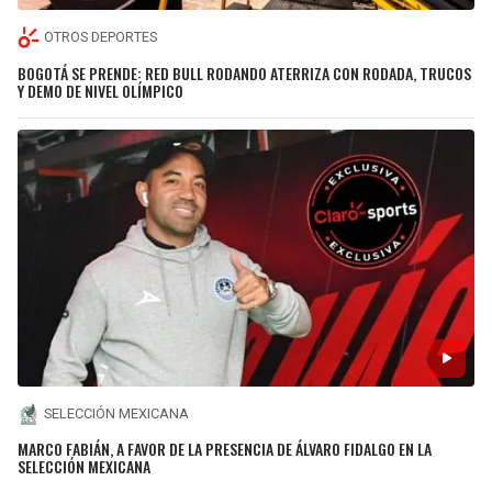
OTROS DEPORTES
BOGOTÁ SE PRENDE: RED BULL RODANDO ATERRIZA CON RODADA, TRUCOS
Y DEMO DE NIVEL OLÍMPICO
SELECCIÓN MEXICANA
MARCO FABIÁN, A FAVOR DE LA PRESENCIA DE ÁLVARO FIDALGO EN LA
SELECCIÓN MEXICANA