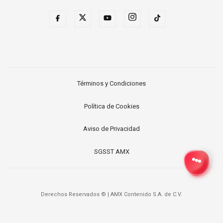
Términos y Condiciones
Política de Cookies
Aviso de Privacidad
SGSST AMX
Derechos Reservados ©
|
AMX Contenido S.A. de C.V.