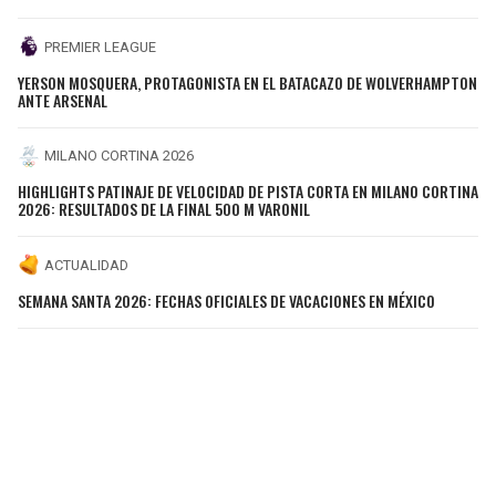
PREMIER LEAGUE
YERSON MOSQUERA, PROTAGONISTA EN EL BATACAZO DE WOLVERHAMPTON
ANTE ARSENAL
MILANO CORTINA 2026
HIGHLIGHTS PATINAJE DE VELOCIDAD DE PISTA CORTA EN MILANO CORTINA
2026: RESULTADOS DE LA FINAL 500 M VARONIL
ACTUALIDAD
SEMANA SANTA 2026: FECHAS OFICIALES DE VACACIONES EN MÉXICO