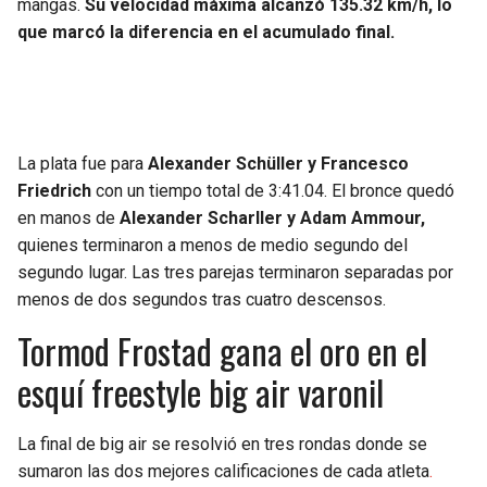
mangas.
Su velocidad máxima alcanzó 135.32 km/h, lo
que marcó la diferencia en el acumulado final.
La plata fue para
Alexander Schüller y Francesco
Friedrich
con un tiempo total de 3:41.04. El bronce quedó
en manos de
Alexander Scharller y Adam Ammour,
quienes terminaron a menos de medio segundo del
segundo lugar. Las tres parejas terminaron separadas por
menos de dos segundos tras cuatro descensos.
Tormod Frostad gana el oro en el
esquí freestyle big air varonil
La final de big air se resolvió en tres rondas donde se
sumaron las dos mejores calificaciones de cada atleta
.