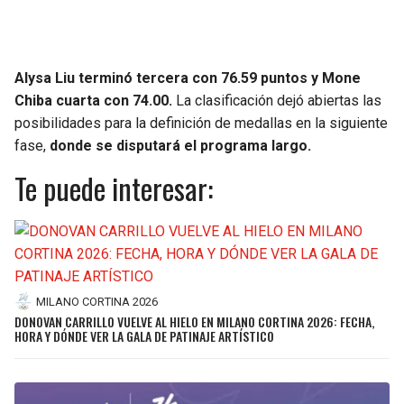
Alysa Liu terminó tercera con 76.59 puntos y Mone
Chiba cuarta con 74.00.
La clasificación dejó abiertas las
posibilidades para la definición de medallas en la siguiente
fase,
donde se disputará el programa largo.
Te puede interesar:
MILANO CORTINA 2026
DONOVAN CARRILLO VUELVE AL HIELO EN MILANO CORTINA 2026: FECHA,
HORA Y DÓNDE VER LA GALA DE PATINAJE ARTÍSTICO