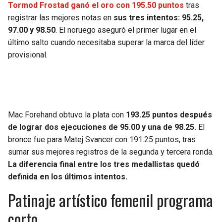
Tormod Frostad ganó el oro con 195.50 puntos
tras
registrar las mejores notas en
sus tres intentos: 95.25,
97.00 y 98.50
. El noruego aseguró el primer lugar en el
último salto cuando necesitaba superar la marca del líder
provisional.
Mac Forehand obtuvo la plata con
193.25 puntos después
de lograr dos ejecuciones de 95.00 y una de 98.25.
El
bronce fue para Matej Svancer con 191.25 puntos, tras
sumar sus mejores registros de la segunda y tercera ronda.
La diferencia final entre los tres medallistas quedó
definida en los últimos intentos.
Patinaje artístico femenil programa
corto