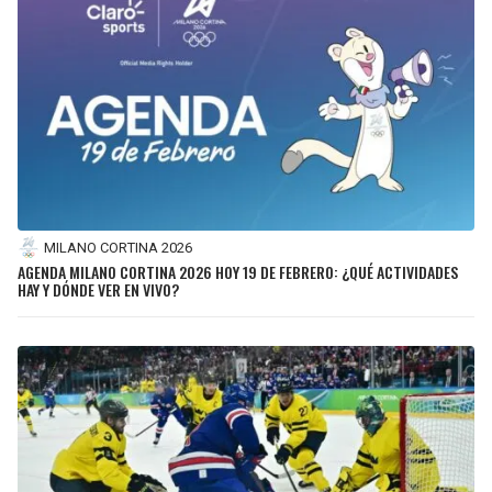
MILANO CORTINA 2026
AGENDA MILANO CORTINA 2026 HOY 19 DE FEBRERO: ¿QUÉ ACTIVIDADES
HAY Y DÓNDE VER EN VIVO?