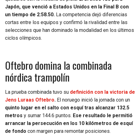
Japón, que venció a Estados Unidos en la Final B con
un tiempo de 2:58.50.
La competencia dejó diferencias
cortas entre los equipos y confirmó la rivalidad entre las
selecciones que han dominado la modalidad en los últimos
ciclos olímpicos.
Oftebro domina la combinada
nórdica trampolín
La prueba combinada tuvo su
definición con la victoria de
Jens Luraas Oftebro
.
El noruego inició la jornada con un
quinto lugar en el salto con esquí tras alcanzar 132.5
metros
y sumar 144.6 puntos.
Ese resultado le permitió
arrancar la persecución en los 10 kilómetros de esquí
de fondo
con margen para remontar posiciones.