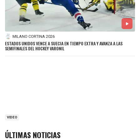
MILANO CORTINA 2026
ESTADOS UNIDOS VENCE A SUECIA EN TIEMPO EXTRA Y AVANZA A LAS
SEMIFINALES DEL HOCKEY VARONIL
VIDEO
ÚLTIMAS NOTICIAS