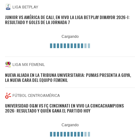
LIGA BETPLAY
JUNIOR VS AMÉRICA DE CALI, EN VIVO LA LIGA BETPLAY DIMAYOR 2026-I:
RESULTADO Y GOLES DE LA JORNADA 7
LIGA MX FEMENIL
NUEVA ALIADA EN LA TRIBUNA UNIVERSITARIA: PUMAS PRESENTA A GOYA,
LA NUEVA CARA DEL EQUIPO FEMENIL
FÚTBOL CENTROAMÉRICA
UNIVERSIDAD O&M VS FC CINCINNATI EN VIVO LA CONCACHAMPIONS
2026: RESULTADO Y QUIÉN GANA EL PARTIDO HOY