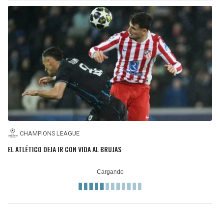
CHAMPIONS LEAGUE
EL ATLÉTICO DEJA IR CON VIDA AL BRUJAS