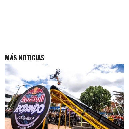
MÁS NOTICIAS