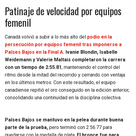
Patinaje de velocidad por equipos
femenil
Canadá volvió a subir a lo más alto del
podio en la
persecución por equipos femenil tras imponerse a
Países Bajos en la Final A.
Ivanie Blondin, Isabelle
Weidemann y Valerie Maltais completaron la carrera
con un tiempo de 2:55.81
, manteniendo el control del
ritmo desde la mitad del recorrido y cerrando con ventaja
en los últimos metros. Con este resultado, el equipo
canadiense repitió el oro conseguido en la edición anterior,
consolidando una continuidad en la disciplina colectiva.
Países Bajos se mantuvo en la pelea durante buena
parte de la prueba,
pero terminó con 2:56.77 para
quedarse con la medalla de plata.
El bronce fue para