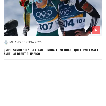
MILANO CORTINA 2026
¡IMPULSANDO SUEÑOS! ALLAN CORONA, EL MEXICANO QUE LLEVÓ A MATT
SMITH AL DEBUT OLÍMPICO