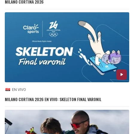
MILANO CORTINA 2026
EN VIVO
MILANO CORTINA 2026 EN VIVO: SKELETON FINAL VARONIL