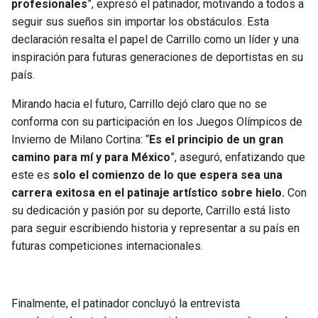
profesionales
”, expresó el patinador, motivando a todos a
seguir sus sueños sin importar los obstáculos. Esta
declaración resalta el papel de Carrillo como un líder y una
inspiración para futuras generaciones de deportistas en su
país.
Mirando hacia el futuro, Carrillo dejó claro que no se
conforma con su participación en los Juegos Olímpicos de
Invierno de Milano Cortina: “
Es el principio de un gran
camino para mí y para México
”, aseguró, enfatizando que
este es
solo el comienzo de lo que espera sea una
carrera exitosa en el patinaje artístico sobre hielo.
Con
su dedicación y pasión por su deporte, Carrillo está listo
para seguir escribiendo historia y representar a su país en
futuras competiciones internacionales.
Finalmente, el patinador concluyó la entrevista