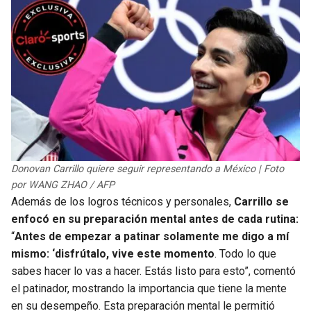
Donovan Carrillo quiere seguir representando a México | Foto
por WANG ZHAO / AFP
Además de los logros técnicos y personales,
Carrillo se
enfocó en su preparación mental antes de cada rutina:
“
Antes de empezar a patinar solamente me digo a mí
mismo: ‘disfrútalo, vive este momento
. Todo lo que
sabes hacer lo vas a hacer. Estás listo para esto”, comentó
el patinador, mostrando la importancia que tiene la mente
en su desempeño. Esta preparación mental le permitió