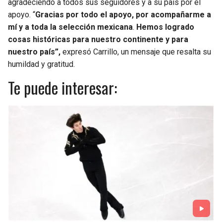
agradeciendo a todos sus seguidores y a su país por el
apoyo. “
Gracias por todo el apoyo, por acompañarme a
mí y a toda la selección mexicana
.
Hemos logrado
cosas históricas para nuestro continente y para
nuestro país”,
expresó Carrillo, un mensaje que resalta su
humildad y gratitud.
Te puede interesar: