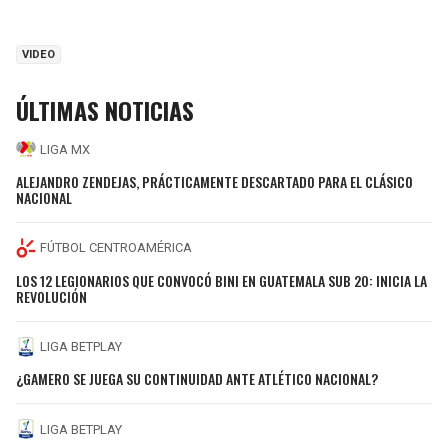
VIDEO
ÚLTIMAS NOTICIAS
LIGA MX
ALEJANDRO ZENDEJAS, PRÁCTICAMENTE DESCARTADO PARA EL CLÁSICO
NACIONAL
FÚTBOL CENTROAMÉRICA
LOS 12 LEGIONARIOS QUE CONVOCÓ BINI EN GUATEMALA SUB 20: INICIA LA
REVOLUCIÓN
LIGA BETPLAY
¿GAMERO SE JUEGA SU CONTINUIDAD ANTE ATLÉTICO NACIONAL?
LIGA BETPLAY