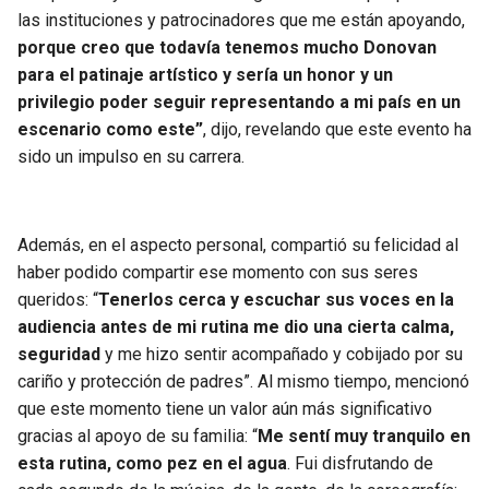
las instituciones y patrocinadores que me están apoyando,
porque creo que todavía tenemos mucho Donovan
para el patinaje artístico y sería un honor y un
privilegio poder seguir representando a mi país en un
escenario como este”
, dijo, revelando que este evento ha
sido un impulso en su carrera.
Además, en el aspecto personal, compartió su felicidad al
haber podido compartir ese momento con sus seres
queridos: “
Tenerlos cerca y escuchar sus voces en la
audiencia antes de mi rutina me dio una cierta calma,
seguridad
y me hizo sentir acompañado y cobijado por su
cariño y protección de padres”. Al mismo tiempo, mencionó
que este momento tiene un valor aún más significativo
gracias al apoyo de su familia: “
Me sentí muy tranquilo en
esta rutina, como pez en el agua
. Fui disfrutando de