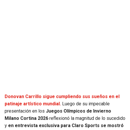
Donovan Carrillo sigue cumpliendo sus sueños en el
patinaje artístico mundial.
Luego de su impecable
presentación en los
Juegos Olímpicos de Invierno
Milano Cortina 2026
reflexionó la magnitud de lo sucedido
y
en entrevista exclusiva para Claro Sports se mostró