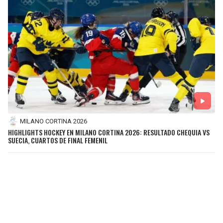
MILANO CORTINA 2026
HIGHLIGHTS HOCKEY EN MILANO CORTINA 2026: RESULTADO CHEQUIA VS
SUECIA, CUARTOS DE FINAL FEMENIL