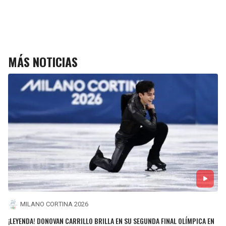
MÁS NOTICIAS
MILANO CORTINA 2026
¡LEYENDA! DONOVAN CARRILLO BRILLA EN SU SEGUNDA FINAL OLÍMPICA EN