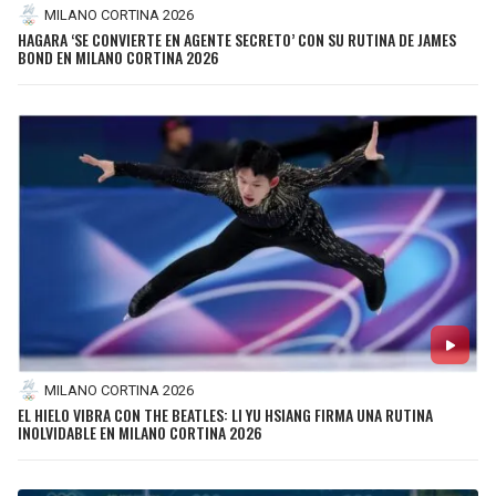
MILANO CORTINA 2026
HAGARA ‘SE CONVIERTE EN AGENTE SECRETO’ CON SU RUTINA DE JAMES
BOND EN MILANO CORTINA 2026
MILANO CORTINA 2026
EL HIELO VIBRA CON THE BEATLES: LI YU HSIANG FIRMA UNA RUTINA
INOLVIDABLE EN MILANO CORTINA 2026