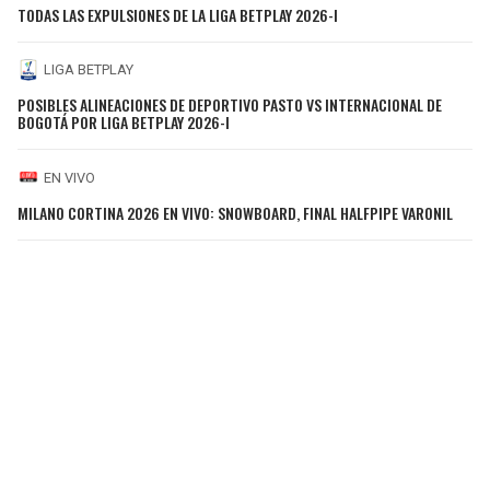
TODAS LAS EXPULSIONES DE LA LIGA BETPLAY 2026-I
LIGA BETPLAY
POSIBLES ALINEACIONES DE DEPORTIVO PASTO VS INTERNACIONAL DE
BOGOTÁ POR LIGA BETPLAY 2026-I
EN VIVO
MILANO CORTINA 2026 EN VIVO: SNOWBOARD, FINAL HALFPIPE VARONIL