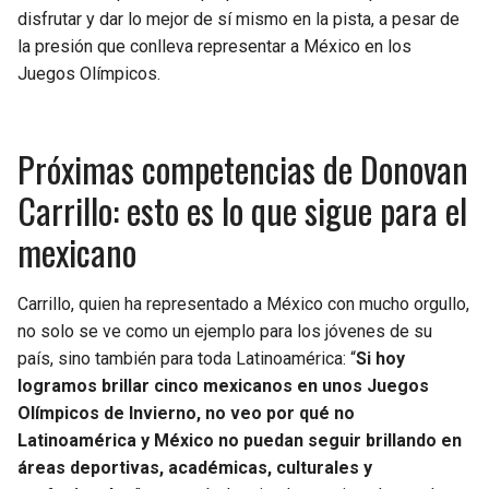
disfrutar y dar lo mejor de sí mismo en la pista, a pesar de
la presión que conlleva representar a México en los
Juegos Olímpicos.
Próximas competencias de Donovan
Carrillo: esto es lo que sigue para el
mexicano
Carrillo, quien ha representado a México con mucho orgullo,
no solo se ve como un ejemplo para los jóvenes de su
país, sino también para toda Latinoamérica: “
Si hoy
logramos brillar cinco mexicanos en unos Juegos
Olímpicos de Invierno, no veo por qué no
Latinoamérica y México no puedan seguir brillando en
áreas deportivas, académicas, culturales y