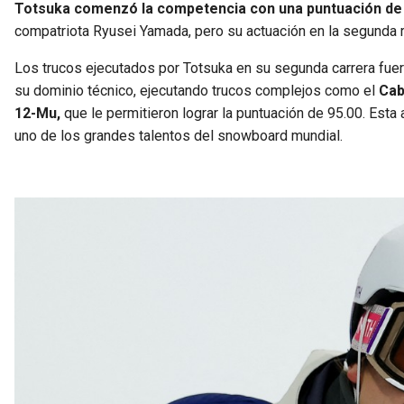
Totsuka comenzó la competencia con una puntuación de
compatriota Ryusei Yamada, pero su actuación en la segunda r
Los trucos ejecutados por Totsuka en su segunda carrera fuero
su dominio técnico, ejecutando trucos complejos como el
Cab
12-Mu,
que le permitieron lograr la puntuación de 95.00. Esta
uno de los grandes talentos del snowboard mundial.