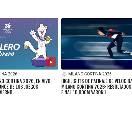
INA 2026
MILANO CORTINA 2026
O CORTINA 2026, EN VIVO:
HIGHLIGHTS DE PATINAJE DE VELOCID
ONCE DE LOS JUEGOS
MILANO CORTINA 2026: RESULTADOS 
VIERNO
FINAL 10,000M VARONIL