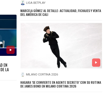
LIGA BETPLAY
MARCELA GÓMEZ AL DETALLE: ACTUALIDAD, FICHAJES Y VENTA
DEL AMÉRICA DE CALI
AD EN
DE LA
MILANO CORTINA 2026
HAGARA ‘SE CONVIERTE EN AGENTE SECRETO’ CON SU RUTINA
DE JAMES BOND EN MILANO CORTINA 2026