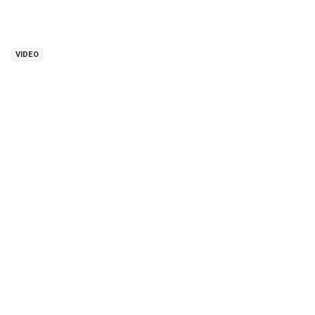
VIDEO