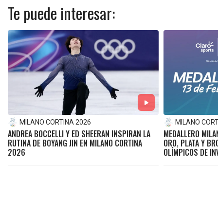
Te puede interesar:
MILANO CORTINA 2026
MILANO CORT
ANDREA BOCCELLI Y ED SHEERAN INSPIRAN LA
MEDALLERO MILAN
RUTINA DE BOYANG JIN EN MILANO CORTINA
ORO, PLATA Y BR
2026
OLÍMPICOS DE IN