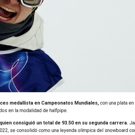
eces medallista en Campeonatos Mundiales,
con una plata en 
dos en la modalidad de halfpipe.
quien consiguió un total de 93.50 en su segunda carrera.
Ja
 2022, se consolidó como una leyenda olímpica del snowboard co