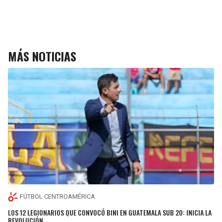
MÁS NOTICIAS
FÚTBOL CENTROAMÉRICA
LOS 12 LEGIONARIOS QUE CONVOCÓ BINI EN GUATEMALA SUB 20: INICIA LA
REVOLUCIÓN