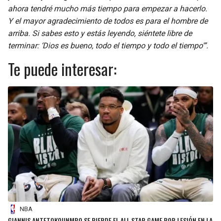
ahora tendré mucho más tiempo para empezar a hacerlo.
Y el mayor agradecimiento de todos es para el hombre de
arriba. Si sabes esto y estás leyendo, siéntete libre de
terminar: ‘Dios es bueno, todo el tiempo y todo el tiempo'”.
Te puede interesar:
NBA
GIANNIS ANTETOKOUNMPO SE PIERDE EL ALL STAR GAME POR LESIÓN EN LA