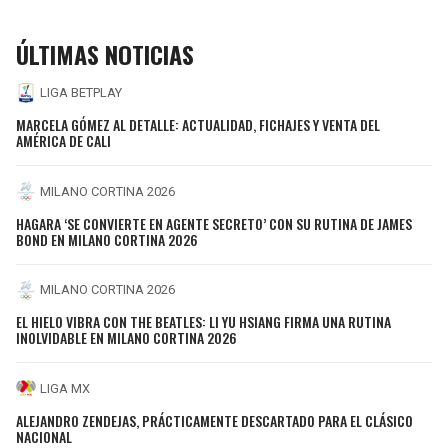
ÚLTIMAS NOTICIAS
LIGA BETPLAY
MARCELA GÓMEZ AL DETALLE: ACTUALIDAD, FICHAJES Y VENTA DEL
AMÉRICA DE CALI
MILANO CORTINA 2026
HAGARA ‘SE CONVIERTE EN AGENTE SECRETO’ CON SU RUTINA DE JAMES
BOND EN MILANO CORTINA 2026
MILANO CORTINA 2026
EL HIELO VIBRA CON THE BEATLES: LI YU HSIANG FIRMA UNA RUTINA
INOLVIDABLE EN MILANO CORTINA 2026
LIGA MX
ALEJANDRO ZENDEJAS, PRÁCTICAMENTE DESCARTADO PARA EL CLÁSICO
NACIONAL