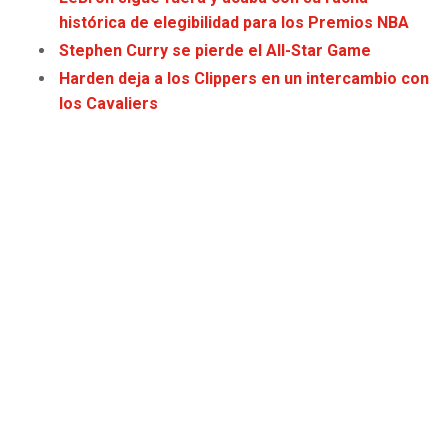
histórica de elegibilidad para los Premios NBA
Stephen Curry se pierde el All-Star Game
Harden deja a los Clippers en un intercambio con
los Cavaliers