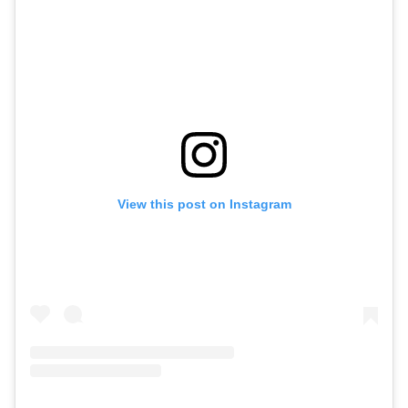
View this post on Instagram