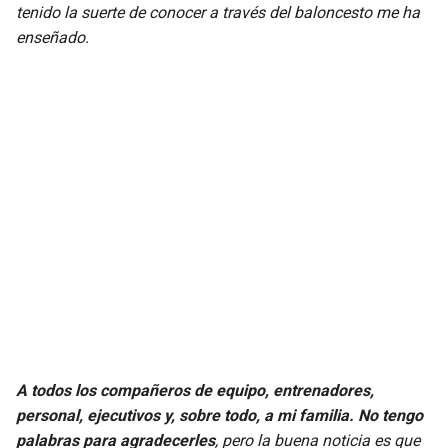
tenido la suerte de conocer a través del baloncesto me ha
enseñado.
A todos los compañeros de equipo, entrenadores,
personal, ejecutivos y, sobre todo, a mi familia. No tengo
palabras para agradecerles
, pero la buena noticia es que