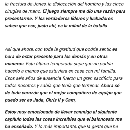
la fractura de Jones, la dislocación del hombro y las cinco
cirugías de mano.
El juego siempre me dio una razón para
presentarme. Y los verdaderos líderes y luchadores
saben que eso, justo ahí, es la mitad de la batalla.
Así que ahora, con toda la gratitud que podría sentir,
es
hora de estar presente para los demás y en otras
maneras
. Esta última temporada supe que no podría
hacerlo a menos que estuviera en casa con mi familia.
Esos seis años de ausencia fueron un gran sacrificio para
todos nosotros y sabía que tenía que terminar.
Ahora sé
de todo corazón que el mejor compañero de equipo que
puedo ser es Jada, Chris II y Cam,
Estoy muy emocionado de llevar conmigo al siguiente
capítulo todas las cosas increíbles que el baloncesto me
ha enseñado.
Y lo más importante, que la gente que he