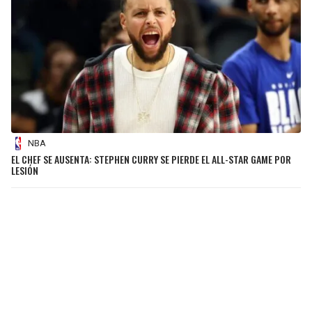
NBA
EL CHEF SE AUSENTA: STEPHEN CURRY SE PIERDE EL ALL-STAR GAME POR
LESIÓN