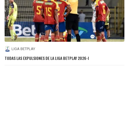
LIGA BETPLAY
TODAS LAS EXPULSIONES DE LA LIGA BETPLAY 2026-I