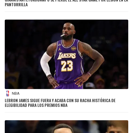
PANTORRILLA
NBA
LEBRON JAMES SIGUE FUERA Y ACABA CON SU RACHA HISTÓRICA DE
ELEGIBILIDAD PARA LOS PREMIOS NBA