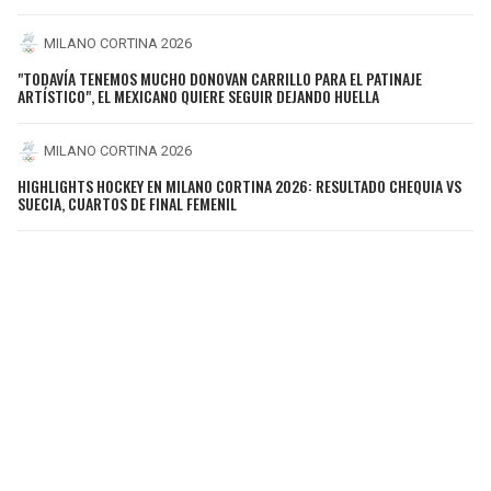
MILANO CORTINA 2026
"TODAVÍA TENEMOS MUCHO DONOVAN CARRILLO PARA EL PATINAJE
ARTÍSTICO", EL MEXICANO QUIERE SEGUIR DEJANDO HUELLA
MILANO CORTINA 2026
HIGHLIGHTS HOCKEY EN MILANO CORTINA 2026: RESULTADO CHEQUIA VS
SUECIA, CUARTOS DE FINAL FEMENIL