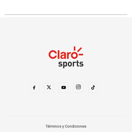
Términos y Condiciones