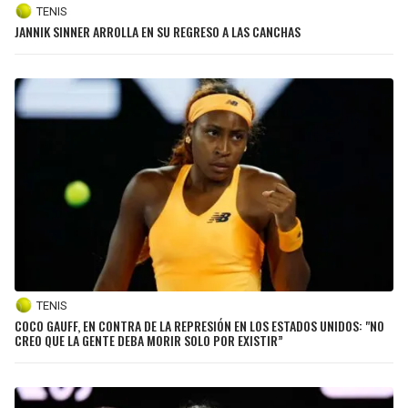
TENIS
JANNIK SINNER ARROLLA EN SU REGRESO A LAS CANCHAS
TENIS
COCO GAUFF, EN CONTRA DE LA REPRESIÓN EN LOS ESTADOS UNIDOS: "NO
CREO QUE LA GENTE DEBA MORIR SOLO POR EXISTIR”