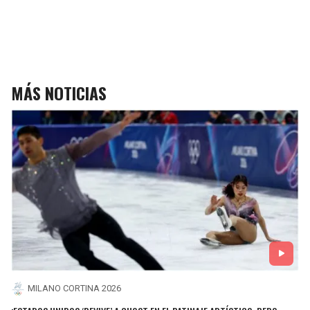
MÁS NOTICIAS
MILANO CORTINA 2026