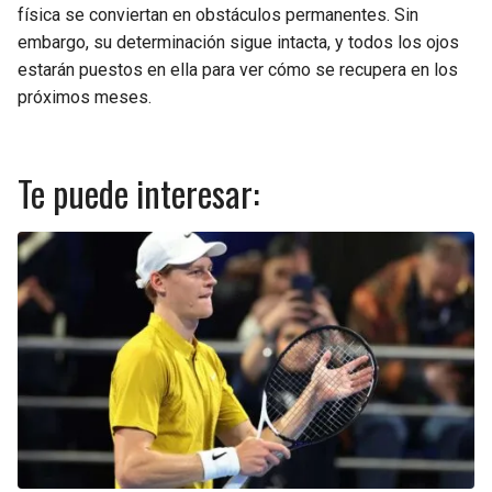
física se conviertan en obstáculos permanentes. Sin
embargo, su determinación sigue intacta, y todos los ojos
estarán puestos en ella para ver cómo se recupera en los
próximos meses.
Te puede interesar: