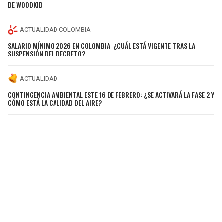
DE WOODKID
ACTUALIDAD COLOMBIA
SALARIO MÍNIMO 2026 EN COLOMBIA: ¿CUÁL ESTÁ VIGENTE TRAS LA
SUSPENSIÓN DEL DECRETO?
ACTUALIDAD
CONTINGENCIA AMBIENTAL ESTE 16 DE FEBRERO: ¿SE ACTIVARÁ LA FASE 2 Y
CÓMO ESTÁ LA CALIDAD DEL AIRE?