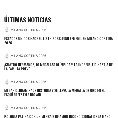
ÚLTIMAS NOTICIAS
MILANO CORTINA 2026
ESTADOS UNIDOS HACE EL 1-3 EN BOBSLEIGH FEMENIL EN MILANO CORTINA
2026
MILANO CORTINA 2026
¡CUATRO HERMANOS, 10 MEDALLAS OLÍMPICAS! LA INCREÍBLE DINASTÍA DE
LA FAMILIA PREVC
MILANO CORTINA 2026
MEGAN OLDHAM HACE HISTORIA Y SE LLEVA LA MEDALLA DE ORO EN EL
ESQUÍ FREESTYLE BIG AIR
MILANO CORTINA 2026
POLONIA PATINA CON UN MENSAJE DE AMOR INCONDICIONAL DE LA MANO