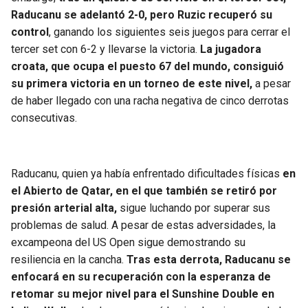
Raducanu se adelantó 2-0, pero Ruzic recuperó su
control
, ganando los siguientes seis juegos para cerrar el
tercer set con 6-2 y llevarse la victoria.
La jugadora
croata, que ocupa el puesto 67 del mundo, consiguió
su primera victoria en un torneo de este nivel,
a pesar
de haber llegado con una racha negativa de cinco derrotas
consecutivas.
Raducanu, quien ya había enfrentado dificultades físicas
en
el Abierto de Qatar, en el que también se retiró por
presión arterial alta,
sigue luchando por superar sus
problemas de salud. A pesar de estas adversidades, la
excampeona del US Open sigue demostrando su
resiliencia en la cancha.
Tras esta derrota, Raducanu se
enfocará en su recuperación con la esperanza de
retomar su mejor nivel para el Sunshine Double en