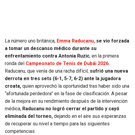
La número uno británica,
Emma Raducanu,
se vio forzada
a tomar un descanso médico durante su
enfrentamiento contra Antonia Ruzic
, en la primera
ronda del
Campeonato de Tenis de Dubái 2026.
Raducanu, que venía de una racha difícil,
sufrió una nueva
derrota en tres sets (6-1, 5-7, 6-2) ante la jugadora
croata,
quien aprovechó la oportunidad tras haber sido una
“afortunada perdedora” en la fase de clasificación. A pesar
de la mejora en su rendimiento después de la intervención
médica,
Raducanu no logró cerrar el partido y cayó
eliminada del torneo,
dejando en el aire sus esperanzas
de recuperar su nivel a tiempo para las siguientes
competencias.