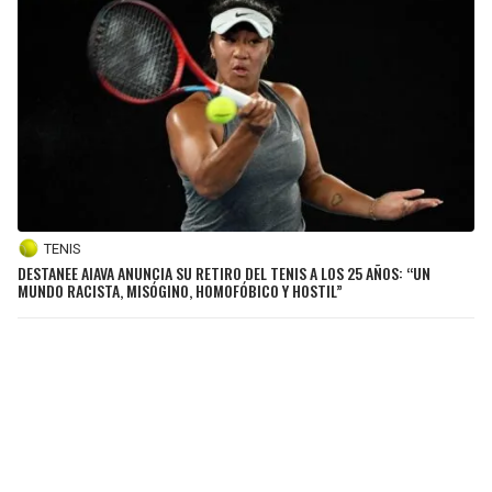
TENIS
DESTANEE AIAVA ANUNCIA SU RETIRO DEL TENIS A LOS 25 AÑOS: “UN
MUNDO RACISTA, MISÓGINO, HOMOFÓBICO Y HOSTIL”