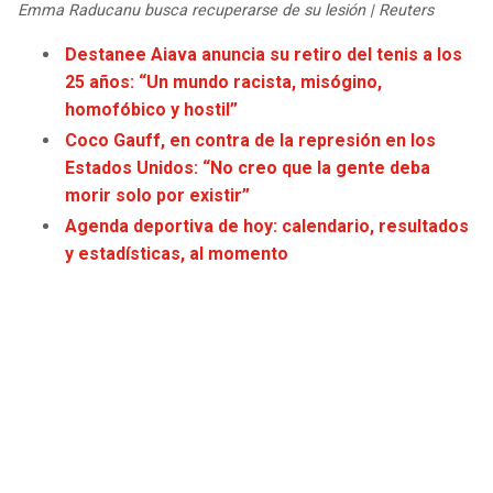
Emma Raducanu busca recuperarse de su lesión | Reuters
Destanee Aiava anuncia su retiro del tenis a los
25 años: “Un mundo racista, misógino,
homofóbico y hostil”
Coco Gauff, en contra de la represión en los
Estados Unidos: “No creo que la gente deba
morir solo por existir”
Agenda deportiva de hoy: calendario, resultados
y estadísticas, al momento