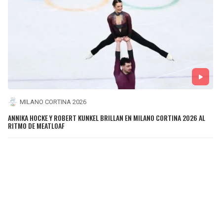
MILANO CORTINA 2026
ANNIKA HOCKE Y ROBERT KUNKEL BRILLAN EN MILANO CORTINA 2026 AL
RITMO DE MEATLOAF