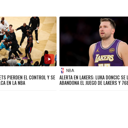
NBA
TS PIERDEN EL CONTROL Y SE
ALERTA EN LAKERS: LUKA DONCIC SE 
LCA EN LA NBA
ABANDONA EL JUEGO DE LAKERS Y 76