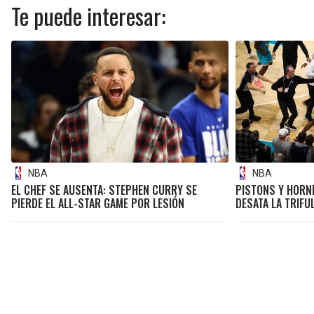
Te puede interesar:
NBA
NBA
EL CHEF SE AUSENTA: STEPHEN CURRY SE
PISTONS Y HORNE
PIERDE EL ALL-STAR GAME POR LESIÓN
DESATA LA TRIFU