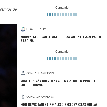
premios de
LIGA BETPLAY
ANDREY ESTUPIÑÁN SE VISTE DE ‘HAALAND’ Y LLEVA AL PASTO
A LA CIMA
CONCACHAMPIONS
MIGUEL ESPAÑA CUESTIONA A PUMAS: “NO HAY PROYECTO
SÓLIDO TODAVÍA”
CONCACHAMPIONS
¿GOL DE VISITANTE O PENALES DIRECTOS? ESTAS SON LAS