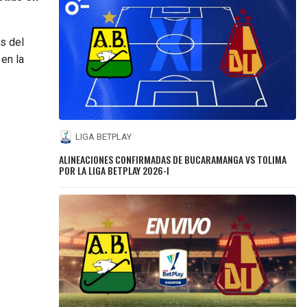
es del
en la
LIGA BETPLAY
ALINEACIONES CONFIRMADAS DE BUCARAMANGA VS TOLIMA
POR LA LIGA BETPLAY 2026-I