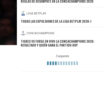
REGLAS DE DESEMPATE EN LA CONCACHAMPIONS 2026
LIGA BETPLAY
TODAS LAS EXPULSIONES DE LA LIGA BETPLAY 2026-I
CONCACHAMPIONS
TIGRES VS FORGE EN VIVO LA CONCACHAMPIONS 2026:
RESULTADO Y QUIÉN GANA EL PARTIDO HOY