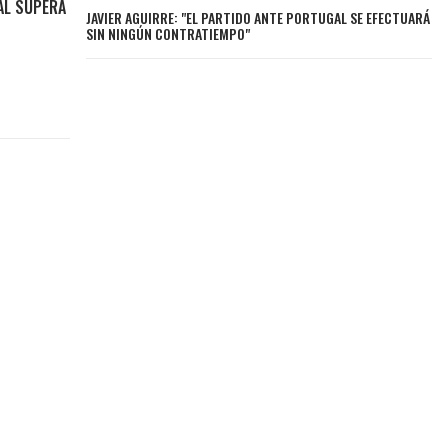
AL SUPERA
JAVIER AGUIRRE: "EL PARTIDO ANTE PORTUGAL SE EFECTUARÁ
SIN NINGÚN CONTRATIEMPO"