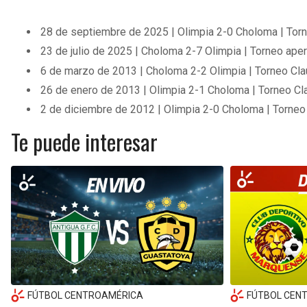
28 de septiembre de 2025 | Olimpia 2-0 Choloma | Tor
23 de julio de 2025 | Choloma 2-7 Olimpia | Torneo aper
6 de marzo de 2013 | Choloma 2-2 Olimpia | Torneo Cla
26 de enero de 2013 | Olimpia 2-1 Choloma | Torneo Cl
2 de diciembre de 2012 | Olimpia 2-0 Choloma | Torneo
Te puede interesar
FÚTBOL CENTROAMÉRICA
FÚTBOL CEN