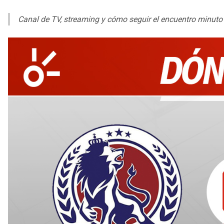
Canal de TV, streaming y cómo seguir el encuentro minuto