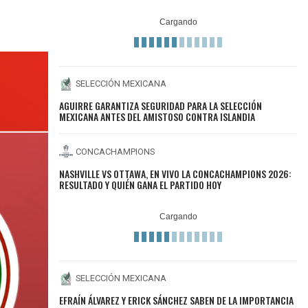
SELECCIÓN MEXICANA
AGUIRRE GARANTIZA SEGURIDAD PARA LA SELECCIÓN
MEXICANA ANTES DEL AMISTOSO CONTRA ISLANDIA
CONCACHAMPIONS
NASHVILLE VS OTTAWA, EN VIVO LA CONCACHAMPIONS 2026:
RESULTADO Y QUIÉN GANA EL PARTIDO HOY
SELECCIÓN MEXICANA
EFRAÍN ÁLVAREZ Y ERICK SÁNCHEZ SABEN DE LA IMPORTANCIA