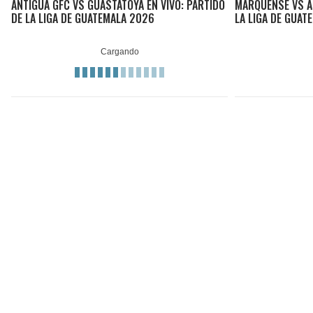
ANTIGUA GFC VS GUASTATOYA EN VIVO: PARTIDO
MARQUENSE VS A
DE LA LIGA DE GUATEMALA 2026
LA LIGA DE GUAT