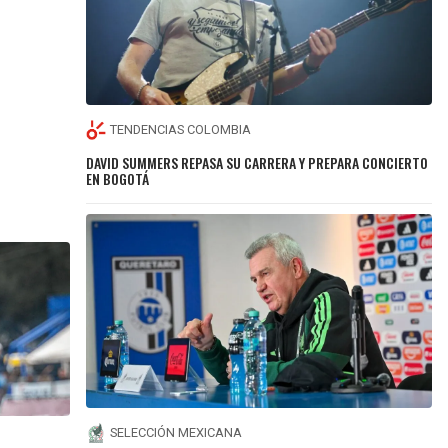
TENDENCIAS COLOMBIA
DAVID SUMMERS REPASA SU CARRERA Y PREPARA CONCIERTO
EN BOGOTÁ
SELECCIÓN MEXICANA