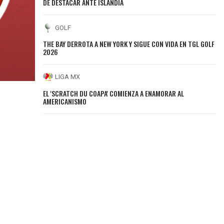
DE DESTACAR ANTE ISLANDIA
GOLF
THE BAY DERROTA A NEW YORK Y SIGUE CON VIDA EN TGL GOLF
2026
LIGA MX
EL 'SCRATCH DU COAPA' COMIENZA A ENAMORAR AL
AMERICANISMO