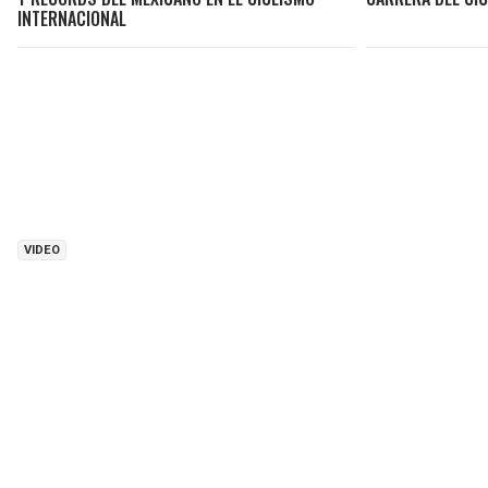
INTERNACIONAL
VIDEO