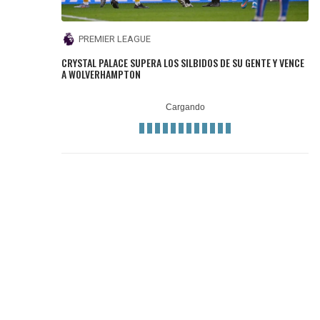
PREMIER LEAGUE
CRYSTAL PALACE SUPERA LOS SILBIDOS DE SU GENTE Y VENCE
A WOLVERHAMPTON