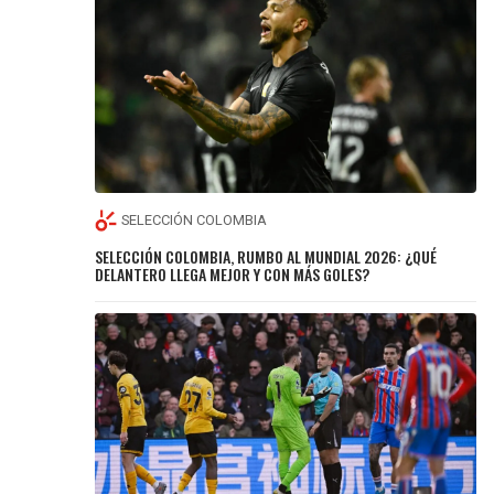
SELECCIÓN COLOMBIA
SELECCIÓN COLOMBIA, RUMBO AL MUNDIAL 2026: ¿QUÉ
DELANTERO LLEGA MEJOR Y CON MÁS GOLES?