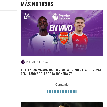
MÁS NOTICIAS
PREMIER LEAGUE
TOTTENHAM VS ARSENAL EN VIVO LA PREMIER LEAGUE 2026:
RESULTADO Y GOLES DE LA JORNADA 27