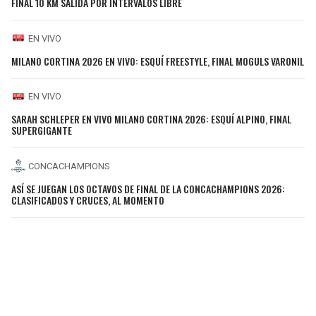
FINAL 10 KM SALIDA POR INTERVALOS LIBRE
EN VIVO
MILANO CORTINA 2026 EN VIVO: ESQUÍ FREESTYLE, FINAL MOGULS VARONIL
EN VIVO
SARAH SCHLEPER EN VIVO MILANO CORTINA 2026: ESQUÍ ALPINO, FINAL
SUPERGIGANTE
CONCACHAMPIONS
ASÍ SE JUEGAN LOS OCTAVOS DE FINAL DE LA CONCACHAMPIONS 2026:
CLASIFICADOS Y CRUCES, AL MOMENTO