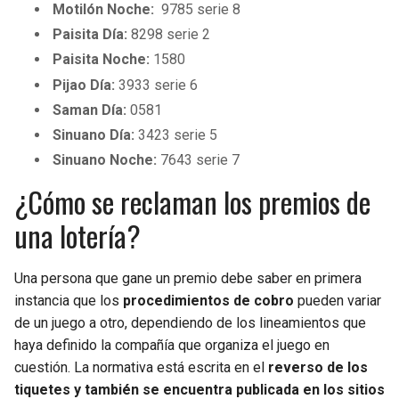
Motilón Noche:
9785 serie 8
Paisita Día:
8298 serie 2
Paisita Noche:
1580
Pijao Día:
3933 serie 6
Saman Día:
0581
Sinuano Día:
3423 serie 5
Sinuano Noche:
7643 serie 7
¿Cómo se reclaman los premios de
una lotería?
Una persona que gane un premio debe saber en primera
instancia que los
procedimientos de cobro
pueden variar
de un juego a otro, dependiendo de los lineamientos que
haya definido la compañía que organiza el juego en
cuestión. La normativa está escrita en el
reverso de los
tiquetes y también se encuentra publicada en los sitios