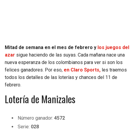
Mitad de semana en el mes de febrero y
los juegos del
azar
sigue haciendo de las suyas. Cada mañana nace una
nueva esperanza de los colombianos para ver si son los
felices ganadores. Por eso,
en Claro Sports,
les traemos
todos los detalles de las loterías y chances del 11 de
febrero.
Lotería de Manizales
Número ganador:
4572
Serie:
028