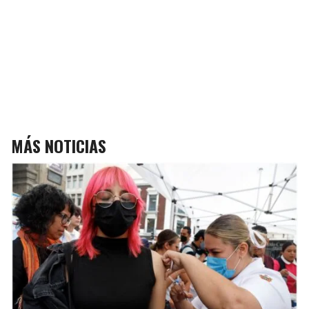
MÁS NOTICIAS