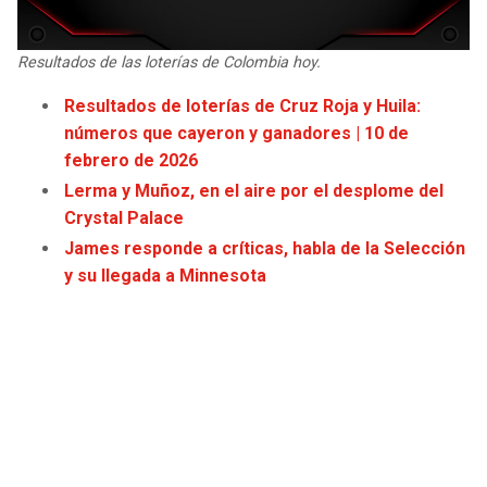
Resultados de las loterías de Colombia hoy.
Resultados de loterías de Cruz Roja y Huila:
números que cayeron y ganadores | 10 de
febrero de 2026
Lerma y Muñoz, en el aire por el desplome del
Crystal Palace
James responde a críticas, habla de la Selección
y su llegada a Minnesota