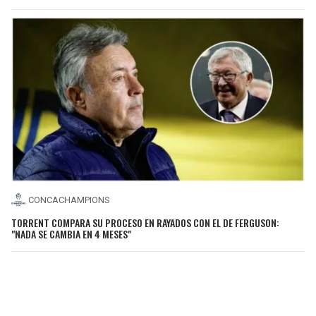
CONCACHAMPIONS
TORRENT COMPARA SU PROCESO EN RAYADOS CON EL DE FERGUSON:
"NADA SE CAMBIA EN 4 MESES"