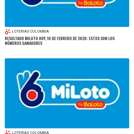
LOTERIAS COLOMBIA
RESULTADO MILOTO HOY, 10 DE FEBRERO DE 2026: ESTOS SON LOS
NÚMEROS GANADORES
LOTERIAS COLOMBIA