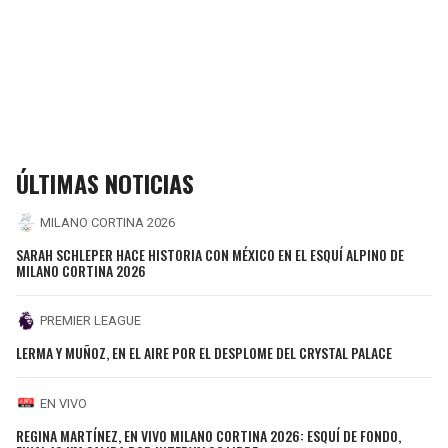
ÚLTIMAS NOTICIAS
MILANO CORTINA 2026
SARAH SCHLEPER HACE HISTORIA CON MÉXICO EN EL ESQUÍ ALPINO DE
MILANO CORTINA 2026
PREMIER LEAGUE
LERMA Y MUÑOZ, EN EL AIRE POR EL DESPLOME DEL CRYSTAL PALACE
EN VIVO
REGINA MARTÍNEZ, EN VIVO MILANO CORTINA 2026: ESQUÍ DE FONDO,