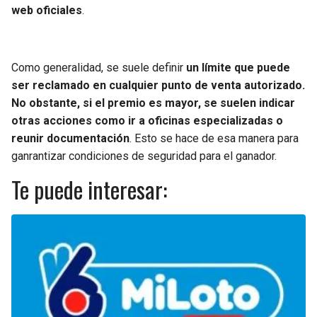
web oficiales
.
Como generalidad, se suele definir
un límite que puede
ser reclamado en cualquier punto de venta autorizado.
No obstante, si el premio es mayor, se suelen indicar
otras acciones como ir a oficinas especializadas o
reunir documentación
. Esto se hace de esa manera para
ganrantizar condiciones de seguridad para el ganador.
Te puede interesar: