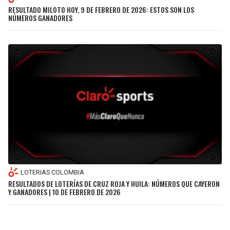
RESULTADO MILOTO HOY, 9 DE FEBRERO DE 2026: ESTOS SON LOS
NÚMEROS GANADORES
LOTERIAS COLOMBIA
RESULTADOS DE LOTERÍAS DE CRUZ ROJA Y HUILA: NÚMEROS QUE CAYERON
Y GANADORES | 10 DE FEBRERO DE 2026