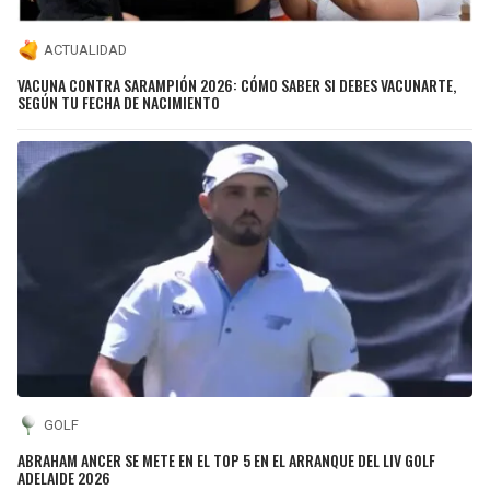
ACTUALIDAD
VACUNA CONTRA SARAMPIÓN 2026: CÓMO SABER SI DEBES VACUNARTE,
SEGÚN TU FECHA DE NACIMIENTO
GOLF
ABRAHAM ANCER SE METE EN EL TOP 5 EN EL ARRANQUE DEL LIV GOLF
ADELAIDE 2026