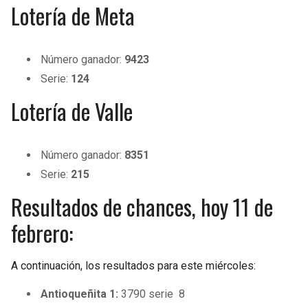
Lotería de Meta
Número ganador:
9423
Serie:
124
Lotería de Valle
Número ganador:
8351
Serie:
215
Resultados de chances, hoy 11 de
febrero:
A continuación, los resultados para este miércoles:
Antioqueñita 1:
3790 serie 8