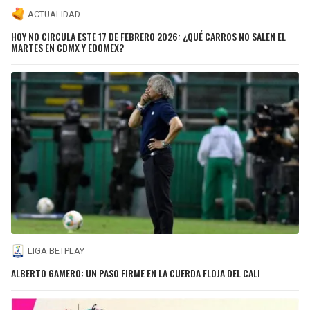
ACTUALIDAD
HOY NO CIRCULA ESTE 17 DE FEBRERO 2026: ¿QUÉ CARROS NO SALEN EL
MARTES EN CDMX Y EDOMEX?
LIGA BETPLAY
ALBERTO GAMERO: UN PASO FIRME EN LA CUERDA FLOJA DEL CALI