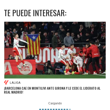
TE PUEDE INTERESAR:
LALIGA
¡BARCELONA CAE EN MONTILIVI ANTE GIRONA Y LE CEDE EL LIDERATO AL
REAL MADRID!