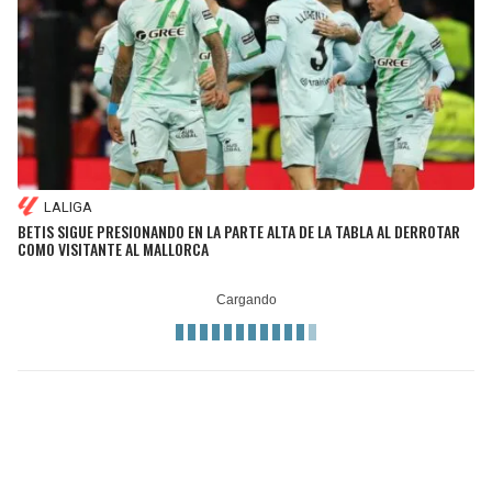
LALIGA
BETIS SIGUE PRESIONANDO EN LA PARTE ALTA DE LA TABLA AL DERROTAR
COMO VISITANTE AL MALLORCA