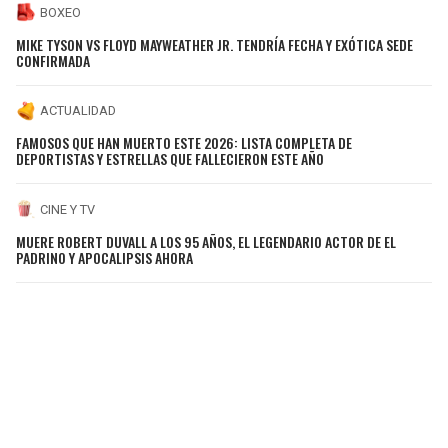
BOXEO
MIKE TYSON VS FLOYD MAYWEATHER JR. TENDRÍA FECHA Y EXÓTICA SEDE
CONFIRMADA
ACTUALIDAD
FAMOSOS QUE HAN MUERTO ESTE 2026: LISTA COMPLETA DE
DEPORTISTAS Y ESTRELLAS QUE FALLECIERON ESTE AÑO
CINE Y TV
MUERE ROBERT DUVALL A LOS 95 AÑOS, EL LEGENDARIO ACTOR DE EL
PADRINO Y APOCALIPSIS AHORA