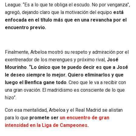
League. “Es a lo que te obliga el escudo. No por venganza”,
agregó, dejando claro que la motivación del equipo
está
enfocada en el título más que en una revancha por el
encuentro previo.
Finalmente, Arbeloa mostró su respeto y admiración por el
exentrenador de los merengues y próximo rival,
José
Mourinho
.
“Lo único que te puedo decir es que a José
le deseo siempre lo mejor. Quiero eliminarlos y que
luego el Benfica gane todo
. Creo que le va a recibir con
una gran ovación. El madridismo es consciente de lo que
hizo”.
Con esa mentalidad, Arbeloa y el Real Madrid se alistan
para lo que
promete ser
un encuentro de gran
intensidad en la Liga de Campeones
.