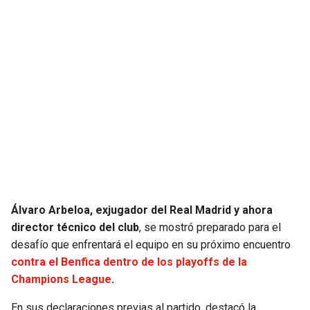
Álvaro Arbeloa, exjugador del Real Madrid y ahora
director técnico del club
, se mostró preparado para el
desafío que enfrentará el equipo en su próximo encuentro
contra el Benfica dentro de los playoffs de la
Champions League
.
En sus declaraciones previas al partido, destacó la