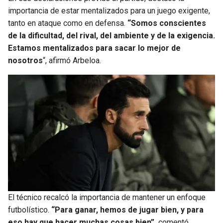
importancia de estar mentalizados para un juego exigente,
tanto en ataque como en defensa.
“Somos conscientes
de la dificultad, del rival, del ambiente y de la exigencia.
Estamos mentalizados para sacar lo mejor de
nosotros
“, afirmó Arbeloa.
El técnico recalcó la importancia de mantener un enfoque
futbolístico.
“Para ganar, hemos de jugar bien, y para
eso hay que hacer muchas cosas bien”,
comentó.