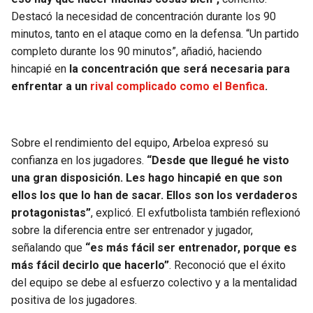
Destacó la necesidad de concentración durante los 90
minutos, tanto en el ataque como en la defensa. “Un partido
completo durante los 90 minutos”, añadió, haciendo
hincapié en
la concentración que será necesaria para
enfrentar a un
rival complicado como el Benfica
.
Sobre el rendimiento del equipo, Arbeloa expresó su
confianza en los jugadores.
“Desde que llegué he visto
una gran disposición. Les hago hincapié en que son
ellos los que lo han de sacar. Ellos son los verdaderos
protagonistas”
, explicó. El exfutbolista también reflexionó
sobre la diferencia entre ser entrenador y jugador,
señalando que
“es más fácil ser entrenador, porque es
más fácil decirlo que hacerlo”
. Reconoció que el éxito
del equipo se debe al esfuerzo colectivo y a la mentalidad
positiva de los jugadores.