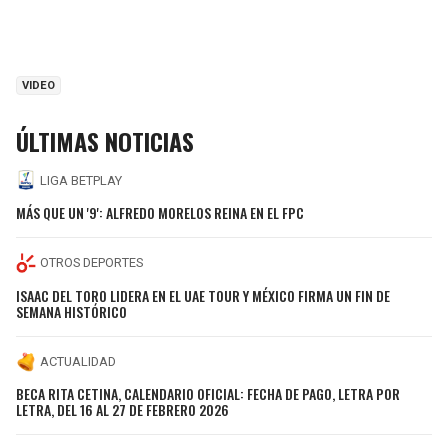
VIDEO
ÚLTIMAS NOTICIAS
LIGA BETPLAY
MÁS QUE UN '9': ALFREDO MORELOS REINA EN EL FPC
OTROS DEPORTES
ISAAC DEL TORO LIDERA EN EL UAE TOUR Y MÉXICO FIRMA UN FIN DE
SEMANA HISTÓRICO
ACTUALIDAD
BECA RITA CETINA, CALENDARIO OFICIAL: FECHA DE PAGO, LETRA POR
LETRA, DEL 16 AL 27 DE FEBRERO 2026