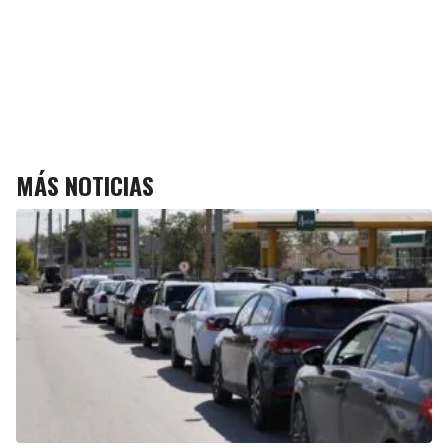
MÁS NOTICIAS