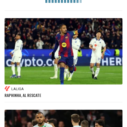
LALIGA
RAPHINHA, AL RESCATE