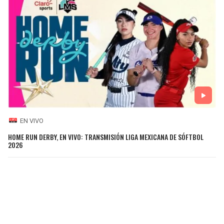
EN VIVO
HOME RUN DERBY, EN VIVO: TRANSMISIÓN LIGA MEXICANA DE SÓFTBOL
2026