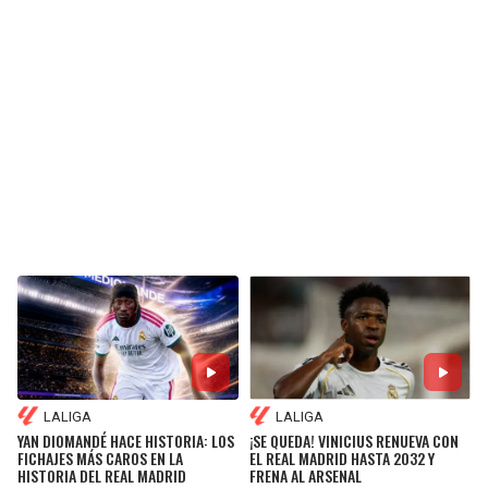
BUCCANEERS
LALIGA
LALIGA
YAN DIOMANDÉ HACE HISTORIA: LOS
¡SE QUEDA! VINICIUS RENUEVA CON
FICHAJES MÁS CAROS EN LA
EL REAL MADRID HASTA 2032 Y
HISTORIA DEL REAL MADRID
FRENA AL ARSENAL