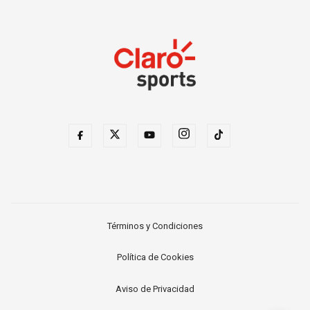
Términos y Condiciones
Política de Cookies
Aviso de Privacidad