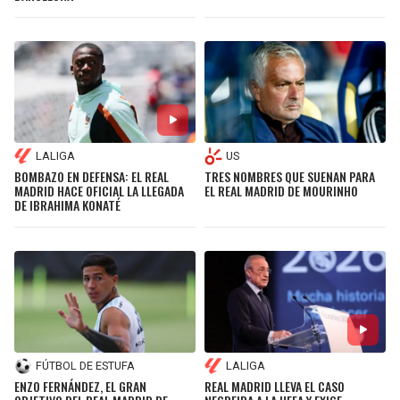
LALIGA
US
BOMBAZO EN DEFENSA: EL REAL
TRES NOMBRES QUE SUENAN PARA
MADRID HACE OFICIAL LA LLEGADA
EL REAL MADRID DE MOURINHO
DE IBRAHIMA KONATÉ
FÚTBOL DE ESTUFA
LALIGA
ENZO FERNÁNDEZ, EL GRAN
REAL MADRID LLEVA EL CASO