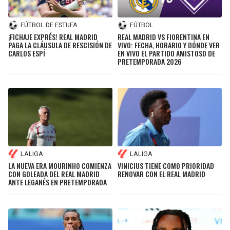
FÚTBOL DE ESTUFA
FÚTBOL
¡FICHAJE EXPRÉS! REAL MADRID
REAL MADRID VS FIORENTINA EN
PAGA LA CLÁUSULA DE RESCISIÓN DE
VIVO: FECHA, HORARIO Y DÓNDE VER
CARLOS ESPÍ
EN VIVO EL PARTIDO AMISTOSO DE
PRETEMPORADA 2026
LALIGA
LALIGA
LA NUEVA ERA MOURINHO COMIENZA
VINICIUS TIENE COMO PRIORIDAD
CON GOLEADA DEL REAL MADRID
RENOVAR CON EL REAL MADRID
ANTE LEGANÉS EN PRETEMPORADA