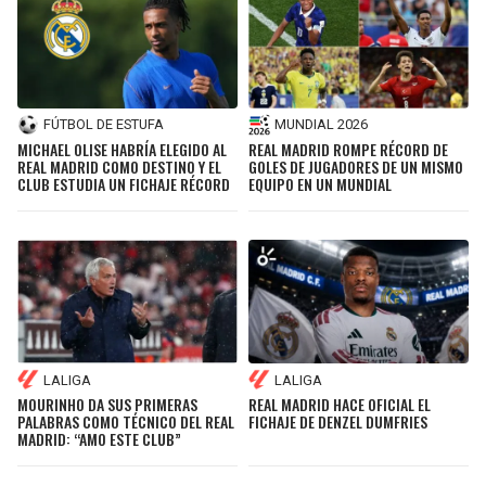
FÚTBOL DE ESTUFA
MUNDIAL 2026
MICHAEL OLISE HABRÍA ELEGIDO AL
REAL MADRID ROMPE RÉCORD DE
REAL MADRID COMO DESTINO Y EL
GOLES DE JUGADORES DE UN MISMO
CLUB ESTUDIA UN FICHAJE RÉCORD
EQUIPO EN UN MUNDIAL
LALIGA
LALIGA
MOURINHO DA SUS PRIMERAS
REAL MADRID HACE OFICIAL EL
PALABRAS COMO TÉCNICO DEL REAL
FICHAJE DE DENZEL DUMFRIES
MADRID: “AMO ESTE CLUB”