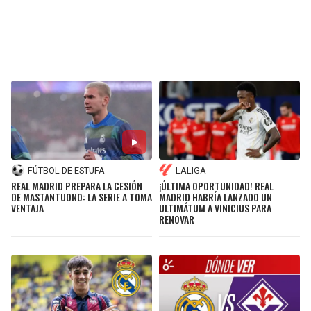
FÚTBOL DE ESTUFA
LALIGA
REAL MADRID PREPARA LA CESIÓN
¡ÚLTIMA OPORTUNIDAD! REAL
DE MASTANTUONO: LA SERIE A TOMA
MADRID HABRÍA LANZADO UN
VENTAJA
ULTIMÁTUM A VINICIUS PARA
RENOVAR