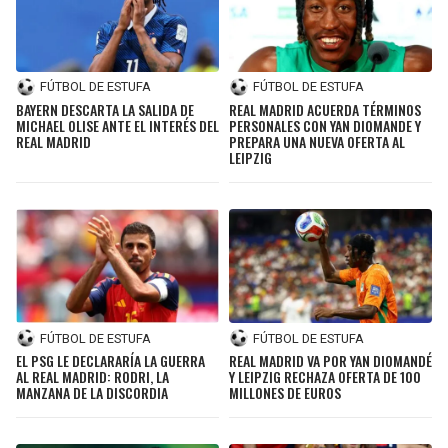
FÚTBOL DE ESTUFA
FÚTBOL DE ESTUFA
BAYERN DESCARTA LA SALIDA DE
REAL MADRID ACUERDA TÉRMINOS
MICHAEL OLISE ANTE EL INTERÉS DEL
PERSONALES CON YAN DIOMANDE Y
REAL MADRID
PREPARA UNA NUEVA OFERTA AL
LEIPZIG
FÚTBOL DE ESTUFA
FÚTBOL DE ESTUFA
EL PSG LE DECLARARÍA LA GUERRA
REAL MADRID VA POR YAN DIOMANDÉ
AL REAL MADRID: RODRI, LA
Y LEIPZIG RECHAZA OFERTA DE 100
MANZANA DE LA DISCORDIA
MILLONES DE EUROS