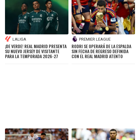
LALIGA
PREMIER LEAGUE
¡DE VERDE! REAL MADRID PRESENTA
RODRI SE OPERARÁ DE LA ESPALDA
SU NUEVO JERSEY DE VISITANTE
SIN FECHA DE REGRESO DEFINIDA
PARA LA TEMPORADA 2026-27
CON EL REAL MADRID ATENTO