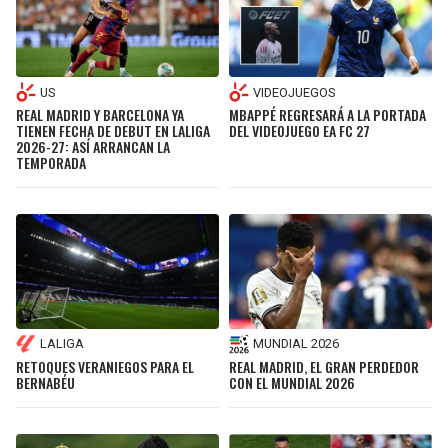
US
VIDEOJUEGOS
REAL MADRID Y BARCELONA YA
MBAPPÉ REGRESARÁ A LA PORTADA
TIENEN FECHA DE DEBUT EN LALIGA
DEL VIDEOJUEGO EA FC 27
2026-27: ASÍ ARRANCAN LA
TEMPORADA
LALIGA
MUNDIAL 2026
RETOQUES VERANIEGOS PARA EL
REAL MADRID, EL GRAN PERDEDOR
BERNABÉU
CON EL MUNDIAL 2026