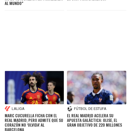
AL MUNDO”
LALIGA
FÚTBOL DE ESTUFA
MARC CUCURELLA FICHA CON EL
EL REAL MADRID ACELERA SU
REAL MADRID, PERO ADMITE QUE SU
APUESTA GALÁCTICA: OLISE, EL
CORAZÓN NO ‘OLVIDA’ AL
GRAN OBJETIVO DE 220 MILLONES
BARCELONA