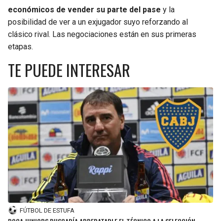
económicos de vender su parte del pase
y la
posibilidad de ver a un exjugador suyo reforzando al
clásico rival. Las negociaciones están en sus primeras
etapas.
TE PUEDE INTERESAR
FÚTBOL DE ESTUFA