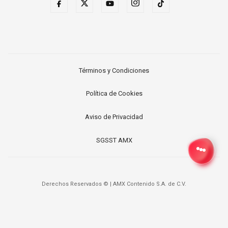
Términos y Condiciones
Política de Cookies
Aviso de Privacidad
SGSST AMX
Derechos Reservados ©
|
AMX Contenido S.A. de C.V.