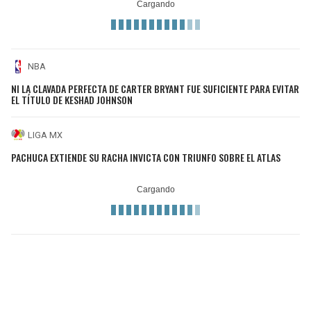
NBA
NI LA CLAVADA PERFECTA DE CARTER BRYANT FUE SUFICIENTE PARA EVITAR
EL TÍTULO DE KESHAD JOHNSON
LIGA MX
PACHUCA EXTIENDE SU RACHA INVICTA CON TRIUNFO SOBRE EL ATLAS