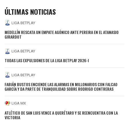
ÚLTIMAS NOTICIAS
LIGA BETPLAY
MEDELLÍN RESCATA UN EMPATE AGÓNICO ANTE PEREIRA EN EL ATANASIO
GIRARDOT
LIGA BETPLAY
TODAS LAS EXPULSIONES DE LA LIGA BETPLAY 2026-I
LIGA BETPLAY
FABIÁN BUSTOS ENCIENDE LAS ALARMAS EN MILLONARIOS CON FALCAO
GARCÍA Y DA PARTE DE TRANQUILIDAD SOBRE RODRIGO CONTRERAS
LIGA MX
ATLÉTICO DE SAN LUIS VENCE A QUERÉTARO Y SE REENCUENTRA CON LA
VICTORIA