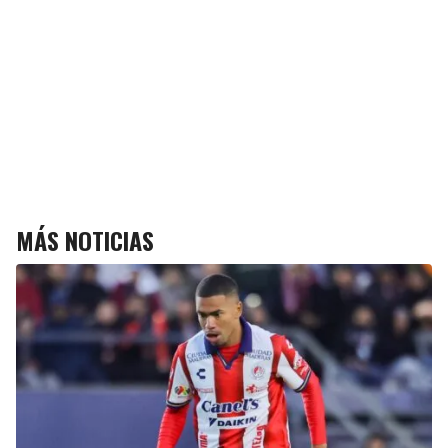
MÁS NOTICIAS