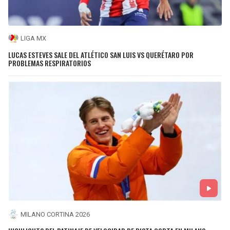
LIGA MX
LUCAS ESTEVES SALE DEL ATLÉTICO SAN LUIS VS QUERÉTARO POR
PROBLEMAS RESPIRATORIOS
MILANO CORTINA 2026