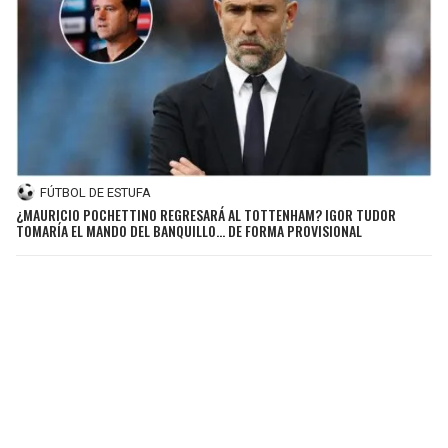
FÚTBOL DE ESTUFA
¿MAURICIO POCHETTINO REGRESARÁ AL TOTTENHAM? IGOR TUDOR
TOMARÍA EL MANDO DEL BANQUILLO… DE FORMA PROVISIONAL