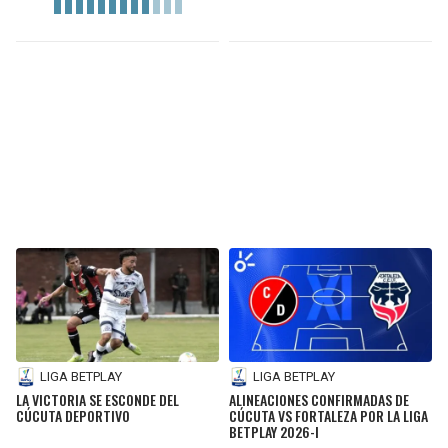
LIGA BETPLAY
LIGA BETPLAY
LA VICTORIA SE ESCONDE DEL
ALINEACIONES CONFIRMADAS DE
CÚCUTA DEPORTIVO
CÚCUTA VS FORTALEZA POR LA LIGA
BETPLAY 2026-I