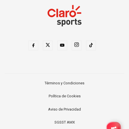
Términos y Condiciones
Política de Cookies
Aviso de Privacidad
SGSST AMX