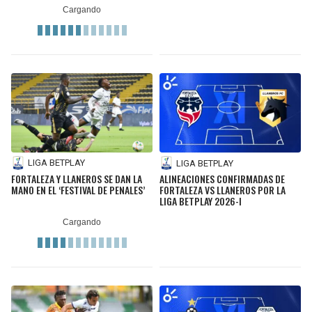
LIGA BETPLAY
LIGA BETPLAY
FORTALEZA Y LLANEROS SE DAN LA
ALINEACIONES CONFIRMADAS DE
MANO EN EL ‘FESTIVAL DE PENALES’
FORTALEZA VS LLANEROS POR LA
LIGA BETPLAY 2026-I