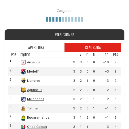
LIGA DE EXPANSIÓN MX
UEFA EUROPA LEAGUE
RAIDERS
CAVALIERS
LEAGUES CUP
UEFA CONFERENCE LEAGUE
MLS
CHARGERS
PISTONS
COPA LIBERTADORES
RAVENS
PACERS
COPA SUDAMERICANA
BENGALS
BUCKS
LIGA BETPLAY
BROWNS
HAWKS
OTRAS LIGAS
STEELERS
HORNETS
TEXANS
HEAT
COLTS
MAGIC