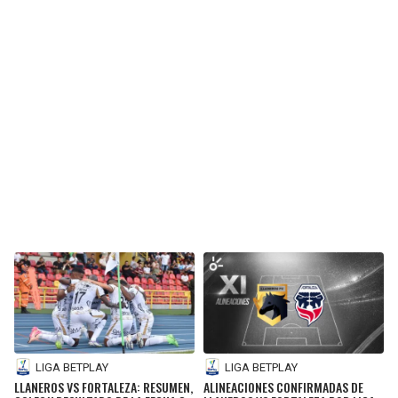
BUCCANEERS
LIGA BETPLAY
LIGA BETPLAY
LLANEROS VS FORTALEZA: RESUMEN,
ALINEACIONES CONFIRMADAS DE