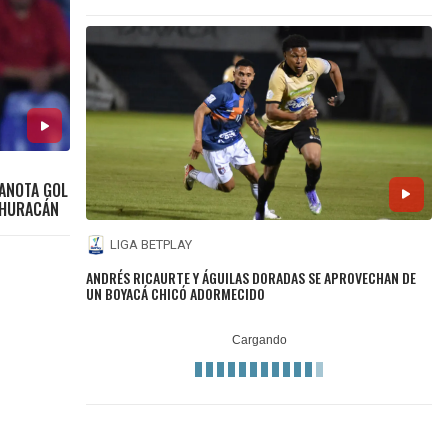
 ANOTA GOL
 HURACÁN
LIGA BETPLAY
ANDRÉS RICAURTE Y ÁGUILAS DORADAS SE APROVECHAN DE
UN BOYACÁ CHICÓ ADORMECIDO