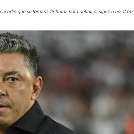
rascendió que se tomará 48 horas para definir si sigue o no al fre