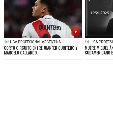
LIGA PROFESIONAL ARGENTINA
LIGA PROFES
CORTO CIRCUITO ENTRE JUANFER QUINTERO Y
MUERE MIGUEL Á
MARCELO GALLARDO
SUDAMERICANO E