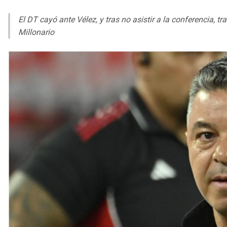
El DT cayó ante Vélez, y tras no asistir a la conferencia, t
Millonario