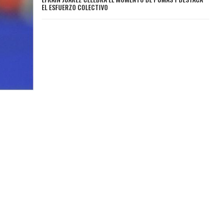
EL ESFUERZO COLECTIVO