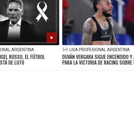
IONAL ARGENTINA
LIGA PROFESIONAL ARGENTINA
NGEL RUSSO, EL FÚTBOL
DUVÁN VERGARA SIGUE ENCENDIDO Y
STÁ DE LUTO
PARA LA VICTORIA DE RACING SOBRE