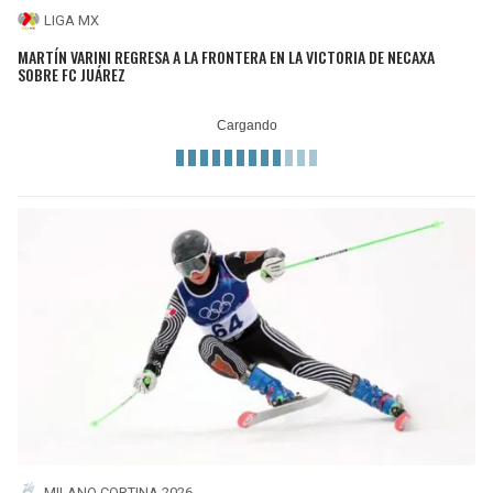
LIGA MX
MARTÍN VARINI REGRESA A LA FRONTERA EN LA VICTORIA DE NECAXA
SOBRE FC JUÁREZ
MILANO CORTINA 2026