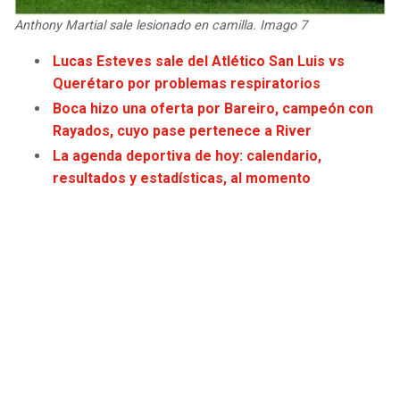
Anthony Martial sale lesionado en camilla. Imago 7
Lucas Esteves sale del Atlético San Luis vs
Querétaro por problemas respiratorios
Boca hizo una oferta por Bareiro, campeón con
Rayados, cuyo pase pertenece a River
La agenda deportiva de hoy: calendario,
resultados y es
t
adísticas, al momento