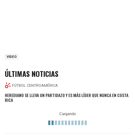
VIDEO
ÚLTIMAS NOTICIAS
FÚTBOL CENTROAMÉRICA
HEREDIANO SE LLEVA UN PARTIDAZO Y ES MÁS LÍDER QUE NUNCA EN COSTA
RICA