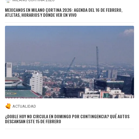
MEXICANOS EN MILANO CORTINA 2026: AGENDA DEL 16 DE FEBRERO,
ATLETAS, HORARIOS Y DÓNDE VER EN VIVO
ACTUALIDAD
¿DOBLE HOY NO CIRCULA EN DOMINGO POR CONTINGENCIA? QUÉ AUTOS
DESCANSAN ESTE 15 DE FEBRERO