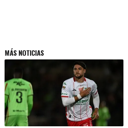
MÁS NOTICIAS