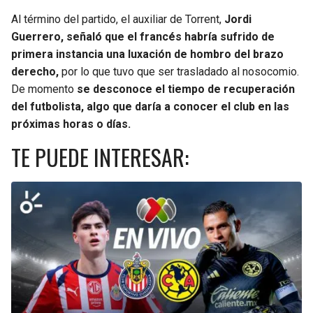
Al término del partido, el auxiliar de Torrent,
Jordi
Guerrero, señaló que el francés habría sufrido de
primera instancia una luxación de hombro del brazo
derecho,
por lo que tuvo que ser trasladado al nosocomio.
De momento
se desconoce el tiempo de recuperación
del futbolista, algo que daría a conocer el club en las
próximas horas o días.
TE PUEDE INTERESAR: