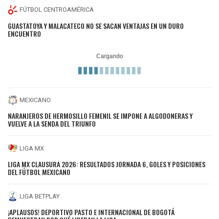
FÚTBOL CENTROAMÉRICA
GUASTATOYA Y MALACATECO NO SE SACAN VENTAJAS EN UN DURO
ENCUENTRO
MEXICANO
NARANJEROS DE HERMOSILLO FEMENIL SE IMPONE A ALGODONERAS Y
VUELVE A LA SENDA DEL TRIUNFO
LIGA MX
LIGA MX CLAUSURA 2026: RESULTADOS JORNADA 6, GOLES Y POSICIONES
DEL FÚTBOL MEXICANO
LIGA BETPLAY
¡APLAUSOS! DEPORTIVO PASTO E INTERNACIONAL DE BOGOTÁ