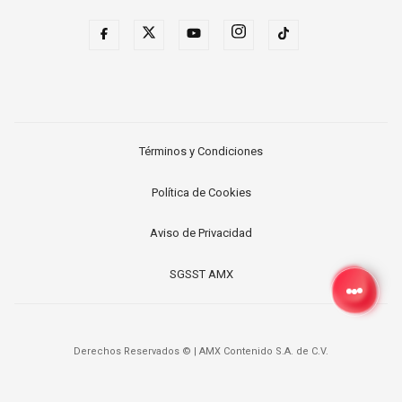
Términos y Condiciones
Política de Cookies
Aviso de Privacidad
SGSST AMX
Derechos Reservados ©
|
AMX Contenido S.A. de C.V.