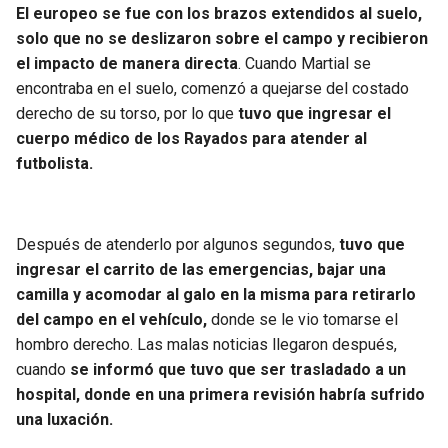
El europeo se fue con los brazos extendidos al suelo,
solo que no se deslizaron sobre el campo y recibieron
el impacto de manera directa
. Cuando Martial se
encontraba en el suelo, comenzó a quejarse del costado
derecho de su torso, por lo que
tuvo que ingresar el
cuerpo médico de los Rayados para atender al
futbolista.
Después de atenderlo por algunos segundos,
tuvo que
ingresar el carrito de las emergencias, bajar una
camilla y acomodar al galo en la misma para retirarlo
del campo en el vehículo,
donde se le vio tomarse el
hombro derecho. Las malas noticias llegaron después,
cuando
se informó que tuvo que ser trasladado a un
hospital, donde en una primera revisión habría sufrido
una luxación.