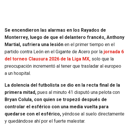
Se encendieron las alarmas en los Rayados de
Monterrey, luego de que el delantero francés, Anthony
Martial, sufriera una lesión
en el primer tiempo en el
partido contra León en el Gigante de Acero por la
jornada 6
del torneo Clausura 2026 de la Liga MX,
solo que la
preocupación incrementó al tener que trasladar al europeo
a un hospital.
La dolencia del futbolista se dio en la recta final de la
primera mitad,
pues al minuto 41 disputó una pelota con
Bryan Colula, con quien se tropezó después de
controlar el esférico con una media vuelta para
quedarse con el esférico,
yéndose al suelo directamente
y quedándose ahí por el fuerte malestar.