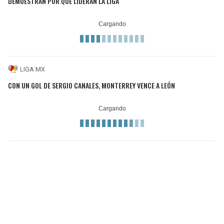
DEMUESTRAN POR QUÉ LIDERAN LA LIGA
LIGA MX
CON UN GOL DE SERGIO CANALES, MONTERREY VENCE A LEÓN