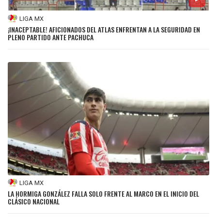
LIGA MX
¡INACEPTABLE! AFICIONADOS DEL ATLAS ENFRENTAN A LA SEGURIDAD EN
PLENO PARTIDO ANTE PACHUCA
LIGA MX
LA HORMIGA GONZÁLEZ FALLA SOLO FRENTE AL MARCO EN EL INICIO DEL
CLÁSICO NACIONAL