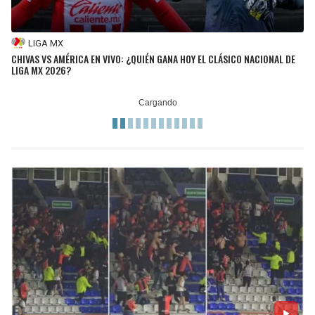
LIGA MX
CHIVAS VS AMÉRICA EN VIVO: ¿QUIÉN GANA HOY EL CLÁSICO NACIONAL DE
LIGA MX 2026?