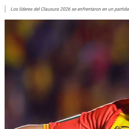
Los líderes del Clausura 2026 se enfrentaron en un partida