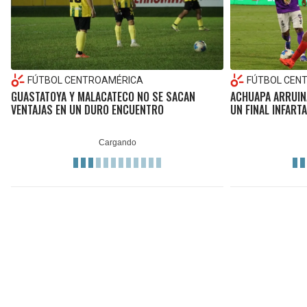
FÚTBOL CENTROAMÉRICA
FÚTBOL CEN
GUASTATOYA Y MALACATECO NO SE SACAN
ACHUAPA ARRUINA
VENTAJAS EN UN DURO ENCUENTRO
UN FINAL INFART