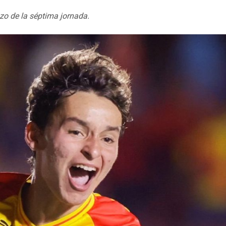
zo de la séptima jornada.