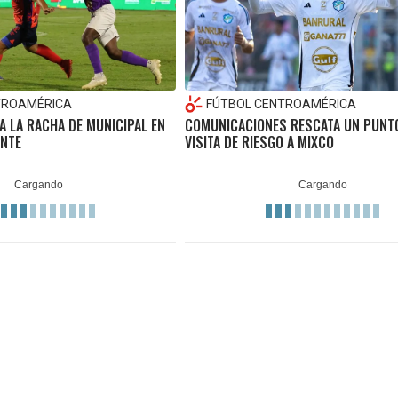
TROAMÉRICA
FÚTBOL CENTROAMÉRICA
 LA RACHA DE MUNICIPAL EN
COMUNICACIONES RESCATA UN PUNT
ANTE
VISITA DE RIESGO A MIXCO