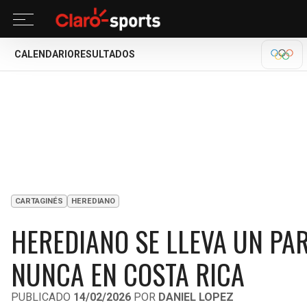
CALENDARIO
RESULTADOS
MILA
CARTAGINÉS
HEREDIANO
HEREDIANO SE LLEVA UN PAR
NUNCA EN COSTA RICA
PUBLICADO
14/02/2026
POR
DANIEL LOPEZ