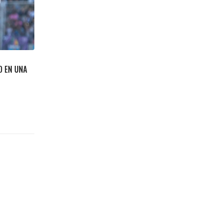
O EN UNA