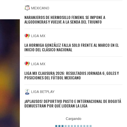
MEXICANO
NARANJEROS DE HERMOSILLO FEMENIL SE IMPONE A
ALGODONERAS Y VUELVE A LA SENDA DEL TRIUNFO
LIGA MX
LA HORMIGA GONZÁLEZ FALLA SOLO FRENTE AL MARCO EN EL
INICIO DEL CLÁSICO NACIONAL
LIGA MX
LIGA MX CLAUSURA 2026: RESULTADOS JORNADA 6, GOLES Y
POSICIONES DEL FÚTBOL MEXICANO
LIGA BETPLAY
¡APLAUSOS! DEPORTIVO PASTO E INTERNACIONAL DE BOGOTÁ
DEMUESTRAN POR QUÉ LIDERAN LA LIGA