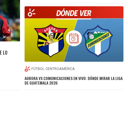
E LO
FÚTBOL CENTROAMÉRICA
AURORA VS COMUNICACIONES EN VIVO: DÓNDE MIRAR LA LIGA
DE GUATEMALA 2026