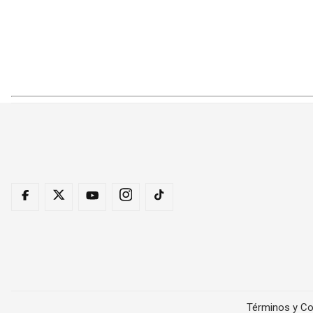
Términos y Co