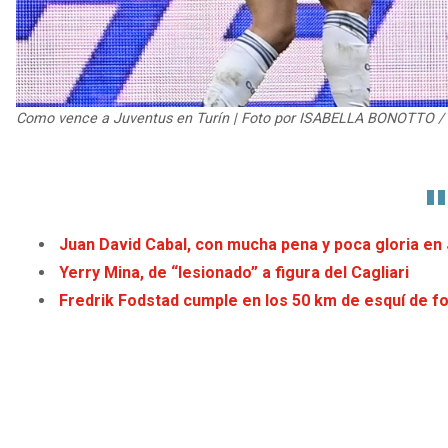
Como vence a Juventus en Turín | Foto por ISABELLA BONOTTO /
Juan David Cabal, con mucha pena y poca gloria en
Yerry Mina, de “lesionado” a figura del Cagliari
Fredrik Fodstad cumple en los 50 km de esquí de f