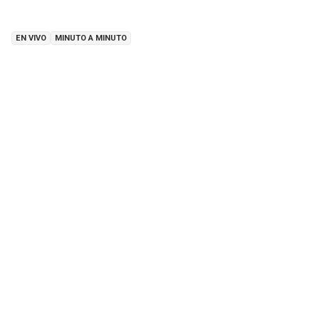
EN VIVO
MINUTO A MINUTO