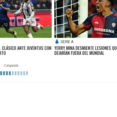
SERIE A
EL CLÁSICO ANTE JUVENTUS CON
YERRY MINA DESMIENTE LESIONES QU
ARTO
DEJARÍAN FUERA DEL MUNDIAL