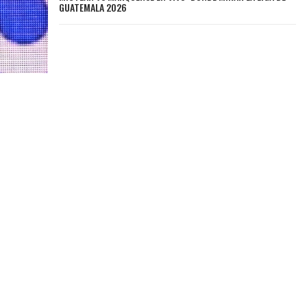
GUATEMALA 2026