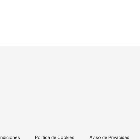
ndiciones
Política de Cookies
Aviso de Privacidad