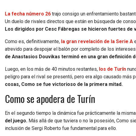
La fecha número 26
trajo consigo un enfrentamiento bastant
Un duelo de rivales directos que están en búsqueda de conso
Los dirigidos por Cesc Fábregas se hicieron fuertes de v
Como es, definitivamente,
la gran revelación de la Serie A
e
atrevido para despojar el balón por completo de los intereses
de Anastasios Douvikas terminó en una gran definición d
Luego, en los más de 40 minutos restantes,
los de Turín
nunc
peligro para el rival se presentó, pero era algo causado más 
cosas, Como se fue victorioso de la primera mitad.
Como se apodera de Turín
En el segundo tiempo la dinámica fue prácticamente la misma
del juego.
Más allá de que tuviera o no la posesión, Como sie
inclusión de Sergi Roberto fue fundamental para ello.