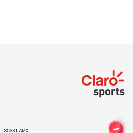
SGSST AMX