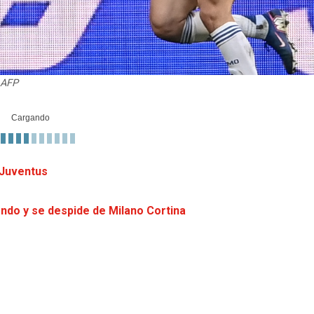
 AFP
 Juventus
ondo y se despide de Milano Cortina