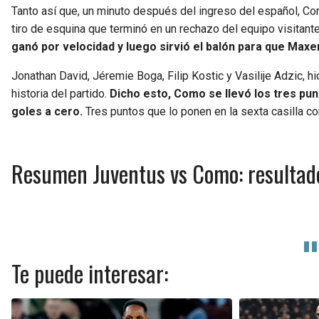
Tanto así que, un minuto después del ingreso del español, Co
tiro de esquina que terminó en un rechazo del equipo visitant
ganó por velocidad y luego sirvió el balón para que Maxe
Jonathan David, Jéremie Boga, Filip Kostic y Vasilije Adzic, hi
historia del partido.
Dicho esto, Como se llevó los tres pun
goles a cero.
Tres puntos que lo ponen en la sexta casilla co
Resumen Juventus vs Como: resultado,
Te puede interesar: